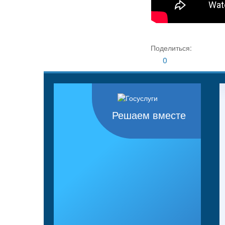
Поделиться:
0
Решаем вместе