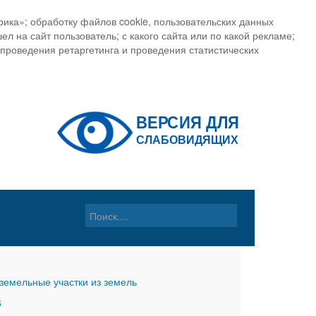
ика»; обработку файлов cookie, пользовательских данных
ел на сайт пользователь; с какого сайта или по какой рекламе;
, проведения ретаргетинга и проведения статистических
земельные участки из земель
6