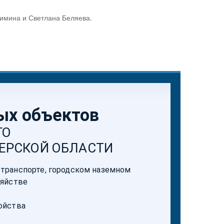
имина и Светлана Беляева.