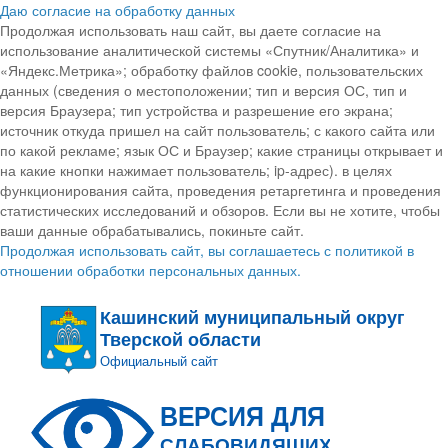
Даю согласие на обработку данных
Продолжая использовать наш сайт, вы даете согласие на
использование аналитической системы «Спутник/Аналитика» и
«Яндекс.Метрика»; обработку файлов cookie, пользовательских
данных (сведения о местоположении; тип и версия ОС, тип и
версия Браузера; тип устройства и разрешение его экрана;
источник откуда пришел на сайт пользователь; с какого сайта или
по какой рекламе; язык ОС и Браузер; какие страницы открывает и
на какие кнопки нажимает пользователь; ip-адрес). в целях
функционирования сайта, проведения ретаргетинга и проведения
статистических исследований и обзоров. Если вы не хотите, чтобы
ваши данные обрабатывались, покиньте сайт.
Продолжая использовать сайт, вы соглашаетесь с политикой в
отношении обработки персональных данных.