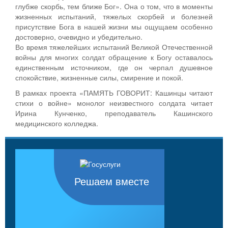
глубже скорбь, тем ближе Бог». Она о том, что в моменты
жизненных испытаний, тяжелых скорбей и болезней
присутствие Бога в нашей жизни мы ощущаем особенно
достоверно, очевидно и убедительно.
Во время тяжелейших испытаний Великой Отечественной
войны для многих солдат обращение к Богу оставалось
единственным источником, где он черпал душевное
спокойствие, жизненные силы, смирение и покой.
В рамках проекта «ПАМЯТЬ ГОВОРИТ: Кашинцы читают
стихи о войне» монолог неизвестного солдата читает
Ирина Кунченко, преподаватель Кашинского
медицинского колледжа.
Решаем вместе