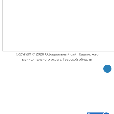
Copyright © 2026 Официальный сайт Кашинского
муниципального округа Тверской области