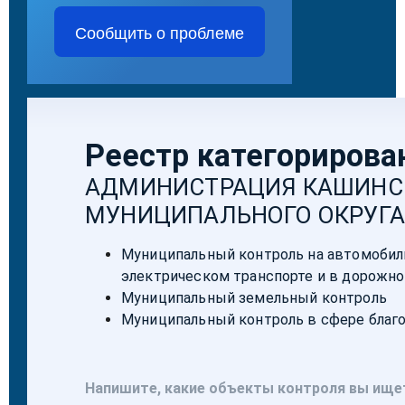
Сообщить о проблеме