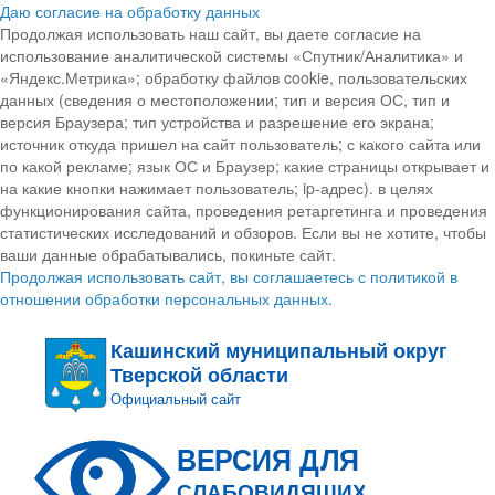
Даю согласие на обработку данных
Продолжая использовать наш сайт, вы даете согласие на
использование аналитической системы «Спутник/Аналитика» и
«Яндекс.Метрика»; обработку файлов cookie, пользовательских
данных (сведения о местоположении; тип и версия ОС, тип и
версия Браузера; тип устройства и разрешение его экрана;
источник откуда пришел на сайт пользователь; с какого сайта или
по какой рекламе; язык ОС и Браузер; какие страницы открывает и
на какие кнопки нажимает пользователь; ip-адрес). в целях
функционирования сайта, проведения ретаргетинга и проведения
статистических исследований и обзоров. Если вы не хотите, чтобы
ваши данные обрабатывались, покиньте сайт.
Продолжая использовать сайт, вы соглашаетесь с политикой в
отношении обработки персональных данных.