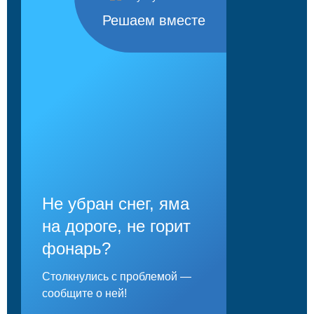
Решаем вместе
Не убран снег, яма
на дороге, не горит
фонарь?
Столкнулись с проблемой —
сообщите о ней!