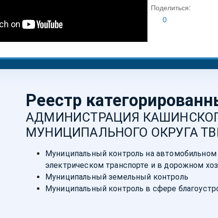
Поделиться:
0