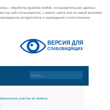
ика»; обработку файлов cookie, пользовательских данных
ел на сайт пользователь; с какого сайта или по какой рекламе;
, проведения ретаргетинга и проведения статистических
земельные участки из земель
6