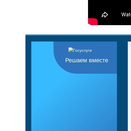
Решаем вместе