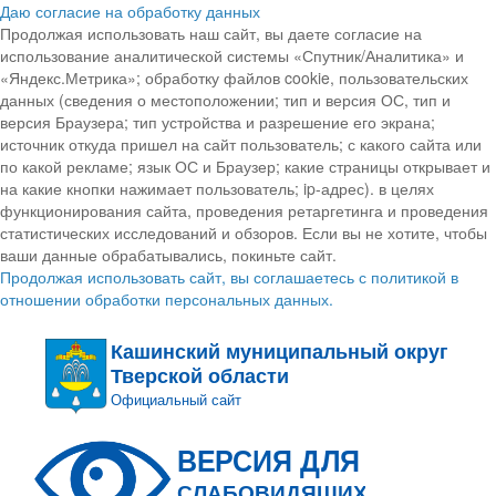
Даю согласие на обработку данных
Продолжая использовать наш сайт, вы даете согласие на
использование аналитической системы «Спутник/Аналитика» и
«Яндекс.Метрика»; обработку файлов cookie, пользовательских
данных (сведения о местоположении; тип и версия ОС, тип и
версия Браузера; тип устройства и разрешение его экрана;
источник откуда пришел на сайт пользователь; с какого сайта или
по какой рекламе; язык ОС и Браузер; какие страницы открывает и
на какие кнопки нажимает пользователь; ip-адрес). в целях
функционирования сайта, проведения ретаргетинга и проведения
статистических исследований и обзоров. Если вы не хотите, чтобы
ваши данные обрабатывались, покиньте сайт.
Продолжая использовать сайт, вы соглашаетесь с политикой в
отношении обработки персональных данных.