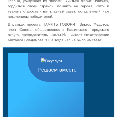
кровью, увиденная их глазами. Учиться любить близких,
гордиться своей страной, помнить ее героев, чтить и
уважать старость - вот главный завет, оставленный нам
поколением победителей.
В рамках проекта ПАМЯТЬ ГОВОРИТ Виктор Федотов,
член Совета общественности Кашинского городского
округа, преподаватель школы №1 читает стихотворение
Михаила Владимова "Еще тогда нас не было на свете".
Решаем вместе