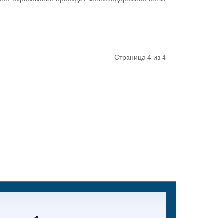
Страница 4 из 4