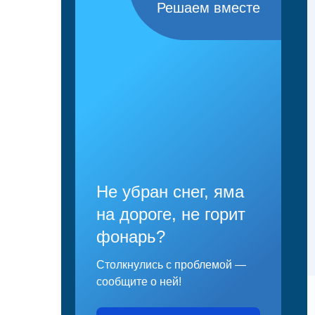
Решаем вместе
Не убран снег, яма
на дороге, не горит
фонарь?
Столкнулись с проблемой —
сообщите о ней!