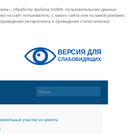
ика»; обработку файлов cookie, пользовательских данных
ел на сайт пользователь; с какого сайта или по какой рекламе;
, проведения ретаргетинга и проведения статистических
земельные участки из земель
6