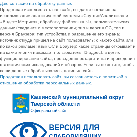
Даю согласие на обработку данных
Продолжая использовать наш сайт, вы даете согласие на
использование аналитической системы «Спутник/Аналитика» и
«Яндекс.Метрика»; обработку файлов cookie, пользовательских
данных (сведения о местоположении; тип и версия ОС, тип и
версия Браузера; тип устройства и разрешение его экрана;
источник откуда пришел на сайт пользователь; с какого сайта или
по какой рекламе; язык ОС и Браузер; какие страницы открывает и
на какие кнопки нажимает пользователь; ip-адрес). в целях
функционирования сайта, проведения ретаргетинга и проведения
статистических исследований и обзоров. Если вы не хотите, чтобы
ваши данные обрабатывались, покиньте сайт.
Продолжая использовать сайт, вы соглашаетесь с политикой в
отношении обработки персональных данных.