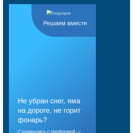
Решаем вместе
Не убран снег, яма
на дороге, не горит
фонарь?
Столкнулись с проблемой —