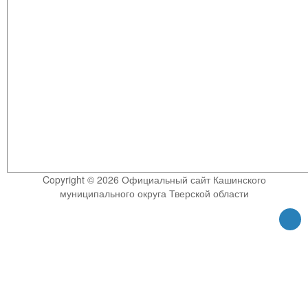
Copyright © 2026 Официальный сайт Кашинского
муниципального округа Тверской области