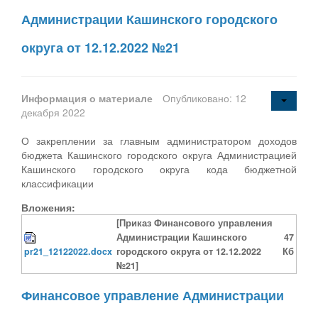
Администрации Кашинского городского
округа от 12.12.2022 №21
Информация о материале
Опубликовано: 12
декабря 2022
О закреплении за главным администратором доходов
бюджета Кашинского городского округа Администрацией
Кашинского городского округа кода бюджетной
классификации
Вложения:
[Приказ Финансового управления
Администрации Кашинского
47
pr21_12122022.docx
городского округа от 12.12.2022
Кб
№21]
Финансовое управление Администрации