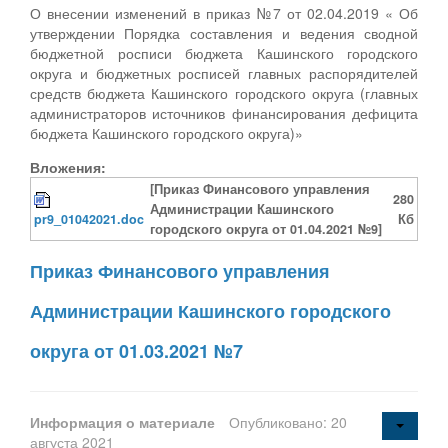
О внесении изменений в приказ №7 от 02.04.2019 « Об
утверждении Порядка составления и ведения сводной
бюджетной росписи бюджета Кашинского городского
округа и бюджетных росписей главных распорядителей
средств бюджета Кашинского городского округа (главных
администраторов источников финансирования дефицита
бюджета Кашинского городского округа)»
Вложения:
[Приказ Финансового управления
280
Администрации Кашинского
pr9_01042021.doc
Кб
городского округа от 01.04.2021 №9]
Приказ Финансового управления
Администрации Кашинского городского
округа от 01.03.2021 №7
Информация о материале
Опубликовано: 20
августа 2021