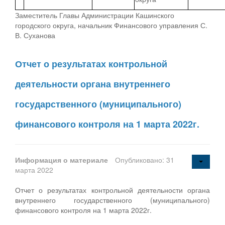
Заместитель Главы Администрации Кашинского
городского округа, начальник Финансового управления С.
В. Суханова
Отчет о результатах контрольной
деятельности органа внутреннего
государственного (муниципального)
финансового контроля на 1 марта 2022г.
Информация о материале
Опубликовано: 31
марта 2022
Отчет о результатах контрольной деятельности органа
внутреннего государственного (муниципального)
финансового контроля на 1 марта 2022г.