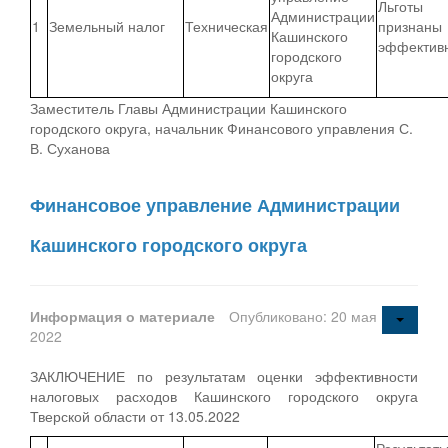
Льготы
Администрации
1
Земельный налог
Техническая
признаны
Кашинского
эффектив
городского
округа
Заместитель Главы Администрации Кашинского
городского округа, начальник Финансового управления С.
В. Суханова
Финансовое управление Администрации
Кашинского городского округа
Информация о материале
Опубликовано: 20 мая
2022
ЗАКЛЮЧЕНИЕ по результатам оценки эффективности
налоговых расходов Кашинского городского округа
Тверской области от 13.05.2022
Результат