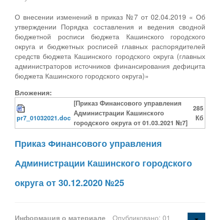
О внесении изменений в приказ №7 от 02.04.2019 « Об
утверждении Порядка составления и ведения сводной
бюджетной росписи бюджета Кашинского городского
округа и бюджетных росписей главных распорядителей
средств бюджета Кашинского городского округа (главных
администраторов источников финансирования дефицита
бюджета Кашинского городского округа)»
Вложения:
[Приказ Финансового управления
285
Администрации Кашинского
pr7_01032021.doc
Кб
городского округа от 01.03.2021 №7]
Приказ Финансового управления
Администрации Кашинского городского
округа от 30.12.2020 №25
Информация о материале
Опубликовано: 01