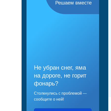
Решаем вместе
Не убран снег, яма
на дороге, не горит
фонарь?
Столкнулись с проблемой —
сообщите о ней!