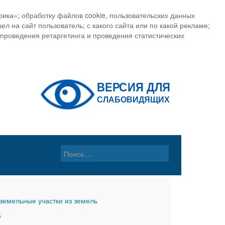
ика»; обработку файлов cookie, пользовательских данных
ел на сайт пользователь; с какого сайта или по какой рекламе;
, проведения ретаргетинга и проведения статистических
земельные участки из земель
6