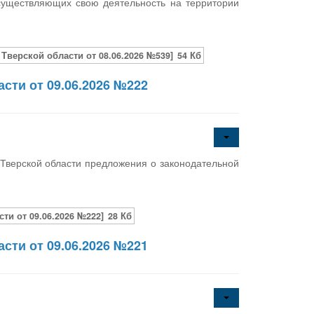
существляющих свою деятельность на территории
верской области от 08.06.2026 №539]
54 Кб
сти от 09.06.2026 №222
Тверской области предложения о законодательной
и от 09.06.2026 №222]
28 Кб
сти от 09.06.2026 №221