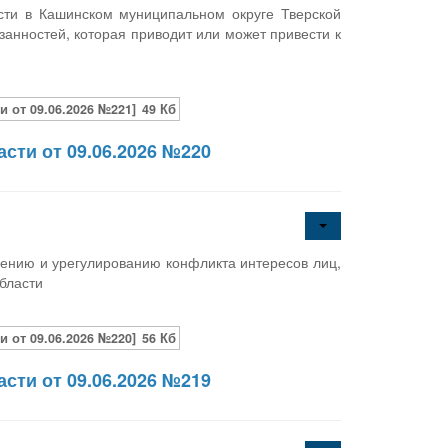
и в Кашинском муниципальном округе Тверской
анностей, которая приводит или может привести к
 от 09.06.2026 №221]
49 Кб
сти от 09.06.2026 №220
ению и урегулированию конфликта интересов лиц,
бласти
 от 09.06.2026 №220]
56 Кб
сти от 09.06.2026 №219