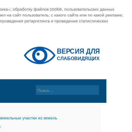
ика»; обработку файлов cookie, пользовательских данных
ел на сайт пользователь; с какого сайта или по какой рекламе;
, проведения ретаргетинга и проведения статистических
земельные участки из земель
6