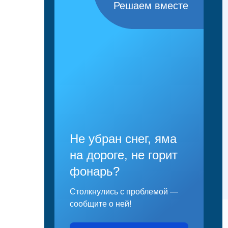
Решаем вместе
Не убран снег, яма
на дороге, не горит
фонарь?
Столкнулись с проблемой —
сообщите о ней!