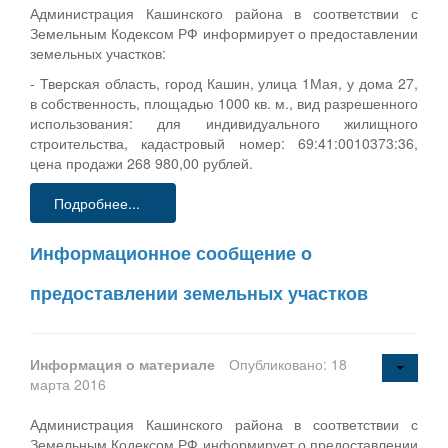
Администрация Кашинского района в соответствии с
Земельным Кодексом РФ информирует о предоставлении
земельных участков:
- Тверская область, город Кашин, улица 1Мая, у дома 27,
в собственность, площадью 1000 кв. м., вид разрешенного
использования: для индивидуального жилищного
строительства, кадастровый номер: 69:41:0010373:36,
цена продажи 268 980,00 рублей.
Подробнее...
Информационное сообщение о
предоставлении земельных участков
Информация о материале
Опубликовано: 18
марта 2016
Администрация Кашинского района в соответствии с
Земельным Кодексом РФ информирует о предоставлении