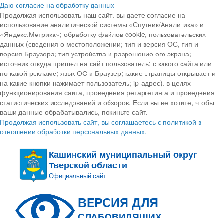
Даю согласие на обработку данных
Продолжая использовать наш сайт, вы даете согласие на
использование аналитической системы «Спутник/Аналитика» и
«Яндекс.Метрика»; обработку файлов cookie, пользовательских
данных (сведения о местоположении; тип и версия ОС, тип и
версия Браузера; тип устройства и разрешение его экрана;
источник откуда пришел на сайт пользователь; с какого сайта или
по какой рекламе; язык ОС и Браузер; какие страницы открывает и
на какие кнопки нажимает пользователь; ip-адрес). в целях
функционирования сайта, проведения ретаргетинга и проведения
статистических исследований и обзоров. Если вы не хотите, чтобы
ваши данные обрабатывались, покиньте сайт.
Продолжая использовать сайт, вы соглашаетесь с политикой в
отношении обработки персональных данных.