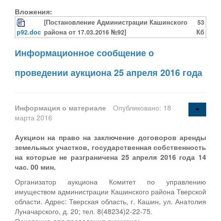
Вложения:
[Постановление Администрации Кашинского
53
p92.doc
района от 17.03.2016 №92]
Кб
Информационное сообщение о
проведении аукциона 25 апреля 2016 года
Информация о материале
Опубликовано: 18
марта 2016
Аукцион на право на заключение договоров аренды
земельных участков, государственная собственность
на которые не разграничена 25 апреля 2016 года 14
час. 00 мин.
Организатор аукциона Комитет по управлению
имуществом администрации Кашинского района Тверской
области. Адрес: Тверская область, г. Кашин, ул. Анатолия
Луначарского, д. 20; тел. 8(48234)2-22-75.
Основание для проведения аукциона: