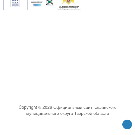
Copyright © 2026 Официальный сайт Кашинского
муниципального округа Тверской области