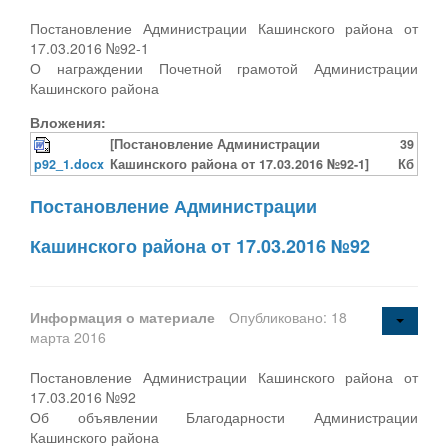
Постановление Администрации Кашинского района от
17.03.2016 №92-1
О награждении Почетной грамотой Администрации
Кашинского района
Вложения:
[Постановление Администрации
39
p92_1.docx
Кашинского района от 17.03.2016 №92-1]
Кб
Постановление Администрации
Кашинского района от 17.03.2016 №92
Информация о материале
Опубликовано: 18
марта 2016
Постановление Администрации Кашинского района от
17.03.2016 №92
Об объявлении Благодарности Администрации
Кашинского района