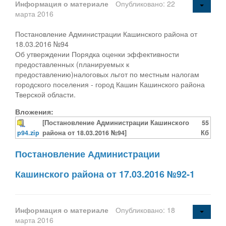
Информация о материале
Опубликовано: 22
марта 2016
Постановление Администрации Кашинского района от
18.03.2016 №94
Об утверждении Порядка оценки эффективности
предоставленных (планируемых к
предоставлению)налоговых льгот по местным налогам
городского поселения - город Кашин Кашинского района
Тверской области.
Вложения:
[Постановление Администрации Кашинского
55
p94.zip
района от 18.03.2016 №94]
Кб
Постановление Администрации
Кашинского района от 17.03.2016 №92-1
Информация о материале
Опубликовано: 18
марта 2016