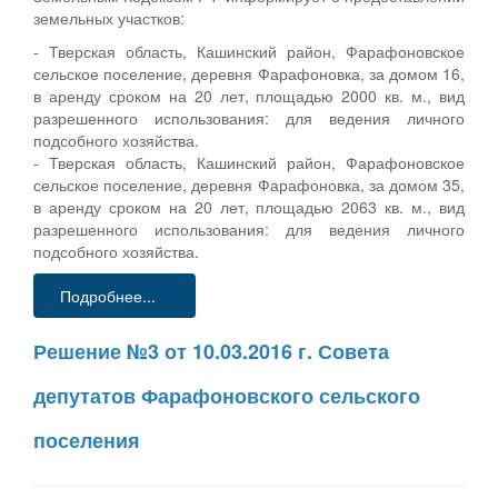
земельных участков:
- Тверская область, Кашинский район, Фарафоновское
сельское поселение, деревня Фарафоновка, за домом 16,
в аренду сроком на 20 лет, площадью 2000 кв. м., вид
разрешенного использования: для ведения личного
подсобного хозяйства.
- Тверская область, Кашинский район, Фарафоновское
сельское поселение, деревня Фарафоновка, за домом 35,
в аренду сроком на 20 лет, площадью 2063 кв. м., вид
разрешенного использования: для ведения личного
подсобного хозяйства.
Подробнее...
Решение №3 от 10.03.2016 г. Совета
депутатов Фарафоновского сельского
поселения