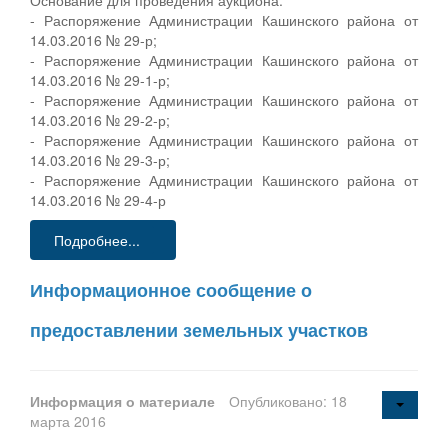
- Распоряжение Администрации Кашинского района от
14.03.2016 № 29-р;
- Распоряжение Администрации Кашинского района от
14.03.2016 № 29-1-р;
- Распоряжение Администрации Кашинского района от
14.03.2016 № 29-2-р;
- Распоряжение Администрации Кашинского района от
14.03.2016 № 29-3-р;
- Распоряжение Администрации Кашинского района от
14.03.2016 № 29-4-р
Подробнее...
Информационное сообщение о
предоставлении земельных участков
Информация о материале
Опубликовано: 18
марта 2016