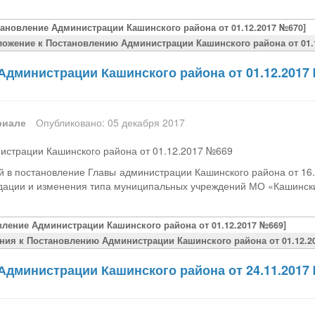
тановление Администрации Кашинского района от 01.12.2017 №670]
ложение к Постановлению Администрации Кашинского района от 01.1
Администрации Кашинского района от 01.12.2017
риале
Опубликовано: 05 декабря 2017
истрации Кашинского района от 01.12.2017 №669
 в постановление Главы администрации Кашинского района от 16
идации и изменения типа муниципальных учреждений МО «Кашинс
вление Администрации Кашинского района от 01.12.2017 №669]
ния к Постановлению Администрации Кашинского района от 01.12.2
Администрации Кашинского района от 24.11.2017