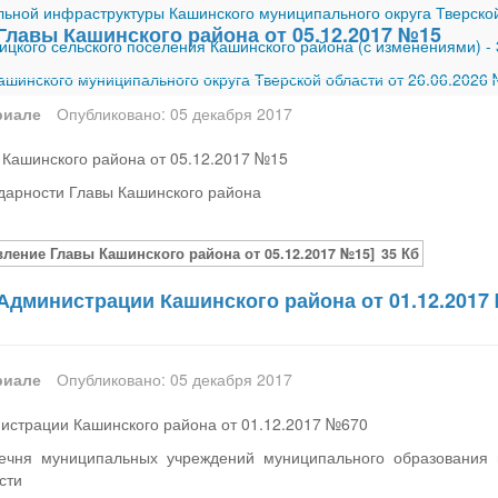
ной инфраструктуры Кашинского муниципального округа Тверской
Главы Кашинского района от 05.12.2017 №15
ицкого сельского поселения Кашинского района (с изменениями)
-
шинского муниципального округа Тверской области от 26.06.2026
риале
Опубликовано: 05 декабря 2017
 Кашинского района от 05.12.2017 №15
дарности Главы Кашинского района
вление Главы Кашинского района от 05.12.2017 №15]
35 Кб
Администрации Кашинского района от 01.12.2017
риале
Опубликовано: 05 декабря 2017
истрации Кашинского района от 01.12.2017 №670
ечня муниципальных учреждений муниципального образования 
сти