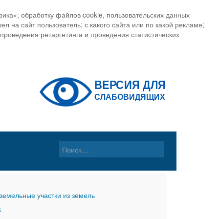
ика»; обработку файлов cookie, пользовательских данных
ел на сайт пользователь; с какого сайта или по какой рекламе;
, проведения ретаргетинга и проведения статистических
земельные участки из земель
6