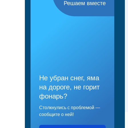
Решаем вместе
Не убран снег, яма
на дороге, не горит
фонарь?
Столкнулись с проблемой —
сообщите о ней!