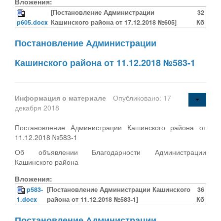
Вложения:
[Постановление Администрации
32
p605.docx
Кашинского района от 17.12.2018 №605]
Кб
Постановление Администрации
Кашинского района от 11.12.2018 №583-1
Информация о материале
Опубликовано: 17
декабря 2018
Постановление Администрации Кашинского района от
11.12.2018 №583-1
Об объявлении Благодарности Администрации
Кашинского района
Вложения:
p583-
[Постановление Администрации Кашинского
36
1.docx
района от 11.12.2018 №583-1]
Кб
Постановление Администрации