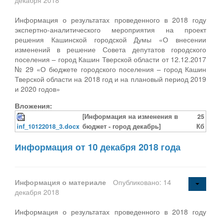
Информация о результатах проведенного в 2018 году
экспертно-аналитического мероприятия на проект
решения Кашинской городской Думы «О внесении
изменений в решение Совета депутатов городского
поселения – город Кашин Тверской области от 12.12.2017
№ 29 «О бюджете городского поселения – город Кашин
Тверской области на 2018 год и на плановый период 2019
и 2020 годов»
Вложения:
[Информация на изменения в
25
inf_10122018_3.docx
бюджет - город декабрь]
Кб
Информация от 10 декабря 2018 года
Информация о материале
Опубликовано: 14
декабря 2018
Информация о результатах проведенного в 2018 году