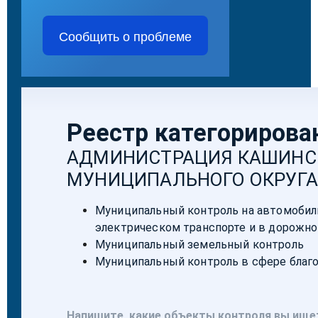
Сообщить о проблеме