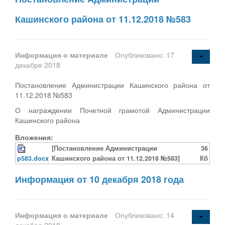
Кашинского района от 11.12.2018 №583
Информация о материале
Опубликовано: 17
декабря 2018
Постановление Администрации Кашинского района от
11.12.2018 №583
О награждении Почетной грамотой Администрации
Кашинского района
Вложения:
[Постановление Администрации
36
p583.docx
Кашинского района от 11.12.2018 №583]
Кб
Информация от 10 декабря 2018 года
Информация о материале
Опубликовано: 14
декабря 2018