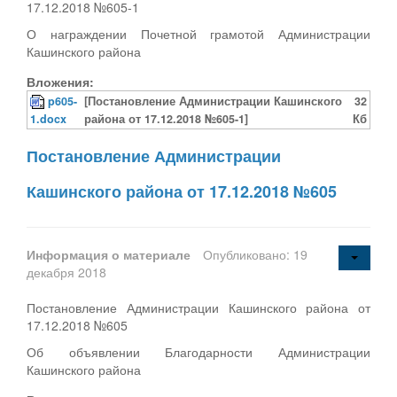
17.12.2018 №605-1
О награждении Почетной грамотой Администрации
Кашинского района
Вложения:
p605-
[Постановление Администрации Кашинского
32
1.docx
района от 17.12.2018 №605-1]
Кб
Постановление Администрации
Кашинского района от 17.12.2018 №605
Информация о материале
Опубликовано: 19
декабря 2018
Постановление Администрации Кашинского района от
17.12.2018 №605
Об объявлении Благодарности Администрации
Кашинского района