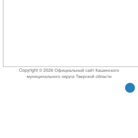
Copyright © 2026 Официальный сайт Кашинского
муниципального округа Тверской области