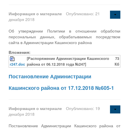
Информация о материале
Опубликовано: 21
декабря 2018
Об утверждении Политики в отношении обработки
персональных данных, обрабатываемых посредством
сайта в Администрации Кашинского района
Вложения:
[Распоряжение Администрации Кашинского
73
r247.doc
района от 06.12.2018 года №247]
Кб
Постановление Администрации
Кашинского района от 17.12.2018 №605-1
Информация о материале
Опубликовано: 19
декабря 2018
Постановление Администрации Кашинского района от