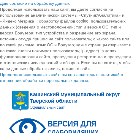
Даю согласие на обработку данных
Продолжая использовать наш сайт, вы даете согласие на
использование аналитической системы «Спутник/Аналитика» и
«Яндекс.Метрика»; обработку файлов cookie, пользовательских
данных (сведения о местоположении; тип и версия ОС, тип и
версия Браузера; тип устройства и разрешение его экрана;
источник откуда пришел на сайт пользователь; с какого сайта или
по какой рекламе; язык ОС и Браузер; какие страницы открывает и
на какие кнопки нажимает пользователь; ip-адрес). в целях
функционирования сайта, проведения ретаргетинга и проведения
статистических исследований и обзоров. Если вы не хотите, чтобы
ваши данные обрабатывались, покиньте сайт.
Продолжая использовать сайт, вы соглашаетесь с политикой в
отношении обработки персональных данных.