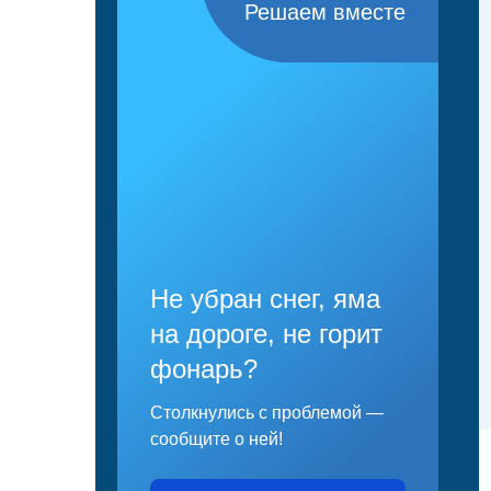
Решаем вместе
Не убран снег, яма
на дороге, не горит
фонарь?
Столкнулись с проблемой —
сообщите о ней!