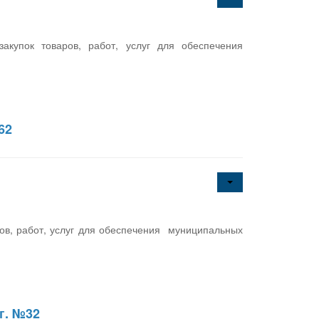
купок товаров, работ, услуг для обеспечения
62
ов, работ, услуг для обеспечения муниципальных
г. №32