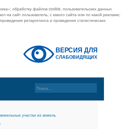
ика»; обработку файлов cookie, пользовательских данных
ел на сайт пользователь; с какого сайта или по какой рекламе;
, проведения ретаргетинга и проведения статистических
земельные участки из земель
6