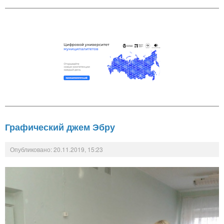
Графический джем Эбру
Опубликовано: 20.11.2019, 15:23