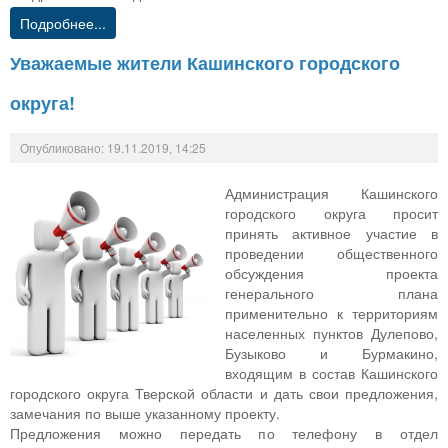
Подробнее...
Уважаемые жители Кашинского городского
округа!
Опубликовано: 19.11.2019, 14:25
Администрация Кашинского
городского округа просит
принять активное участие в
проведении общественного
обсуждения проекта
генерального плана
применительно к территориям
населенных пунктов Дулепово,
Бузыково и Бурмакино,
входящим в состав Кашинского
городского округа Тверской области и дать свои предложения,
замечания по выше указанному проекту.
Предложения можно передать по телефону в отдел