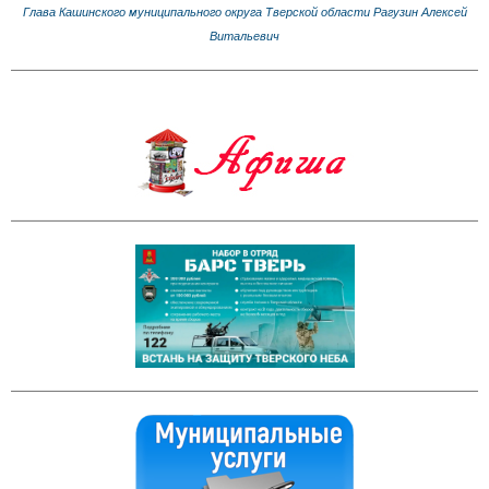
Глава Кашинского муниципального округа Тверской области Рагузин Алексей
Витальевич