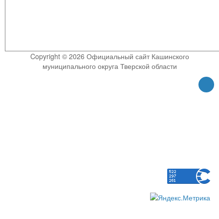
Copyright © 2026 Официальный сайт Кашинского
муниципального округа Тверской области