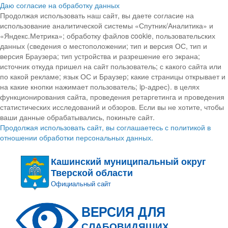
Даю согласие на обработку данных
Продолжая использовать наш сайт, вы даете согласие на
использование аналитической системы «Спутник/Аналитика» и
«Яндекс.Метрика»; обработку файлов cookie, пользовательских
данных (сведения о местоположении; тип и версия ОС, тип и
версия Браузера; тип устройства и разрешение его экрана;
источник откуда пришел на сайт пользователь; с какого сайта или
по какой рекламе; язык ОС и Браузер; какие страницы открывает и
на какие кнопки нажимает пользователь; ip-адрес). в целях
функционирования сайта, проведения ретаргетинга и проведения
статистических исследований и обзоров. Если вы не хотите, чтобы
ваши данные обрабатывались, покиньте сайт.
Продолжая использовать сайт, вы соглашаетесь с политикой в
отношении обработки персональных данных.