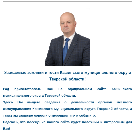
Уважаемые земляки и гости Кашинского муниципального округа
Тверской области!
Рад приветствовать Вас на официальном сайте Кашинского
муниципального округа Тверской области.
Здесь Вы найдете сведения о деятельности органов местного
самоуправления Кашинского муниципального округа Тверской области, а
также актуальные новости о мероприятиях и событиях.
Надеюсь, что посещение нашего сайта будет полезным и интересным для
Вас!