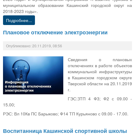
муниципальном образовании Кашинский городской округ на
2018-2023 годы».
Подробнее...
Плановое отключение электроэнергии
Опубликовано: 20.11.2019, 08:56
Сведения о плановых
отключениях в работе объектов
коммунальной инфраструктуры
в Кашинском городском округе
Тверской области на 20.11.2019
г.
ГЭС:ЗТП 4 Ф3; Ф2 с 09.00 -
15.00;
РЭС: Вл 10Кв ПС Барыково; Ф14 ТП Курьяново с 09.00 - 17.00.
Воспитанница Кашинской спортивной школы