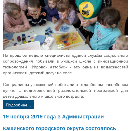
На прошлой неделе специалисты единой службы социального
сопровождения побывали в Уницкой школе с инновационной
технологией «Игровой автобус» - это одна из возможностей
организовать детский досуг на селе.
Специалисты учреждений побывали в отдалённом населённом
пункте с подготовленной развлекательной программой для
детей дошкольного и школьного возраста.
Подробнее...
19 ноября 2019 года в Администрации
Кашинского городского округа состоялось