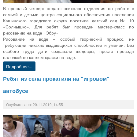
В прошлый четверг педагог-психолог отделения по работе с
семьей и детьми центра социального обеспечения населения
Кашинского городского округа посетила детский сад № 10
«Солнышко». Для ребят был проведен мастер-класс по
рисованию на воде «Эбру».
Рисование на воде – особый творческий процесс, не
требующий никаких выдающихся способностей и умений. Без
особого труда дети создавали шедевры, просто проведя
палочкой по каплям краски на воде.
Подробнее...
Ребят из села прокатили на "игровом"
автобусе
Опубликовано: 20.11.2019, 14:55