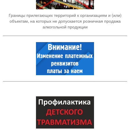
Границы прилегающих территорий к организациям и (или)
объектам, на которых не допускается розничная продажа
алкогольной продукции