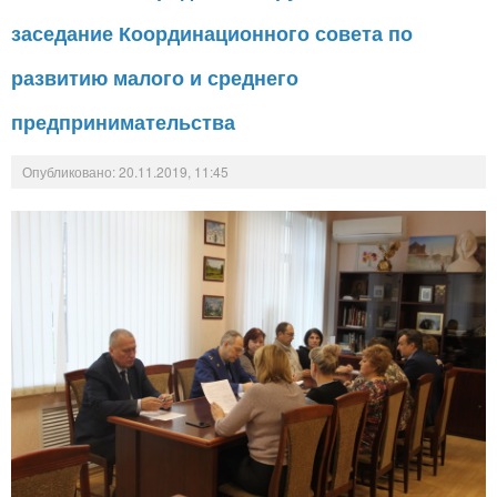
заседание Координационного совета по
развитию малого и среднего
предпринимательства
Опубликовано: 20.11.2019, 11:45