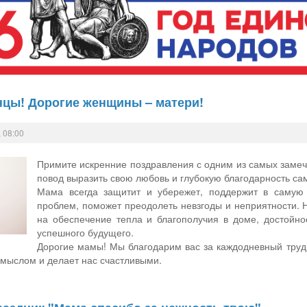
цы! Дорогие женщины – матери!
 08:00
Примите искренние поздравления с одним из самых замеч
повод выразить свою любовь и глубокую благодарность са
Мама всегда защитит и убережет, поддержит в самую
проблем, поможет преодолеть невзгоды и неприятности.
на обеспечение тепла и благополучия в доме, достойно
успешного будущего.
Дорогие мамы! Мы благодарим вас за каждодневный труд,
смыслом и делает нас счастливыми.