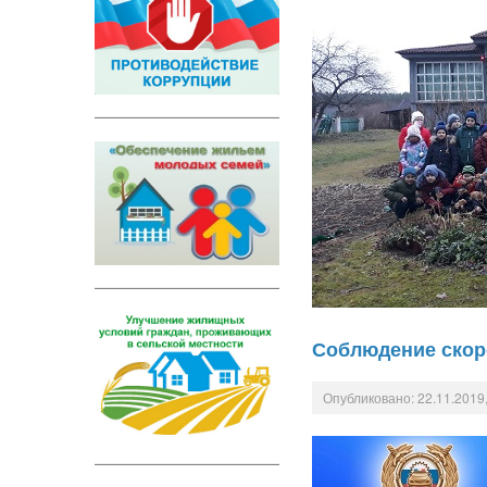
Соблюдение скоро
Опубликовано: 22.11.2019,