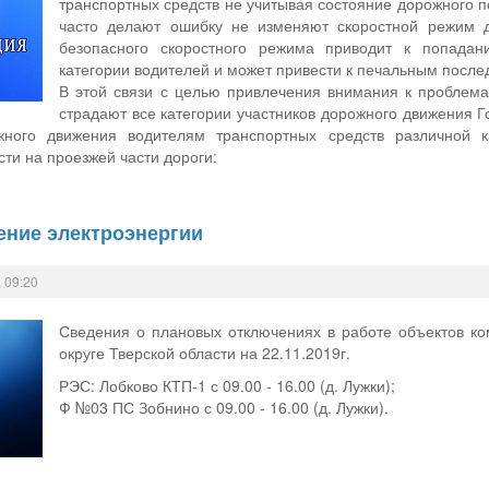
транспортных средств не учитывая состояние дорожного п
часто делают ошибку не изменяют скоростной режим д
безопасного скоростного режима приводит к попадан
категории водителей и может привести к печальным после
В этой связи с целью привлечения внимания к проблема
страдают все категории участников дорожного движения 
ного движения водителям транспортных средств различной ка
ти на проезжей части дороги:
ение электроэнергии
 09:20
Сведения о плановых отключениях в работе объектов к
округе Тверской области на 22.11.2019г.
РЭС: Лобково КТП-1 с 09.00 - 16.00 (д. Лужки);
Ф №03 ПС Зобнино с 09.00 - 16.00 (д. Лужки).