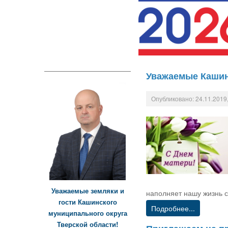
Уважаемые Кашин
Опубликовано: 24.11.2019,
Уважаемые земляки и
наполняет нашу жизнь 
гости Кашинского
Подробнее...
муниципального округа
Тверской области!