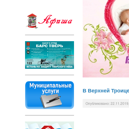
В Верхней Троице
Опубликовано: 22.11.2019,