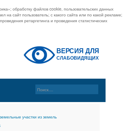
ика»; обработку файлов cookie, пользовательских данных
ел на сайт пользователь; с какого сайта или по какой рекламе;
, проведения ретаргетинга и проведения статистических
земельные участки из земель
6