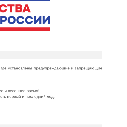
х, где установлены предупреждающие и запрещающие
ее и весеннее время!
сть первый и последний лед.