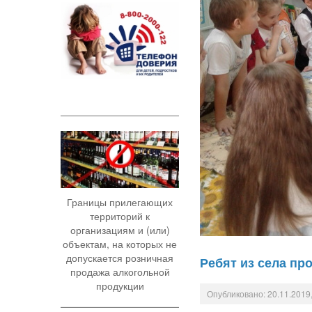
Границы прилегающих
территорий к
организациям и (или)
объектам, на которых не
допускается розничная
Ребят из села пр
продажа алкогольной
продукции
Опубликовано: 20.11.2019,