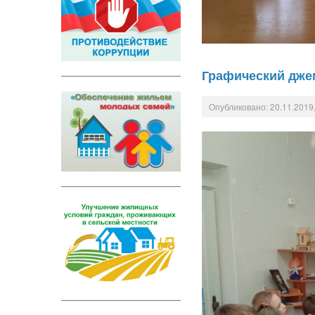
Графический дже
Опубликовано: 20.11.2019,