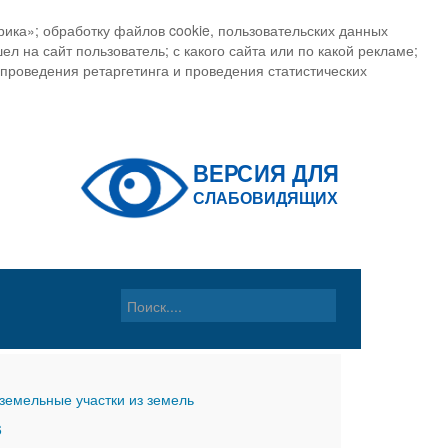
ика»; обработку файлов cookie, пользовательских данных
ел на сайт пользователь; с какого сайта или по какой рекламе;
, проведения ретаргетинга и проведения статистических
земельные участки из земель
6