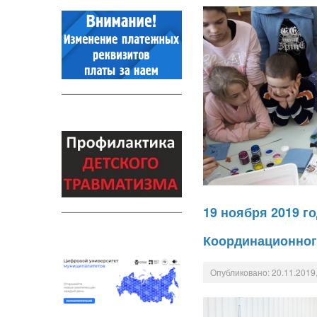
19 ноября 2019 г
Координационног
Опубликовано: 20.11.2019,