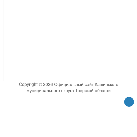
Copyright © 2026 Официальный сайт Кашинского
муниципального округа Тверской области