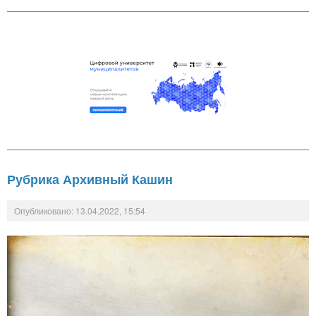
Рубрика Архивный Кашин
Опубликовано: 13.04.2022, 15:54