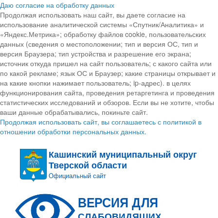
Даю согласие на обработку данных
Продолжая использовать наш сайт, вы даете согласие на
использование аналитической системы «Спутник/Аналитика» и
«Яндекс.Метрика»; обработку файлов cookie, пользовательских
данных (сведения о местоположении; тип и версия ОС, тип и
версия Браузера; тип устройства и разрешение его экрана;
источник откуда пришел на сайт пользователь; с какого сайта или
по какой рекламе; язык ОС и Браузер; какие страницы открывает и
на какие кнопки нажимает пользователь; ip-адрес). в целях
функционирования сайта, проведения ретаргетинга и проведения
статистических исследований и обзоров. Если вы не хотите, чтобы
ваши данные обрабатывались, покиньте сайт.
Продолжая использовать сайт, вы соглашаетесь с политикой в
отношении обработки персональных данных.