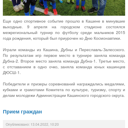
Еще одно спортивное событие прошло в Кашине в минувшие
выходные. 9 апреля на городском стадионе состоялся
межрегиональный турнир по футболу среди мальчиков 2015
года рождения, который был приурочен ко Дню Космонавтики.
Играли команды из Кашина, Дубны и Переславль-Залесского.
По результатам игр первое место в турнире заняла команда
Дубна-2. Второе место заняла команда Дубна-1. Третье место,
с отставанием в одно очко, заняла команда юных кашинцев
ДЮСШ-1.
Победители и призеры соревнований награждались медалями,
кубками и грамотами Комитета по культуре, туризму, спорту и
делам молодежи Администрации Кашинского городского округа.
Прием граждан
Опубликовано: 13.04.2022, 10:20