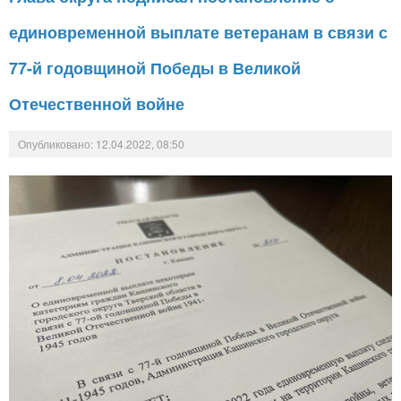
единовременной выплате ветеранам в связи с
77-й годовщиной Победы в Великой
Отечественной войне
Опубликовано: 12.04.2022, 08:50