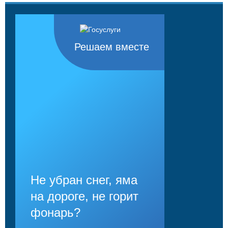
Решаем вместе
Не убран снег, яма
на дороге, не горит
фонарь?