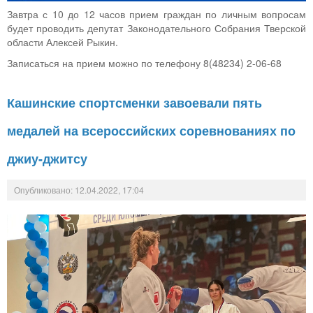
Завтра с 10 до 12 часов прием граждан по личным вопросам
будет проводить депутат Законодательного Собрания Тверской
области Алексей Рыкин.
Записаться на прием можно по телефону 8(48234) 2-06-68
Кашинские спортсменки завоевали пять
медалей на всероссийских соревнованиях по
джиу-джитсу
Опубликовано: 12.04.2022, 17:04