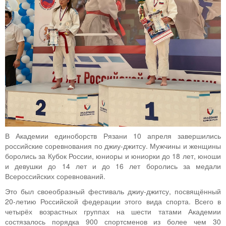
В Академии единоборств Рязани 10 апреля завершились
российские соревнования по джиу-джитсу. Мужчины и женщины
боролись за Кубок России, юниоры и юниорки до 18 лет, юноши
и девушки до 14 лет и до 16 лет боролись за медали
Всероссийских соревнований.
Это был своеобразный фестиваль джиу-джитсу, посвящённый
20-летию Российской федерации этого вида спорта. Всего в
четырёх возрастных группах на шести татами Академии
состязалось порядка 900 спортсменов из более чем 30