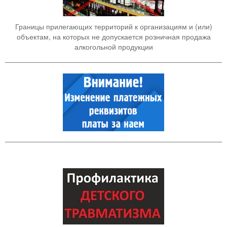
Границы прилегающих территорий к организациям и (или)
объектам, на которых не допускается розничная продажа
алкогольной продукции