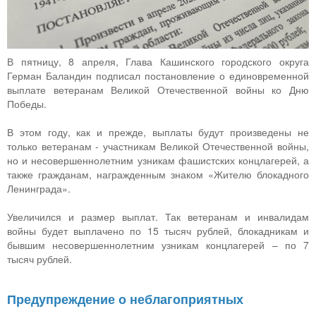
В пятницу, 8 апреля, Глава Кашинского городского округа
Герман Баландин подписал постановление о единовременной
выплате ветеранам Великой Отечественной войны ко Дню
Победы.
В этом году, как и прежде, выплаты будут произведены не
только ветеранам - участникам Великой Отечественной войны,
но и несовершеннолетним узникам фашистских концлагерей, а
также гражданам, награжденным знаком «Жителю блокадного
Ленинграда».
Увеличился и размер выплат. Так ветеранам и инвалидам
войны будет выплачено по 15 тысяч рублей, блокадникам и
бывшим несовершеннолетним узникам концлагерей – по 7
тысяч рублей.
Предупреждение о неблагоприятных