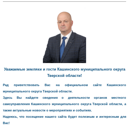
Уважаемые земляки и гости Кашинского муниципального округа
Тверской области!
Рад приветствовать Вас на официальном сайте Кашинского
муниципального округа Тверской области.
Здесь Вы найдете сведения о деятельности органов местного
самоуправления Кашинского муниципального округа Тверской области, а
также актуальные новости о мероприятиях и событиях.
Надеюсь, что посещение нашего сайта будет полезным и интересным для
Вас!