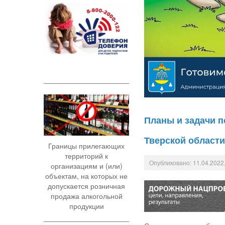
Планы и задачи п
Тверской области
Границы прилегающих
территорий к
Опубликовано: 11.04.2022,
организациям и (или)
объектам, на которых не
допускается розничная
продажа алкогольной
продукции