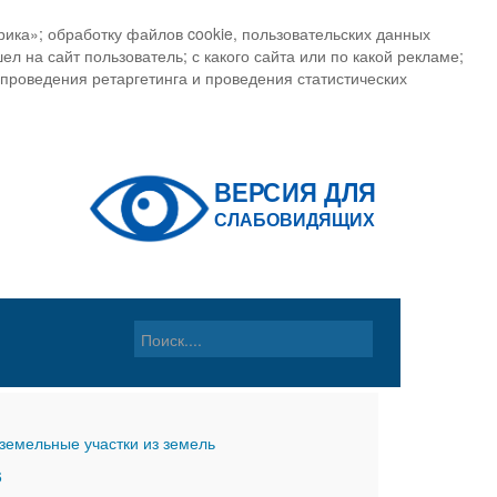
ика»; обработку файлов cookie, пользовательских данных
ел на сайт пользователь; с какого сайта или по какой рекламе;
, проведения ретаргетинга и проведения статистических
земельные участки из земель
6