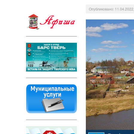
Опубликовано: 11.04.2022,