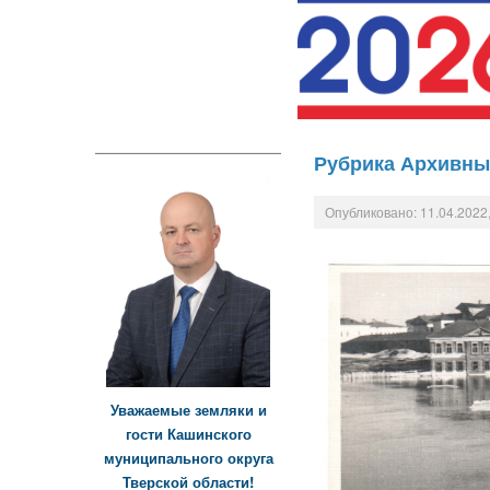
Рубрика Архивны
Опубликовано: 11.04.2022,
Уважаемые земляки и
гости Кашинского
муниципального округа
Тверской области!