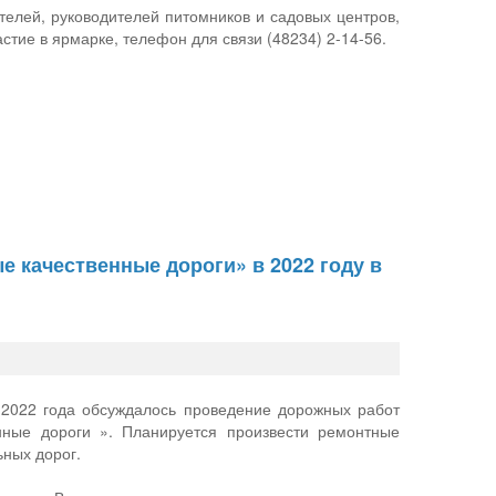
телей, руководителей питомников и садовых центров,
тие в ярмарке, телефон для связи (48234) 2-14-56.
е качественные дороги» в 2022 году в
 2022 года обсуждалось проведение дорожных работ
нные дороги ». Планируется произвести ремонтные
ных дорог.