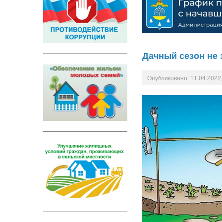
Дачный сезон не 
Опубликовано: 11.04.2022,