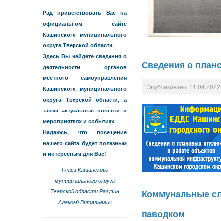
Рад приветствовать Вас на
официальном сайте
Кашинского муниципального
округа Тверской области.
Здесь Вы найдете сведения о
Сведения о плано
деятельности органов
местного самоуправления
Опубликовано: 11.04.2022,
Кашинского муниципального
округа Тверской области, а
также актуальные новости о
мероприятиях и событиях.
Надеюсь, что посещение
нашего сайта будет полезным
и интересным для Вас!
Глава Кашинского
муниципального округа
Коммунальные сл
Тверской области Рагузин
Алексей Витальевич
паводком