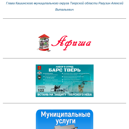
Глава Кашинского муниципального округа Тверской области Рагузин Алексей
Витальевич