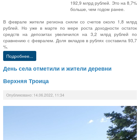
192,9 млрд рублей. Это на 8,7%
больше, чем годом ранее.
В феврале жители региона сняли со счетов около 1,8 млрд
рублей. Но уже в марте по мере роста доходности остаток
средств на депозитах увеличился на 3,2 млрд рублей по
сравнению с февралем. Доля вкладов в рублях составила 93,7
%.
Подробнее...
День села отметили и жители деревни
Верхняя Троица
Опубликовано: 14.06.2022, 11:34