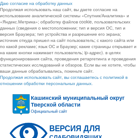
Даю согласие на обработку данных
Продолжая использовать наш сайт, вы даете согласие на
использование аналитической системы «Спутник/Аналитика» и
«Яндекс.Метрика»; обработку файлов cookie, пользовательских
данных (сведения о местоположении; тип и версия ОС, тип и
версия Браузера; тип устройства и разрешение его экрана;
источник откуда пришел на сайт пользователь; с какого сайта или
по какой рекламе; язык ОС и Браузер; какие страницы открывает и
на какие кнопки нажимает пользователь; ip-адрес). в целях
функционирования сайта, проведения ретаргетинга и проведения
статистических исследований и обзоров. Если вы не хотите, чтобы
ваши данные обрабатывались, покиньте сайт.
Продолжая использовать сайт, вы соглашаетесь с политикой в
отношении обработки персональных данных.