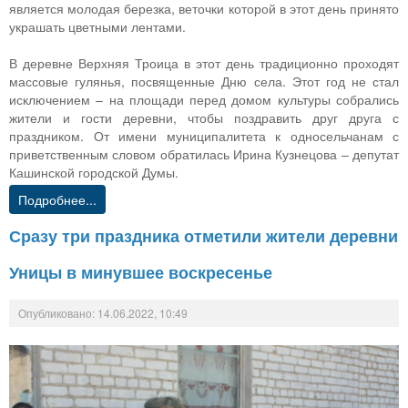
является молодая березка, веточки которой в этот день принято
украшать цветными лентами.
В деревне Верхняя Троица в этот день традиционно проходят
массовые гулянья, посвященные Дню села. Этот год не стал
исключением – на площади перед домом культуры собрались
жители и гости деревни, чтобы поздравить друг друга с
праздником. От имени муниципалитета к односельчанам с
приветственным словом обратилась Ирина Кузнецова – депутат
Кашинской городской Думы.
Подробнее...
Сразу три праздника отметили жители деревни
Уницы в минувшее воскресенье
Опубликовано: 14.06.2022, 10:49