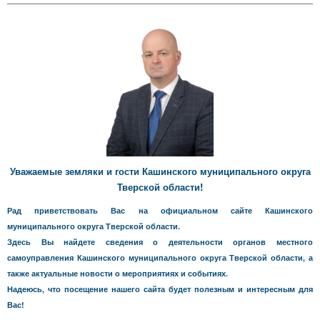
Уважаемые земляки и гости Кашинского муниципального округа
Тверской области!
Рад приветствовать Вас на официальном сайте Кашинского
муниципального округа Тверской области.
Здесь Вы найдете сведения о деятельности органов местного
самоуправления Кашинского муниципального округа Тверской области, а
также актуальные новости о мероприятиях и событиях.
Надеюсь, что посещение нашего сайта будет полезным и интересным для
Вас!