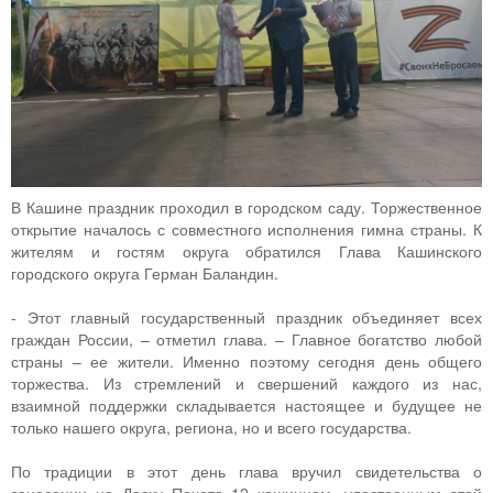
В Кашине праздник проходил в городском саду. Торжественное
открытие началось с совместного исполнения гимна страны. К
жителям и гостям округа обратился Глава Кашинского
городского округа Герман Баландин.
- Этот главный государственный праздник объединяет всех
граждан России, – отметил глава. – Главное богатство любой
страны – ее жители. Именно поэтому сегодня день общего
торжества. Из стремлений и свершений каждого из нас,
взаимной поддержки складывается настоящее и будущее не
только нашего округа, региона, но и всего государства.
По традиции в этот день глава вручил свидетельства о