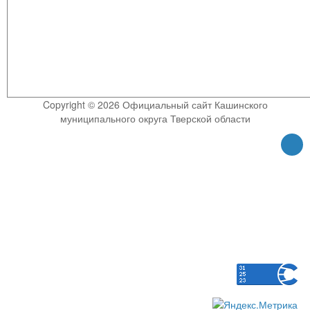
Copyright © 2026 Официальный сайт Кашинского
муниципального округа Тверской области