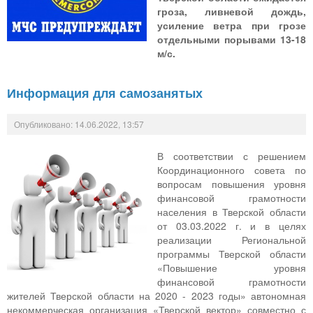
гроза, ливневой дождь,
усиление ветра при грозе
отдельными порывами 13-18
м/с.
Информация для самозанятых
Опубликовано: 14.06.2022, 13:57
В соответствии с решением
Координационного совета по
вопросам повышения уровня
финансовой грамотности
населения в Тверской области
от 03.03.2022 г. и в целях
реализации Региональной
программы Тверской области
«Повышение уровня
финансовой грамотности
жителей Тверской области на 2020 - 2023 годы» автономная
некоммерческая организация «Тверской вектор» совместно с