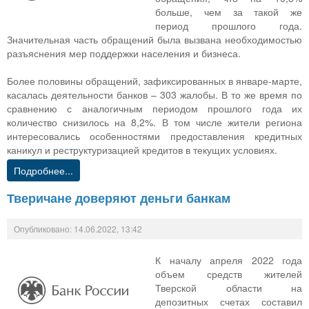
больше, чем за такой же
период прошлого года.
Значительная часть обращений была вызвана необходимостью
разъяснения мер поддержки населения и бизнеса.
Более половины обращений, зафиксированных в январе-марте,
касалась деятельности банков – 303 жалобы. В то же время по
сравнению с аналогичным периодом прошлого года их
количество снизилось на 8,2%. В том числе жители региона
интересовались особенностями предоставления кредитных
каникул и реструктуризацией кредитов в текущих условиях.
Подробнее...
Тверичане доверяют деньги банкам
Опубликовано: 14.06.2022, 13:42
К началу апреля 2022 года
объем средств жителей
Тверской области на
депозитных счетах составил