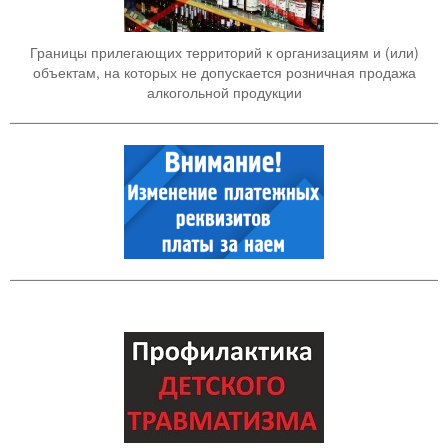
Границы прилегающих территорий к организациям и (или)
объектам, на которых не допускается розничная продажа
алкогольной продукции