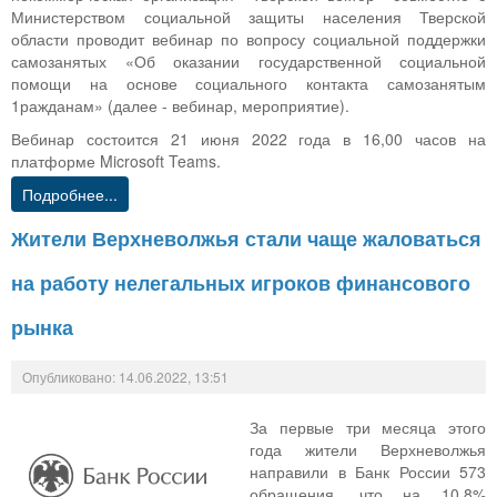
Министерством социальной защиты населения Тверской
области проводит вебинар по вопросу социальной поддержки
самозанятых «Об оказании государственной социальной
помощи на основе социального контакта самозанятым
1ражданам» (далее - вебинар, мероприятие).
Вебинар состоится 21 июня 2022 года в 16,00 часов на
платформе Microsoft Teams.
Подробнее...
Жители Верхневолжья стали чаще жаловаться
на работу нелегальных игроков финансового
рынка
Опубликовано: 14.06.2022, 13:51
За первые три месяца этого
года жители Верхневолжья
направили в Банк России 573
обращения, что на 10,8%