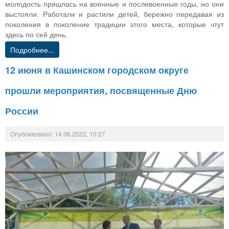
молодость пришлась на военные и послевоенные годы, но они
выстояли. Работали и растили детей, бережно передавая из
поколения в поколение традиции этого места, которые чтут
здесь по сей день.
Подробнее...
12 июня в Кашинском городском округе
прошли мероприятия, посвященные Дню
России
Опубликовано: 14.06.2022, 10:27