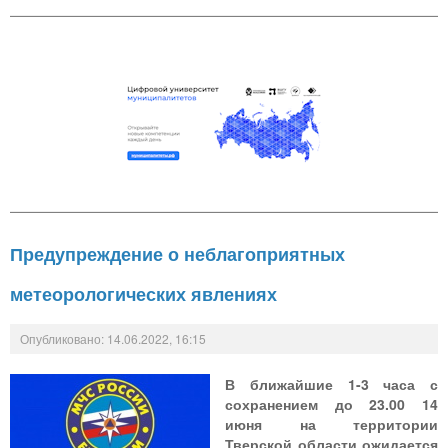
Предупреждение о неблагоприятных
метеорологических явлениях
Опубликовано: 14.06.2022, 16:15
В ближайшие 1-3 часа с
сохранением до 23.00 14
июня на территории
Тверской области ожидается