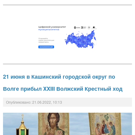
21 июня в Кашинский городской округ по
Волге прибыл XXIII Волжский Крестный ход
Опубликовано: 21.06.2022, 10:13