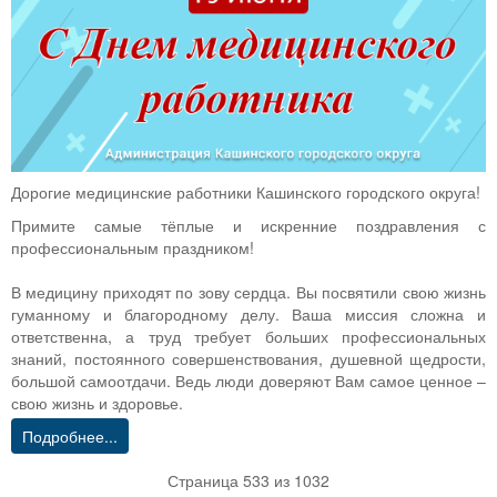
Дорогие медицинские работники Кашинского городского округа!
Примите самые тёплые и искренние поздравления с
профессиональным праздником!
В медицину приходят по зову сердца. Вы посвятили свою жизнь
гуманному и благородному делу. Ваша миссия сложна и
ответственна, а труд требует больших профессиональных
знаний, постоянного совершенствования, душевной щедрости,
большой самоотдачи. Ведь люди доверяют Вам самое ценное –
свою жизнь и здоровье.
Подробнее...
Страница 533 из 1032