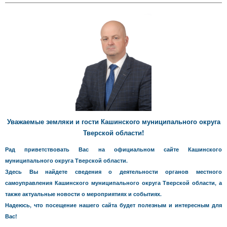
Уважаемые земляки и гости Кашинского муниципального округа
Тверской области!
Рад приветствовать Вас на официальном сайте Кашинского
муниципального округа Тверской области.
Здесь Вы найдете сведения о деятельности органов местного
самоуправления Кашинского муниципального округа Тверской области, а
также актуальные новости о мероприятиях и событиях.
Надеюсь, что посещение нашего сайта будет полезным и интересным для
Вас!