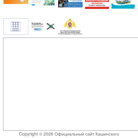
Copyright © 2026 Официальный сайт Кашинского