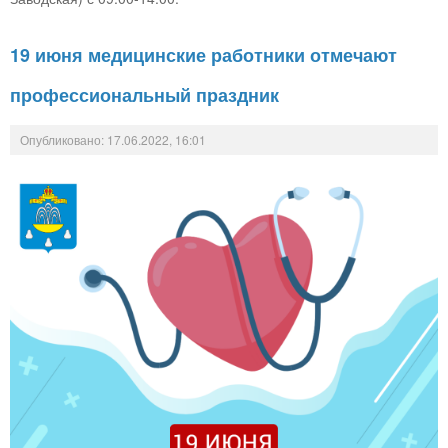
19 июня медицинские работники отмечают
профессиональный праздник
Опубликовано: 17.06.2022, 16:01