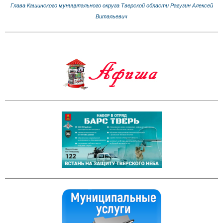
Глава Кашинского муниципального округа Тверской области Рагузин Алексей
Витальевич