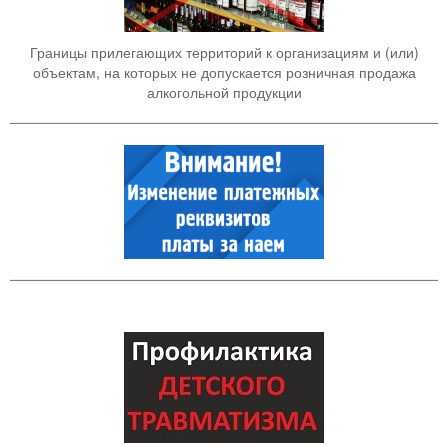
Границы прилегающих территорий к организациям и (или)
объектам, на которых не допускается розничная продажа
алкогольной продукции