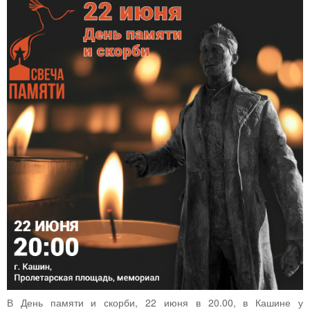
В День памяти и скорби, 22 июня в 20.00, в Кашине у