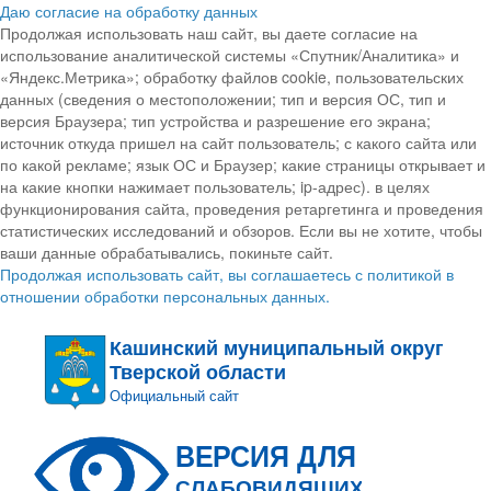
Даю согласие на обработку данных
Продолжая использовать наш сайт, вы даете согласие на
использование аналитической системы «Спутник/Аналитика» и
«Яндекс.Метрика»; обработку файлов cookie, пользовательских
данных (сведения о местоположении; тип и версия ОС, тип и
версия Браузера; тип устройства и разрешение его экрана;
источник откуда пришел на сайт пользователь; с какого сайта или
по какой рекламе; язык ОС и Браузер; какие страницы открывает и
на какие кнопки нажимает пользователь; ip-адрес). в целях
функционирования сайта, проведения ретаргетинга и проведения
статистических исследований и обзоров. Если вы не хотите, чтобы
ваши данные обрабатывались, покиньте сайт.
Продолжая использовать сайт, вы соглашаетесь с политикой в
отношении обработки персональных данных.