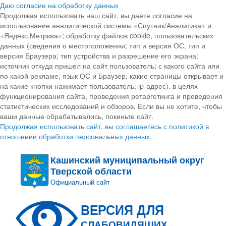
Даю согласие на обработку данных
Продолжая использовать наш сайт, вы даете согласие на
использование аналитической системы «Спутник/Аналитика» и
«Яндекс.Метрика»; обработку файлов cookie, пользовательских
данных (сведения о местоположении; тип и версия ОС, тип и
версия Браузера; тип устройства и разрешение его экрана;
источник откуда пришел на сайт пользователь; с какого сайта или
по какой рекламе; язык ОС и Браузер; какие страницы открывает и
на какие кнопки нажимает пользователь; ip-адрес). в целях
функционирования сайта, проведения ретаргетинга и проведения
статистических исследований и обзоров. Если вы не хотите, чтобы
ваши данные обрабатывались, покиньте сайт.
Продолжая использовать сайт, вы соглашаетесь с политикой в
отношении обработки персональных данных.