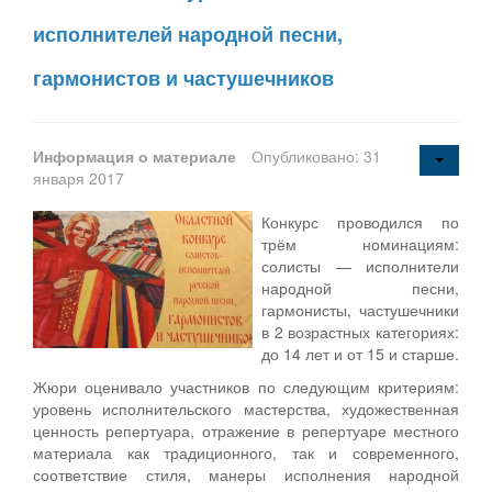
исполнителей народной песни,
гармонистов и частушечников
Информация о материале
Опубликовано: 31
января 2017
Конкурс проводился по
трём номинациям:
солисты — исполнители
народной песни,
гармонисты, частушечники
в 2 возрастных категориях:
до 14 лет и от 15 и старше.
Жюри оценивало участников по следующим критериям:
уровень исполнительского мастерства, художественная
ценность репертуара, отражение в репертуаре местного
материала как традиционного, так и современного,
соответствие стиля, манеры исполнения народной