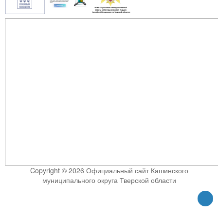
Copyright © 2026 Официальный сайт Кашинского
муниципального округа Тверской области