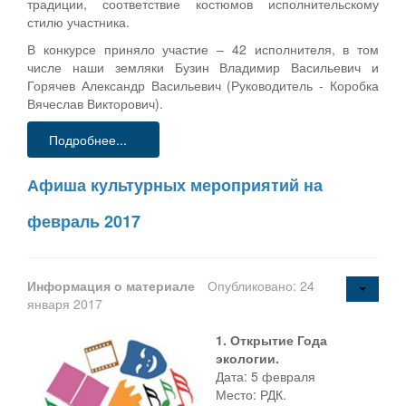
традиции, соответствие костюмов исполнительскому
стилю участника.
В конкурсе приняло участие – 42 исполнителя, в том
числе наши земляки Бузин Владимир Васильевич и
Горячев Александр Васильевич (Руководитель - Коробка
Вячеслав Викторович).
Подробнее...
Афиша культурных мероприятий на
февраль 2017
Информация о материале
Опубликовано: 24
января 2017
1. Открытие Года
экологии.
Дата: 5 февраля
Место: РДК.