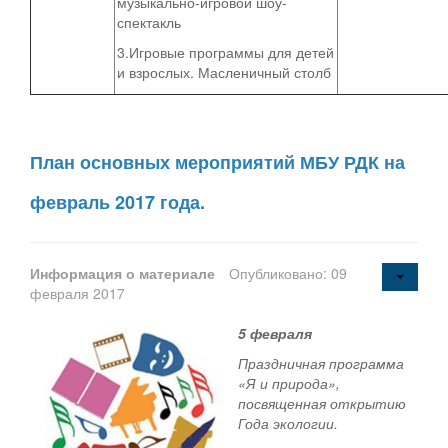
музыкально-игровой шоу-
спектакль
3.Игровые программы для детей
и взрослых. Масленичный столб
План основных мероприятий МБУ РДК на
февраль 2017 года.
Информация о материале
Опубликовано: 09
февраля 2017
5 февраля
Праздничная программа
«Я и природа»,
посвященная открытию
Года экологии.