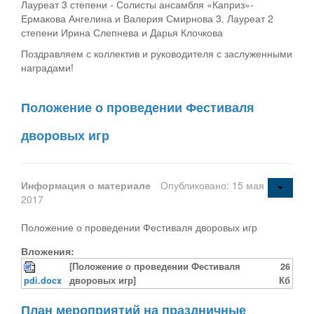
Лауреат 3 степени - Солисты ансамбля «Каприз»-
Ермакова Ангелина и Валерия Смирнова 3. Лауреат 2
степени Ирина Слепнева и Дарья Клочкова
Поздравляем с коллектив и руководителя с заслуженными
наградами!
Положение о проведении Фестиваля
дворовых игр
Информация о материале
Опубликовано: 15 мая
2017
Положение о проведении Фестиваля дворовых игр
Вложения:
[Положение о проведении Фестиваля
26
pdi.docx
дворовых игр]
Кб
План мероприятий на праздничные