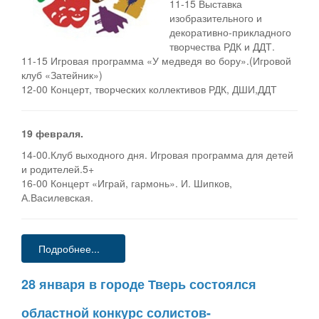
11-15 Выставка
изобразительного и
декоративно-прикладного
творчества РДК и ДДТ.
11-15 Игровая программа «У медведя во бору».(Игровой
клуб «Затейник»)
12-00 Концерт, творческих коллективов РДК, ДШИ,ДДТ
19 февраля.
14-00.Клуб выходного дня. Игровая программа для детей
и родителей.5+
16-00 Концерт «Играй, гармонь». И. Шипков,
А.Василевская.
Подробнее...
28 января в городе Тверь состоялся
областной конкурс солистов-