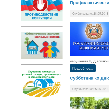
Профилактически
Опубликовано: 28.05.2018,
нарушений ПДД влияющи
Подробнее...
Субботник ко Дн
Опубликовано: 25.05.2018,