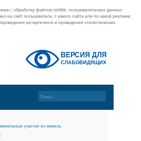
ика»; обработку файлов cookie, пользовательских данных
ел на сайт пользователь; с какого сайта или по какой рекламе;
, проведения ретаргетинга и проведения статистических
земельные участки из земель
6