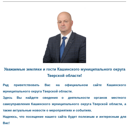
Уважаемые земляки и гости Кашинского муниципального округа
Тверской области!
Рад приветствовать Вас на официальном сайте Кашинского
муниципального округа Тверской области.
Здесь Вы найдете сведения о деятельности органов местного
самоуправления Кашинского муниципального округа Тверской области, а
также актуальные новости о мероприятиях и событиях.
Надеюсь, что посещение нашего сайта будет полезным и интересным для
Вас!