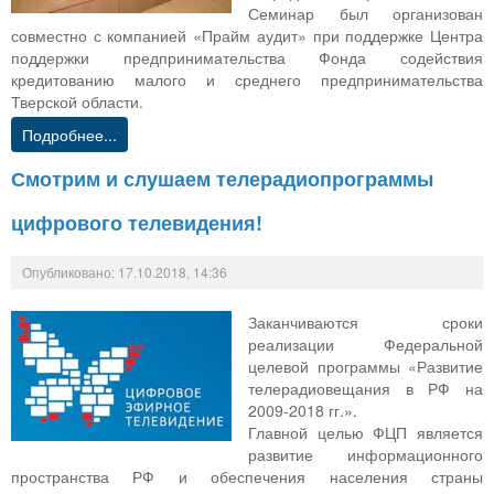
Семинар был организован
совместно с компанией «Прайм аудит» при поддержке Центра
поддержки предпринимательства Фонда содействия
кредитованию малого и среднего предпринимательства
Тверской области.
Подробнее...
Смотрим и слушаем телерадиопрограммы
цифрового телевидения!
Опубликовано: 17.10.2018, 14:36
Заканчиваются сроки
реализации Федеральной
целевой программы «Развитие
телерадиовещания в РФ на
2009-2018 гг.».
Главной целью ФЦП является
развитие информационного
пространства РФ и обеспечения населения страны