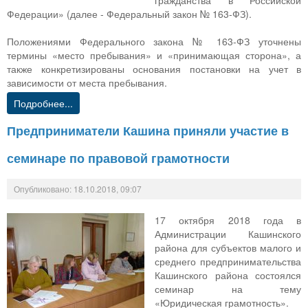
гражданства в Российской
Федерации» (далее - Федеральный закон № 163-ФЗ).
Положениями Федерального закона № 163-ФЗ уточнены
термины «место пребывания» и «принимающая сторона», а
также конкретизированы основания постановки на учет в
зависимости от места пребывания.
Подробнее...
Предприниматели Кашина приняли участие в
семинаре по правовой грамотности
Опубликовано: 18.10.2018, 09:07
17 октября 2018 года в
Администрации Кашинского
района для субъектов малого и
среднего предпринимательства
Кашинского района состоялся
семинар на тему
«Юридическая грамотность».