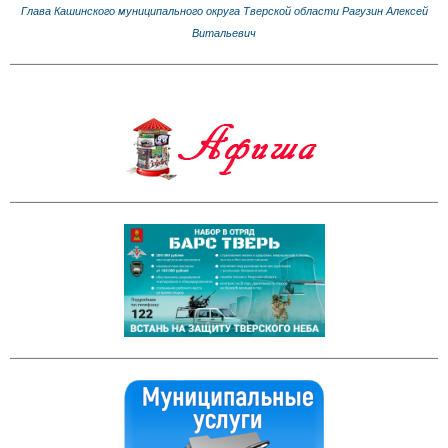
Глава Кашинского муниципального округа Тверской области Рагузин Алексей
Витальевич