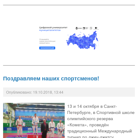
Поздравляем наших спортсменов!
Опубликовано: 19.10.2018, 13:44
13 и 14 октября в Санкт-
Петербурге, в Спортивной школе
олимпийского резерва
«Комета», проведён
традиционный Международный
турнир по джиу-джитсу