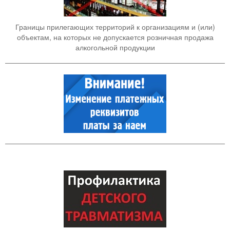
Границы прилегающих территорий к организациям и (или)
объектам, на которых не допускается розничная продажа
алкогольной продукции