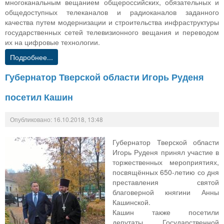
многоканальным вещанием общероссийских, обязательных и
общедоступных телеканалов и радиоканалов заданного
качества путем модернизации и строительства инфраструктуры
государственных сетей телевизионного вещания и переводом
их на цифровые технологии.
Подробнее...
Губернатор Тверской области Игорь Руденя
посетил Кашин
Опубликовано: 16.10.2018, 13:48
Губернатор Тверской области
Игорь Руденя принял участие в
торжественных мероприятиях,
посвящённых 650-летию со дня
преставления святой
благоверной княгини Анны
Кашинской.
Кашин также посетили
депутаты Государственной