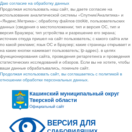
Даю согласие на обработку данных
Продолжая использовать наш сайт, вы даете согласие на
использование аналитической системы «Спутник/Аналитика» и
«Яндекс.Метрика»; обработку файлов cookie, пользовательских
данных (сведения о местоположении; тип и версия ОС, тип и
версия Браузера; тип устройства и разрешение его экрана;
источник откуда пришел на сайт пользователь; с какого сайта или
по какой рекламе; язык ОС и Браузер; какие страницы открывает и
на какие кнопки нажимает пользователь; ip-адрес). в целях
функционирования сайта, проведения ретаргетинга и проведения
статистических исследований и обзоров. Если вы не хотите, чтобы
ваши данные обрабатывались, покиньте сайт.
Продолжая использовать сайт, вы соглашаетесь с политикой в
отношении обработки персональных данных.