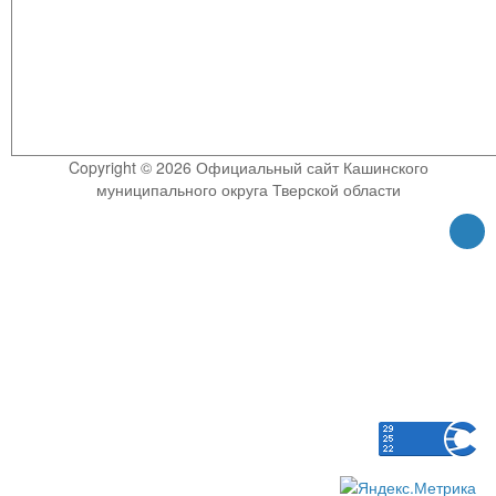
Copyright © 2026 Официальный сайт Кашинского
муниципального округа Тверской области