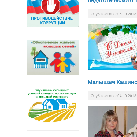
педагогического 
Опубликовано: 05.10.2018,
Малышам Кашинск
Опубликовано: 04.10.2018,