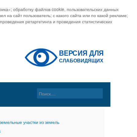
ика»; обработку файлов cookie, пользовательских данных
ел на сайт пользователь; с какого сайта или по какой рекламе;
, проведения ретаргетинга и проведения статистических
земельные участки из земель
6