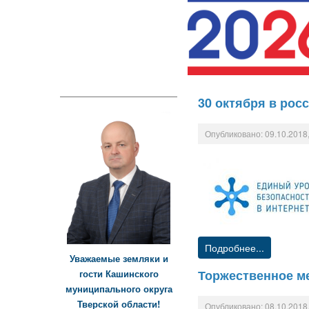
30 октября в рос
Опубликовано: 09.10.2018,
Подробнее...
Уважаемые земляки и
Торжественное м
гости Кашинского
муниципального округа
Тверской области!
Опубликовано: 08.10.2018,