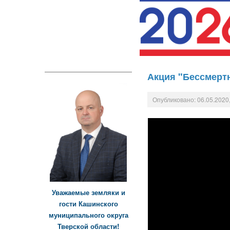
Акция "Бессмерт
Опубликовано: 06.05.2020,
Уважаемые земляки и
гости Кашинского
муниципального округа
Тверской области!