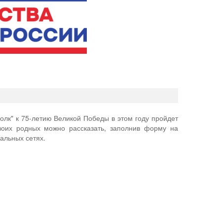
олк" к 75-летию Великой Победы в этом году пройдет
воих родных можно рассказать, заполнив форму на
альных сетях.