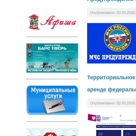
Опубликовано: 03.05.2020,
Территориальное 
аренде федераль
Опубликовано: 02.05.2020,