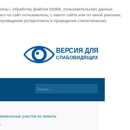
ика»; обработку файлов cookie, пользовательских данных
ел на сайт пользователь; с какого сайта или по какой рекламе;
, проведения ретаргетинга и проведения статистических
земельные участки из земель
6