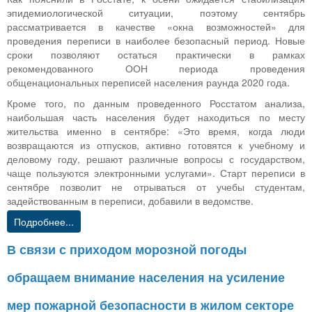
эпидемиологической ситуации, поэтому сентябрь
рассматривается в качестве «окна возможностей» для
проведения переписи в наиболее безопасный период. Новые
сроки позволяют остаться практически в рамках
рекомендованного ООН периода проведения
общенациональных переписей населения раунда 2020 года.
Кроме того, по данным проведенного Росстатом анализа,
наибольшая часть населения будет находиться по месту
жительства именно в сентябре: «Это время, когда люди
возвращаются из отпусков, активно готовятся к учебному и
деловому году, решают различные вопросы с государством,
чаще пользуются электронными услугами». Старт переписи в
сентябре позволит не отрываться от учебы студентам,
задействованным в переписи, добавили в ведомстве.
Подробнее...
В связи с приходом морозной погоды
обращаем внимание населения на усиление
мер пожарной безопасности в жилом секторе