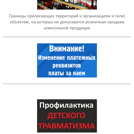
Границы прилегающих территорий к организациям и (или)
объектам, на которых не допускается розничная продажа
алкогольной продукции