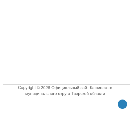
Copyright © 2026 Официальный сайт Кашинского
муниципального округа Тверской области