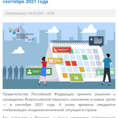
сентябре 2021 года
Опубликовано: 08.02.2021, 15:06
Правительство Российской Федерации приняло решение о
проведении Всероссийской переписи населения в новые сроки
— в сентябре 2021 года. К этому времени ожидается
стабилизация эпидемиологической ситуации в стране.
Как пояснили в Росстате, к осени ожидается стабилизация