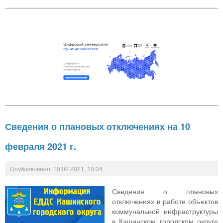
Сведения о плановых отключениях на 10
февраля 2021 г.
Опубликовано: 10.02.2021, 10:34
Сведения о плановых
отключениях в работе объектов
коммунальной инфраструктуры
в Кашинском городском округе