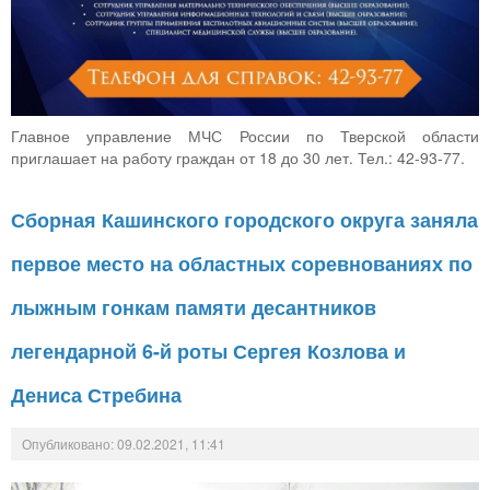
Главное управление МЧС России по Тверской области
приглашает на работу граждан от 18 до 30 лет. Тел.: 42-93-77.
Сборная Кашинского городского округа заняла
первое место на областных соревнованиях по
лыжным гонкам памяти десантников
легендарной 6-й роты Сергея Козлова и
Дениса Стребина
Опубликовано: 09.02.2021, 11:41