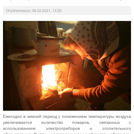
Опубликовано: 08.02.2021, 13:35
Ежегодно в зимний период с понижением температуры воздуха
увеличивается количество пожаров, связанных с
использованием электроприборов и отопительного