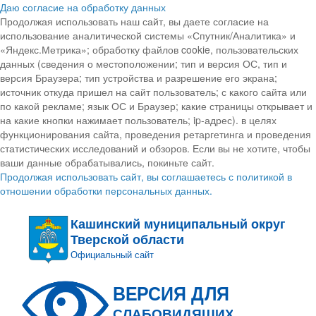
Даю согласие на обработку данных
Продолжая использовать наш сайт, вы даете согласие на
использование аналитической системы «Спутник/Аналитика» и
«Яндекс.Метрика»; обработку файлов cookie, пользовательских
данных (сведения о местоположении; тип и версия ОС, тип и
версия Браузера; тип устройства и разрешение его экрана;
источник откуда пришел на сайт пользователь; с какого сайта или
по какой рекламе; язык ОС и Браузер; какие страницы открывает и
на какие кнопки нажимает пользователь; ip-адрес). в целях
функционирования сайта, проведения ретаргетинга и проведения
статистических исследований и обзоров. Если вы не хотите, чтобы
ваши данные обрабатывались, покиньте сайт.
Продолжая использовать сайт, вы соглашаетесь с политикой в
отношении обработки персональных данных.