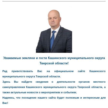
Уважаемые земляки и гости Кашинского муниципального округа
Тверской области!
Рад приветствовать Вас на официальном сайте Кашинского
муниципального округа Тверской области.
Здесь Вы найдете сведения о деятельности органов местного
самоуправления Кашинского муниципального округа Тверской области, а
также актуальные новости о мероприятиях и событиях.
Надеюсь, что посещение нашего сайта будет полезным и интересным для
Вас!