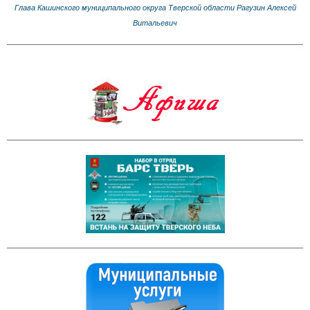
Глава Кашинского муниципального округа Тверской области Рагузин Алексей
Витальевич