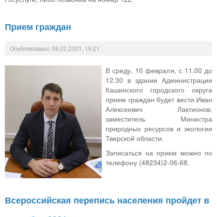
Прием граждан
Опубликовано: 08.02.2021, 15:21
В среду, 10 февраля, с 11.00 до
12.30 в здании Администрации
Кашинского городского округа
прием граждан будет вести Иван
Алексеевич Лактионов,
заместитель Министра
природных ресурсов и экологии
Тверской области.
Записаться на прием можно по
телефону (48234)2-06-68.
Всероссийская перепись населения пройдет в