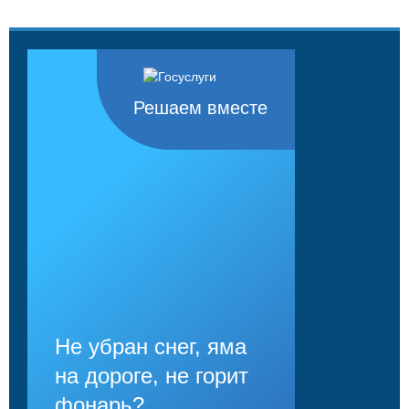
Решаем вместе
Не убран снег, яма
на дороге, не горит
фонарь?