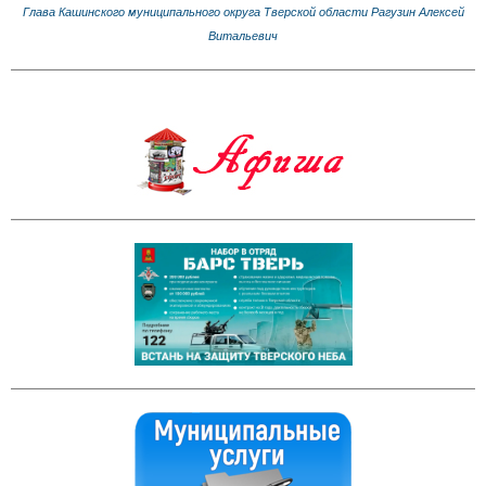
Глава Кашинского муниципального округа Тверской области Рагузин Алексей
Витальевич