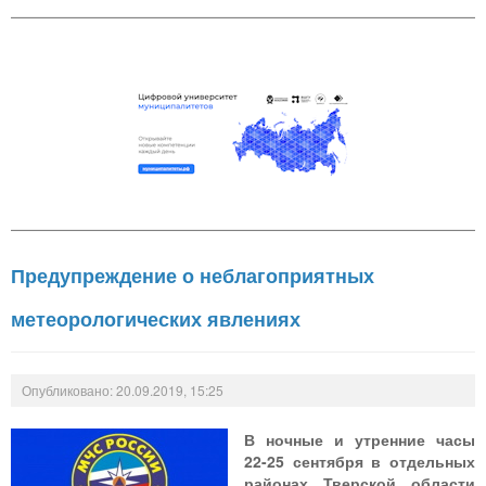
Предупреждение о неблагоприятных
метеорологических явлениях
Опубликовано: 20.09.2019, 15:25
В ночные и утренние часы
22-25 сентября в отдельных
районах Тверской области