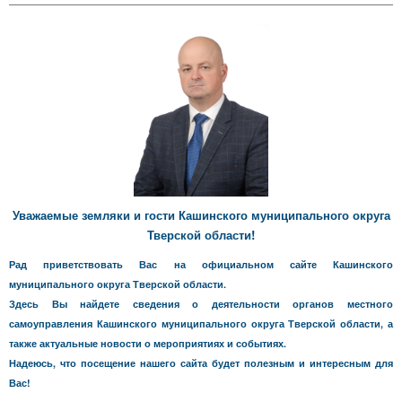
Уважаемые земляки и гости Кашинского муниципального округа
Тверской области!
Рад приветствовать Вас на официальном сайте Кашинского
муниципального округа Тверской области.
Здесь Вы найдете сведения о деятельности органов местного
самоуправления Кашинского муниципального округа Тверской области, а
также актуальные новости о мероприятиях и событиях.
Надеюсь, что посещение нашего сайта будет полезным и интересным для
Вас!