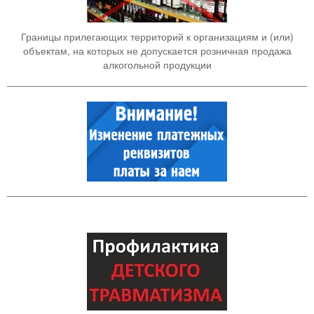
Границы прилегающих территорий к организациям и (или)
объектам, на которых не допускается розничная продажа
алкогольной продукции