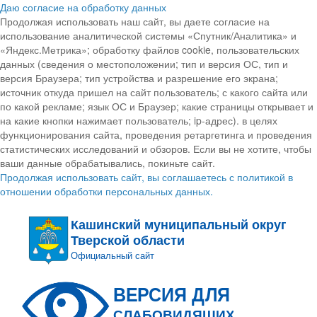
Даю согласие на обработку данных
Продолжая использовать наш сайт, вы даете согласие на
использование аналитической системы «Спутник/Аналитика» и
«Яндекс.Метрика»; обработку файлов cookie, пользовательских
данных (сведения о местоположении; тип и версия ОС, тип и
версия Браузера; тип устройства и разрешение его экрана;
источник откуда пришел на сайт пользователь; с какого сайта или
по какой рекламе; язык ОС и Браузер; какие страницы открывает и
на какие кнопки нажимает пользователь; ip-адрес). в целях
функционирования сайта, проведения ретаргетинга и проведения
статистических исследований и обзоров. Если вы не хотите, чтобы
ваши данные обрабатывались, покиньте сайт.
Продолжая использовать сайт, вы соглашаетесь с политикой в
отношении обработки персональных данных.