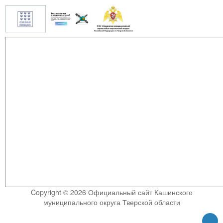
Copyright © 2026 Официальный сайт Кашинского
муниципального округа Тверской области