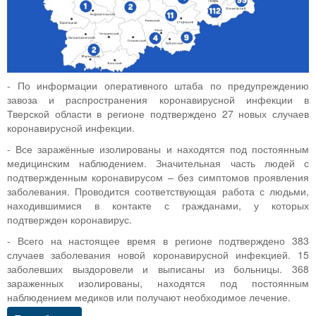
- По информации оперативного штаба по предупреждению
завоза и распространения коронавирусной инфекции в
Тверской области в регионе подтверждено 27 новых случаев
коронавирусной инфекции.
- Все заражённые изолированы и находятся под постоянным
медицинским наблюдением. Значительная часть людей с
подтвержденным коронавирусом – без симптомов проявления
заболевания. Проводится соответствующая работа с людьми,
находившимися в контакте с гражданами, у которых
подтвержден коронавирус.
- Всего на настоящее время в регионе подтверждено 383
случаев заболевания новой коронавирусной инфекцией. 15
заболевших выздоровели и выписаны из больницы. 368
зараженных изолированы, находятся под постоянным
наблюдением медиков или получают необходимое лечение.