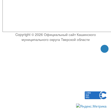
Copyright © 2026 Официальный сайт Кашинского
муниципального округа Тверской области