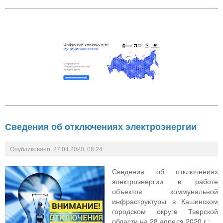
Сведения об отключениях электроэнергии
Опубликовано: 27.04.2020, 08:24
Сведения об отключениях
электроэнергии в работе
объектов коммунальной
инфраструктуры в Кашинском
городском округе Тверской
области на 28 апреля 2020 г.: