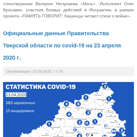
стихотворение Валерия Нечунаева «Мать». Исполняет Олег
Красавин, участник боевых действий в Ингушетии, в рамках
проекта «ПАМЯТЬ ГОВОРИТ: Кашинцы читают стихи о войне».
Официальные данные Правительства
Тверской области по covid-19 на 23 апреля
2020 г.
Опубликовано: 23.04.2020, 11:16