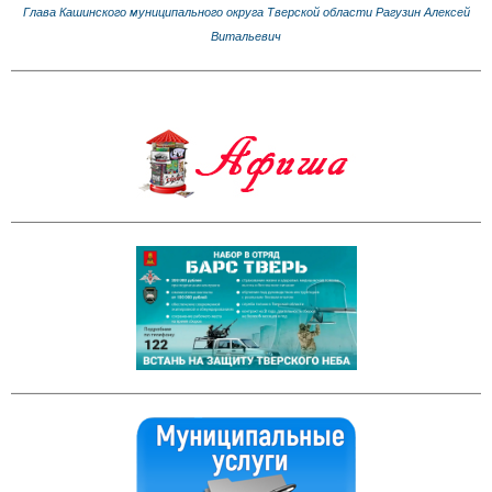
Глава Кашинского муниципального округа Тверской области Рагузин Алексей
Витальевич