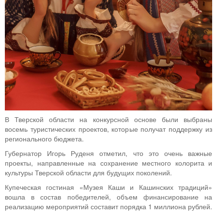
В Тверской области на конкурсной основе были выбраны
восемь туристических проектов, которые получат поддержку из
регионального бюджета.
Губернатор Игорь Руденя отметил, что это очень важные
проекты, направленные на сохранение местного колорита и
культуры Тверской области для будущих поколений.
Купеческая гостиная «Музея Каши и Кашинских традиций»
вошла в состав победителей, объем финансирование на
реализацию мероприятий составит порядка 1 миллиона рублей.