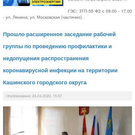
ГЭС: ЗТП-55 Ф2 с 09.00 - 17.00
- ул. Ленина; ул. Московская (частично).
Прошло расширенное заседание рабочей
группы по проведению профилактики и
недопущения распространения
коронавирусной инфекции на территории
Кашинского городского округа
Опубликовано: 24.04.2020, 15:37