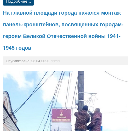
Подробнее...
На главной площади города начался монтаж
панель-кронштейнов, посвященных городам-
героям Великой Отечественной войны 1941-
1945 годов
Опубликовано: 23.04.2020, 11:11