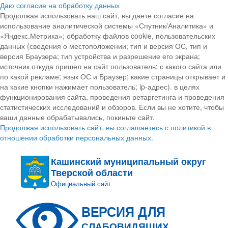
Даю согласие на обработку данных
Продолжая использовать наш сайт, вы даете согласие на
использование аналитической системы «Спутник/Аналитика» и
«Яндекс.Метрика»; обработку файлов cookie, пользовательских
данных (сведения о местоположении; тип и версия ОС, тип и
версия Браузера; тип устройства и разрешение его экрана;
источник откуда пришел на сайт пользователь; с какого сайта или
по какой рекламе; язык ОС и Браузер; какие страницы открывает и
на какие кнопки нажимает пользователь; ip-адрес). в целях
функционирования сайта, проведения ретаргетинга и проведения
статистических исследований и обзоров. Если вы не хотите, чтобы
ваши данные обрабатывались, покиньте сайт.
Продолжая использовать сайт, вы соглашаетесь с политикой в
отношении обработки персональных данных.