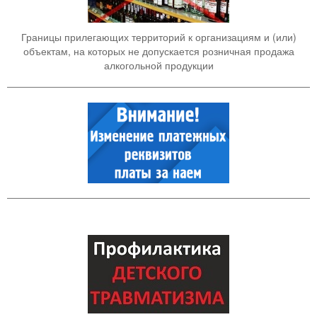
Границы прилегающих территорий к организациям и (или)
объектам, на которых не допускается розничная продажа
алкогольной продукции