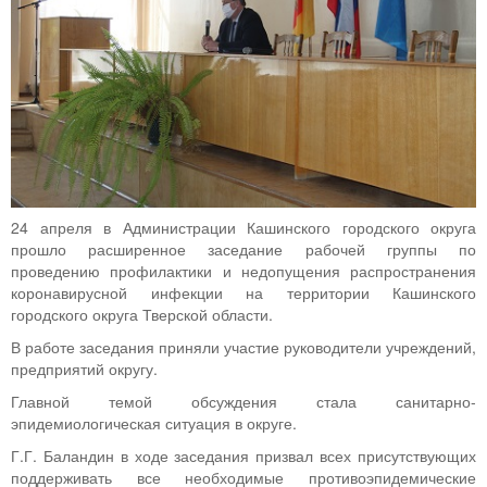
24 апреля в Администрации Кашинского городского округа
прошло расширенное заседание рабочей группы по
проведению профилактики и недопущения распространения
коронавирусной инфекции на территории Кашинского
городского округа Тверской области.
В работе заседания приняли участие руководители учреждений,
предприятий округу.
Главной темой обсуждения стала санитарно-
эпидемиологическая ситуация в округе.
Г.Г. Баландин в ходе заседания призвал всех присутствующих
поддерживать все необходимые противоэпидемические