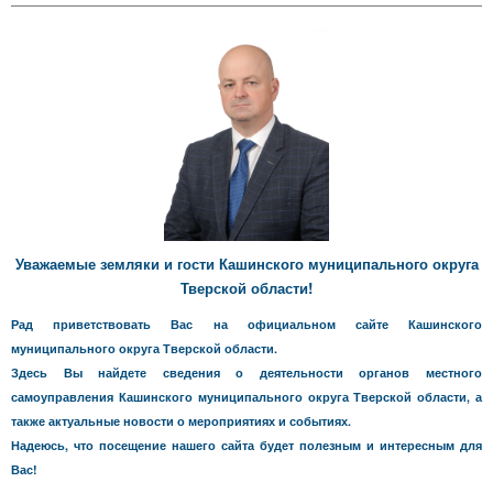
Уважаемые земляки и гости Кашинского муниципального округа
Тверской области!
Рад приветствовать Вас на официальном сайте Кашинского
муниципального округа Тверской области.
Здесь Вы найдете сведения о деятельности органов местного
самоуправления Кашинского муниципального округа Тверской области, а
также актуальные новости о мероприятиях и событиях.
Надеюсь, что посещение нашего сайта будет полезным и интересным для
Вас!