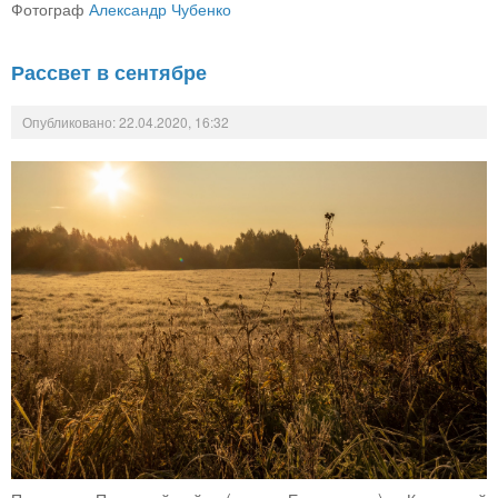
Фотограф
Александр Чубенко
Рассвет в сентябре
Опубликовано: 22.04.2020, 16:32