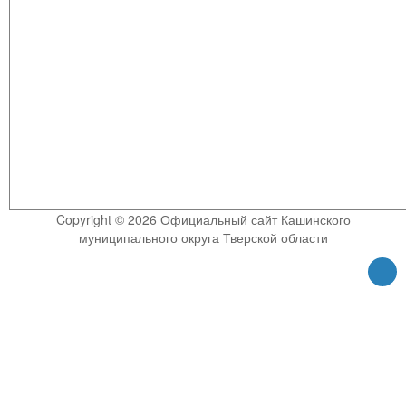
Copyright © 2026 Официальный сайт Кашинского
муниципального округа Тверской области