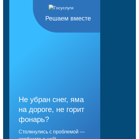
Решаем вместе
Не убран снег, яма
на дороге, не горит
фонарь?
Столкнулись с проблемой —