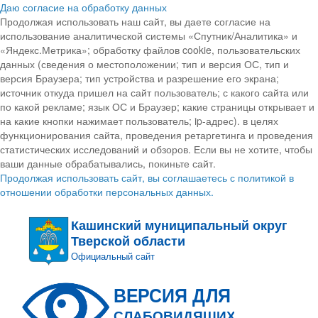
Даю согласие на обработку данных
Продолжая использовать наш сайт, вы даете согласие на
использование аналитической системы «Спутник/Аналитика» и
«Яндекс.Метрика»; обработку файлов cookie, пользовательских
данных (сведения о местоположении; тип и версия ОС, тип и
версия Браузера; тип устройства и разрешение его экрана;
источник откуда пришел на сайт пользователь; с какого сайта или
по какой рекламе; язык ОС и Браузер; какие страницы открывает и
на какие кнопки нажимает пользователь; ip-адрес). в целях
функционирования сайта, проведения ретаргетинга и проведения
статистических исследований и обзоров. Если вы не хотите, чтобы
ваши данные обрабатывались, покиньте сайт.
Продолжая использовать сайт, вы соглашаетесь с политикой в
отношении обработки персональных данных.