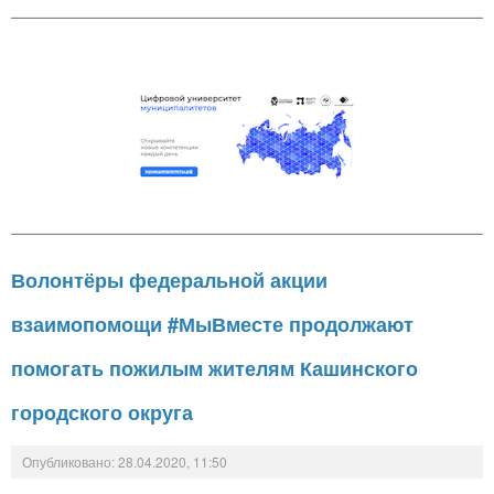
Волонтёры федеральной акции
взаимопомощи #МыВместе продолжают
помогать пожилым жителям Кашинского
городского округа
Опубликовано: 28.04.2020, 11:50