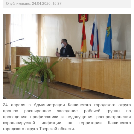
Опубликовано: 24.04.2020, 15:37
24 апреля в Администрации Кашинского городского округа
прошло расширенное заседание рабочей группы по
проведению профилактики и недопущения распространения
коронавирусной инфекции на территории Кашинского
городского округа Тверской области.