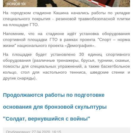
На городском стадионе Кашина начались работы по укладке
специального покрытия - резиновой травмобезопасной плитки
на площадке ГТО.
Напомним, что на стадионе идёт установка оборудования
спортивной площадки ГТО в рамках проекта "Спорт – норма
жизни" национального проекта «Демография».
На площадке будет установлено 30 единиц спортивного
оборудования (различные тренажеры, брусья, турники, скамьи,
помосты для специальных упражнений, а также баскетбольное
кольцо, стол для настольного тенниса, шведские стенки и
другие снаряды).
Продолжаются работы по подготовке
основания для бронзовой скульптуры
"Солдат, вернувшийся с войны"
Опубликовано: 27.04.2020, 16:15