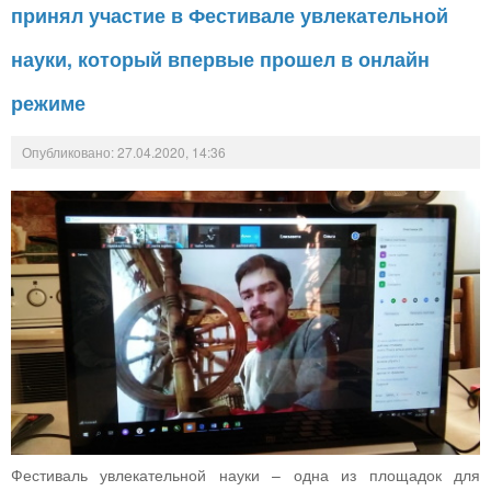
принял участие в Фестивале увлекательной
науки, который впервые прошел в онлайн
режиме
Опубликовано: 27.04.2020, 14:36
Фестиваль увлекательной науки – одна из площадок для