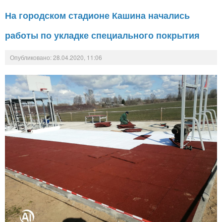
На городском стадионе Кашина начались
работы по укладке специального покрытия
Опубликовано: 28.04.2020, 11:06