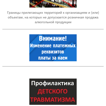
Границы прилегающих территорий к организациям и (или)
объектам, на которых не допускается розничная продажа
алкогольной продукции