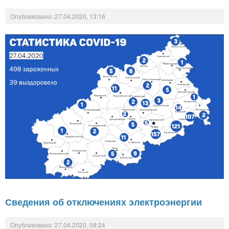
Опубликовано: 27.04.2020, 13:16
Сведения об отключениях электроэнергии
Опубликовано: 27.04.2020, 08:24