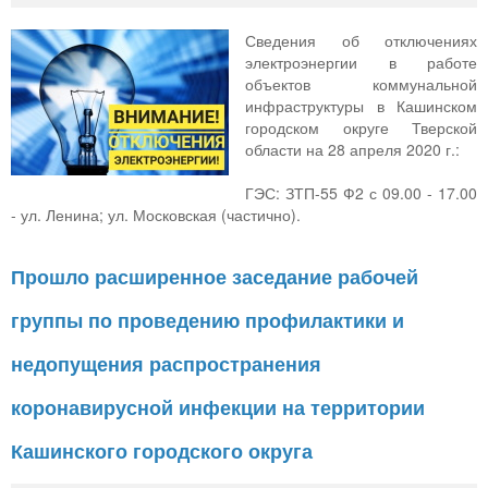
Сведения об отключениях
электроэнергии в работе
объектов коммунальной
инфраструктуры в Кашинском
городском округе Тверской
области на 28 апреля 2020 г.:
ГЭС: ЗТП-55 Ф2 с 09.00 - 17.00
- ул. Ленина; ул. Московская (частично).
Прошло расширенное заседание рабочей
группы по проведению профилактики и
недопущения распространения
коронавирусной инфекции на территории
Кашинского городского округа