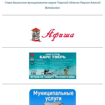
Глава Кашинского муниципального округа Тверской области Рагузин Алексей
Витальевич