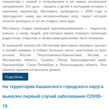
знакомства с наукой и погружением в ее самые актуальные
направления. Его цель – развить у детей и молодежи интерес к
научному творчеству. Фестиваль проводится с 2000 года и
преподносит науку как интереснейшую игру, секрет которой
хочется разгадать и тут же создать свое чудо.
Фестиваль создан командой единомышленников — педагогов,
учёных, а также людей, для которых важно показать насколько
радостным, открытым и захватывающим может быть познание.
В нынешней непростой обстановке фестиваль впервые прошел
в онлайн режиме и собрал большое число участников из всех
уголков России: Петропавловск-Камчатский, Москва и
Московская область, Ташкент, Пенза, Краснодарский край,
Екатеринбург, Санкт-Петербург и Ленинградская область. Все
занятия прошли на высоком уровне.
Подробнее...
На территории Кашинского городского округа
выявлен первый случай заболевания COVID-
19