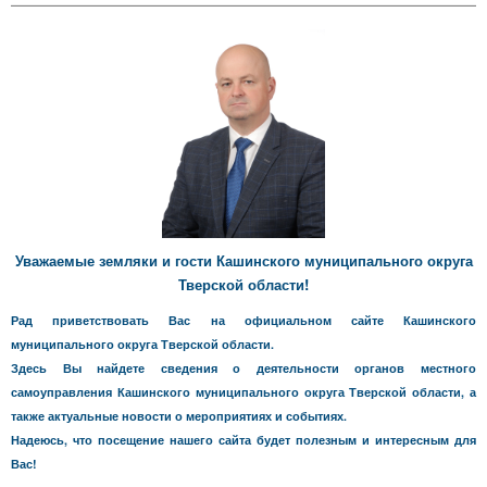
Уважаемые земляки и гости Кашинского муниципального округа
Тверской области!
Рад приветствовать Вас на официальном сайте Кашинского
муниципального округа Тверской области.
Здесь Вы найдете сведения о деятельности органов местного
самоуправления Кашинского муниципального округа Тверской области, а
также актуальные новости о мероприятиях и событиях.
Надеюсь, что посещение нашего сайта будет полезным и интересным для
Вас!