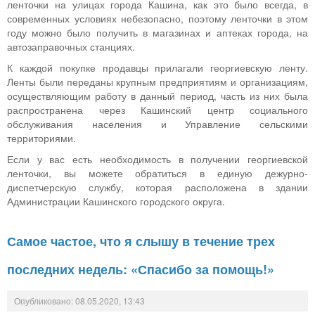
ленточки на улицах города Кашина, как это было всегда, в
современных условиях небезопасно, поэтому ленточки в этом
году можно было получить в магазинах и аптеках города, на
автозаправочных станциях.
К каждой покупке продавцы прилагали георгиевскую ленту.
Ленты были переданы крупным предприятиям и организациям,
осуществляющим работу в данный период, часть из них была
распространена через Кашинский центр социального
обслуживания населения и Управление сельскими
территориями.
Если у вас есть необходимость в получении георгиевской
ленточки, вы можете обратиться в единую дежурно-
диспетчерскую службу, которая расположена в здании
Администрации Кашинского городского округа.
Самое частое, что я слышу в течение трех
последних недель: «Спасибо за помощь!»
Опубликовано: 08.05.2020, 13:43