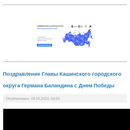
Поздравление Главы Кашинского городского
округа Германа Баландина с Днем Победы
Опубликовано: 09.05.2020, 09:00