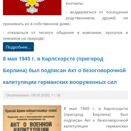
контакты:
- воздержаться от посещения
родственников, друзей, не
принимать их в собственном доме;
- отказаться от тесного общения в компании, прогулок и
пикников на природе;
Подробнее...
8 мая 1945 г. в Карлсхорсте (пригород
Берлина) был подписан Акт о безоговорочной
капитуляции германских вооруженных сил
Опубликовано: 08.05.2020, 11:18
8 мая 1945 г. в Карлсхорсте
(пригород Берлина) был
подписан Акт о безоговорочной
капитуляции германских