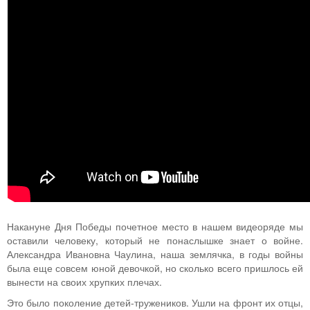
Накануне Дня Победы почетное место в нашем видеоряде мы
оставили человеку, который не понаслышке знает о войне.
Александра Ивановна Чаулина, наша землячка, в годы войны
была еще совсем юной девочкой, но сколько всего пришлось ей
вынести на своих хрупких плечах.
Это было поколение детей-тружеников. Ушли на фронт их отцы,