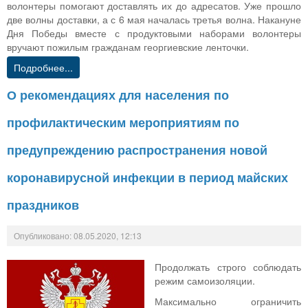
волонтеры помогают доставлять их до адресатов. Уже прошло
две волны доставки, а с 6 мая началась третья волна. Накануне
Дня Победы вместе с продуктовыми наборами волонтеры
вручают пожилым гражданам георгиевские ленточки.
Подробнее...
О рекомендациях для населения по
профилактическим мероприятиям по
предупреждению распространения новой
коронавирусной инфекции в период майских
праздников
Опубликовано: 08.05.2020, 12:13
Продолжать строго соблюдать
режим самоизоляции.
Максимально ограничить