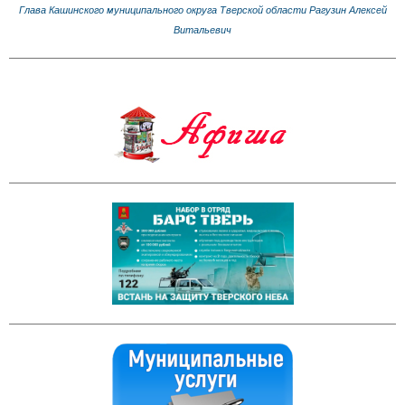
Глава Кашинского муниципального округа Тверской области Рагузин Алексей
Витальевич