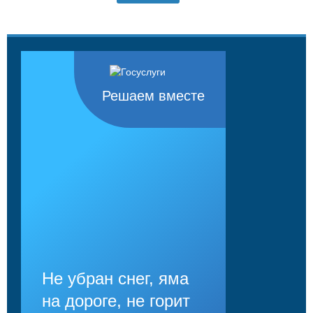
Решаем вместе
Не убран снег, яма
на дороге, не горит