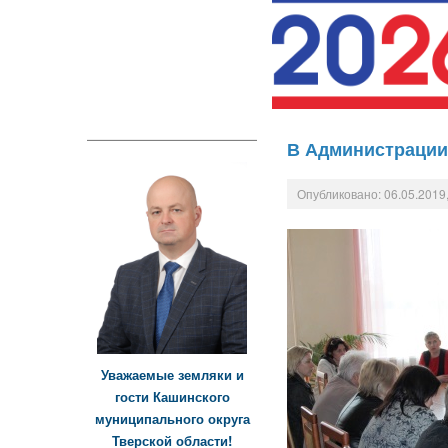
В Администрации
Опубликовано: 06.05.2019,
Уважаемые земляки и
гости Кашинского
муниципального округа
Тверской области!