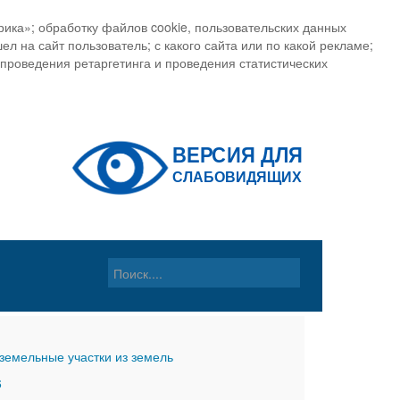
ика»; обработку файлов cookie, пользовательских данных
ел на сайт пользователь; с какого сайта или по какой рекламе;
, проведения ретаргетинга и проведения статистических
земельные участки из земель
6