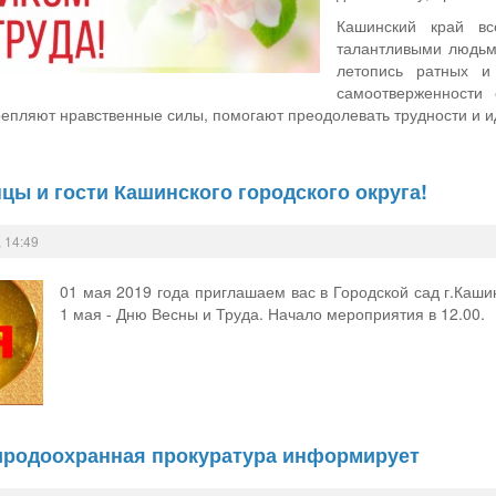
Кашинский край вс
талантливыми людьм
летопись ратных и
самоотверженности
репляют нравственные силы, помогают преодолевать трудности и и
ы и гости Кашинского городского округа!
 14:49
01 мая 2019 года приглашаем вас в Городской сад г.Каши
1 мая - Дню Весны и Труда. Начало мероприятия в 12.00.
родоохранная прокуратура информирует