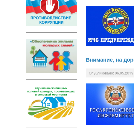
Внимание, на дор
Опубликовано: 06.05.2019,