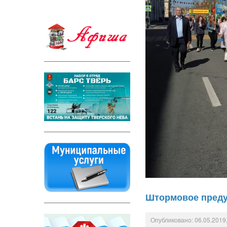
Штормовое пред
Опубликовано: 06.05.2019,