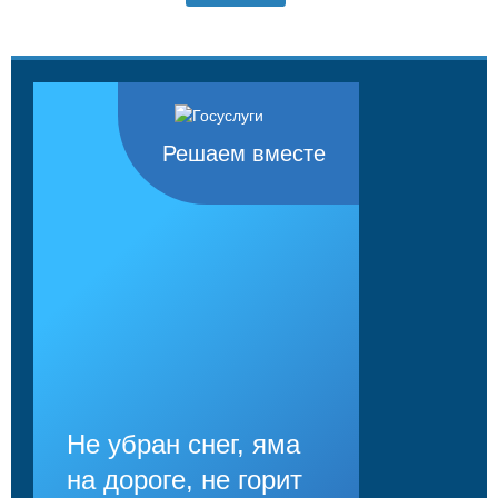
Решаем вместе
Не убран снег, яма
на дороге, не горит