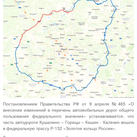
Постановлением Правительства РФ от 9 апреля №465 «О
внесении изменений в перечень автомобильных дорог общего
пользования федерального значения» устанавливается, что
часть автодороги Кушалино – Горицы – Кашин - Калязин вошла
в федеральную трассу Р-132 «Золотое кольцо России».