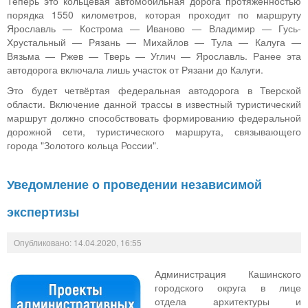
Теперь это кольцевая автомобильная дорога протяженностью
порядка 1550 километров, которая проходит по маршруту
Ярославль — Кострома — Иваново — Владимир — Гусь-
Хрустальный — Рязань — Михайлов — Тула — Калуга —
Вязьма — Ржев — Тверь — Углич — Ярославль. Ранее эта
автодорога включала лишь участок от Рязани до Калуги.
Это будет четвёртая федеральная автодорога в Тверской
области. Включение данной трассы в известный туристический
маршрут должно способствовать формированию федеральной
дорожной сети, туристического маршрута, связывающего
города "Золотого кольца России".
Уведомление о проведении независимой
экспертизы
Опубликовано: 14.04.2020, 16:55
Администрация Кашинского
городского округа в лице
отдела архитектуры и