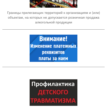
Границы прилегающих территорий к организациям и (или)
объектам, на которых не допускается розничная продажа
алкогольной продукции