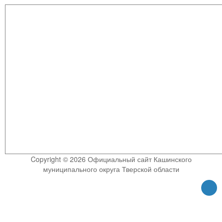
Copyright © 2026 Официальный сайт Кашинского
муниципального округа Тверской области