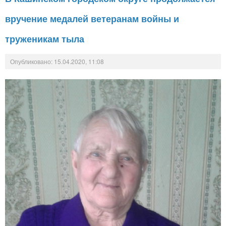
вручение медалей ветеранам войны и
труженикам тыла
Опубликовано: 15.04.2020, 11:08