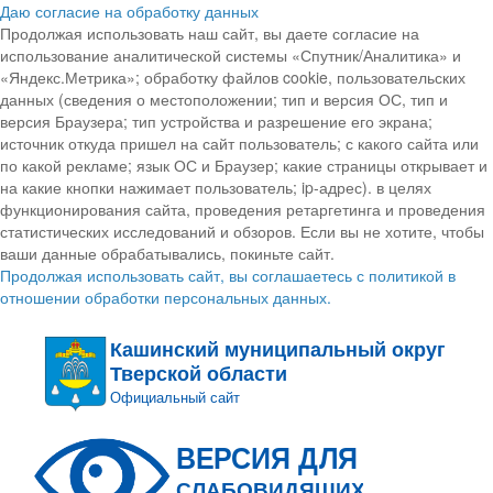
Даю согласие на обработку данных
Продолжая использовать наш сайт, вы даете согласие на
использование аналитической системы «Спутник/Аналитика» и
«Яндекс.Метрика»; обработку файлов cookie, пользовательских
данных (сведения о местоположении; тип и версия ОС, тип и
версия Браузера; тип устройства и разрешение его экрана;
источник откуда пришел на сайт пользователь; с какого сайта или
по какой рекламе; язык ОС и Браузер; какие страницы открывает и
на какие кнопки нажимает пользователь; ip-адрес). в целях
функционирования сайта, проведения ретаргетинга и проведения
статистических исследований и обзоров. Если вы не хотите, чтобы
ваши данные обрабатывались, покиньте сайт.
Продолжая использовать сайт, вы соглашаетесь с политикой в
отношении обработки персональных данных.