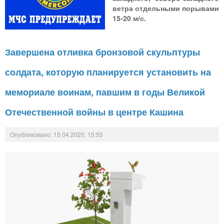
ветра отдельными порывами
15-20 м/с.
Завершена отливка бронзовой скульптуры
солдата, которую планируется установить на
мемориале воинам, павшим в годы Великой
Отечественной войны в центре Кашина
Опубликовано: 15.04.2020, 15:55