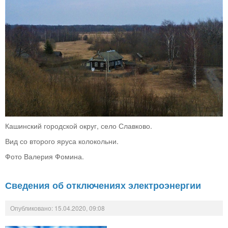
Кашинский городской округ, село Славково.
Вид со второго яруса колокольни.
Фото Валерия Фомина.
Сведения об отключениях электроэнергии
Опубликовано: 15.04.2020, 09:08