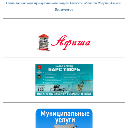
Глава Кашинского муниципального округа Тверской области Рагузин Алексей
Витальевич