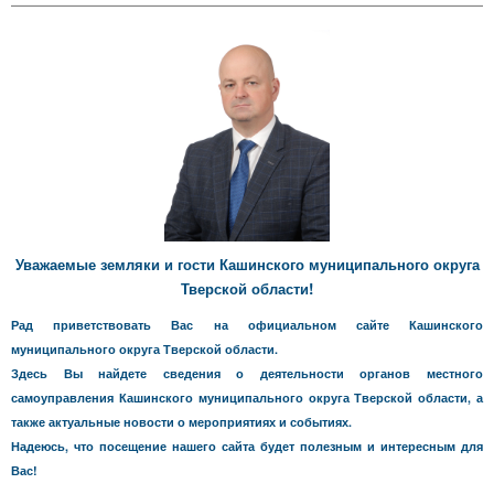
Уважаемые земляки и гости Кашинского муниципального округа
Тверской области!
Рад приветствовать Вас на официальном сайте Кашинского
муниципального округа Тверской области.
Здесь Вы найдете сведения о деятельности органов местного
самоуправления Кашинского муниципального округа Тверской области, а
также актуальные новости о мероприятиях и событиях.
Надеюсь, что посещение нашего сайта будет полезным и интересным для
Вас!