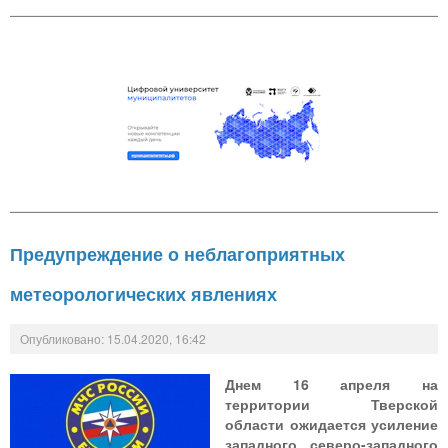
Предупреждение о неблагоприятных
метеорологических явлениях
Опубликовано: 15.04.2020, 16:42
Днем 16 апреля на
территории Тверской
области ожидается усиление
западного, северо-западного