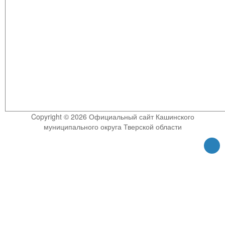
Copyright © 2026 Официальный сайт Кашинского
муниципального округа Тверской области