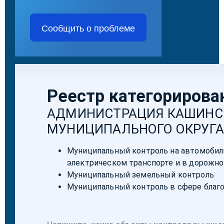
Сообщить о проблеме