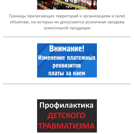
Границы прилегающих территорий к организациям и (или)
объектам, на которых не допускается розничная продажа
алкогольной продукции