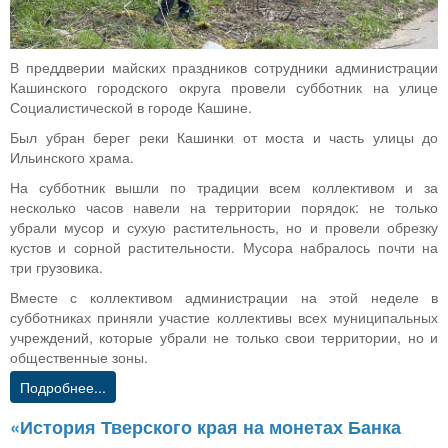
В преддверии майских праздников сотрудники администрации
Кашинского городского округа провели субботник на улице
Социалистической в городе Кашине.
Был убран берег реки Кашинки от моста и часть улицы до
Ильинского храма.
На субботник вышли по традиции всем коллективом и за
несколько часов навели на территории порядок: не только
убрали мусор и сухую растительность, но и провели обрезку
кустов и сорной растительности. Мусора набралось почти на
три грузовика.
Вместе с коллективом администрации на этой неделе в
субботниках приняли участие коллективы всех муниципальных
учреждений, которые убрали не только свои территории, но и
общественные зоны.
Подробнее...
«История Тверского края на монетах Банка