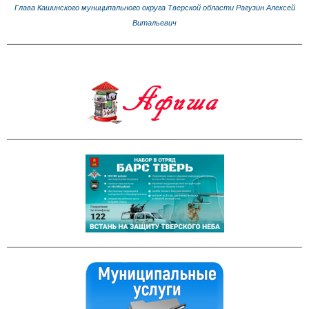
Глава Кашинского муниципального округа Тверской области Рагузин Алексей
Витальевич