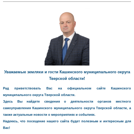
Уважаемые земляки и гости Кашинского муниципального округа
Тверской области!
Рад приветствовать Вас на официальном сайте Кашинского
муниципального округа Тверской области.
Здесь Вы найдете сведения о деятельности органов местного
самоуправления Кашинского муниципального округа Тверской области, а
также актуальные новости о мероприятиях и событиях.
Надеюсь, что посещение нашего сайта будет полезным и интересным для
Вас!