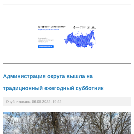
Администрация округа вышла на
традиционный ежегодный субботник
Опубликовано: 06.05.2022, 19:52