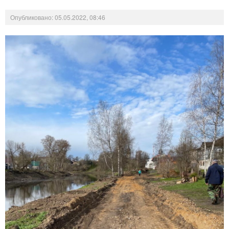
Опубликовано: 05.05.2022, 08:46