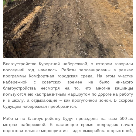
Благоустройство Курортной набережной, о котором говорили
последний год, началось. Работы запланированы в рамках
программы Комфортная городская среда. На этом участке
набережной с советских времен не было никакого
благоустройства несмотря на то, что многие кашинцы
пользуются ею как транзитным маршрутом по дороге на работу
и в школу, а отдыхающие – как прогулочной зоной. В скором
будущем набережная преобразится.
Работы по благоустройству будут проведены на всех 500-ах
метрах набережной. В настоящее время подрядчик начал
подготовительные мероприятия – идет выкорчёвка старых пней,