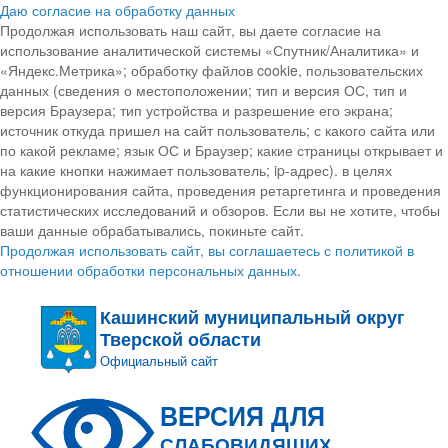
Даю согласие на обработку данных
Продолжая использовать наш сайт, вы даете согласие на
использование аналитической системы «Спутник/Аналитика» и
«Яндекс.Метрика»; обработку файлов cookie, пользовательских
данных (сведения о местоположении; тип и версия ОС, тип и
версия Браузера; тип устройства и разрешение его экрана;
источник откуда пришел на сайт пользователь; с какого сайта или
по какой рекламе; язык ОС и Браузер; какие страницы открывает и
на какие кнопки нажимает пользователь; ip-адрес). в целях
функционирования сайта, проведения ретаргетинга и проведения
статистических исследований и обзоров. Если вы не хотите, чтобы
ваши данные обрабатывались, покиньте сайт.
Продолжая использовать сайт, вы соглашаетесь с политикой в
отношении обработки персональных данных.