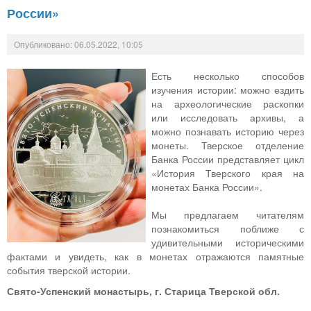
России»
Опубликовано: 06.05.2022, 10:05
Есть несколько способов
изучения истории: можно ездить
на археологические раскопки
или исследовать архивы, а
можно познавать историю через
монеты. Тверское отделение
Банка России представляет цикл
«История Тверского края на
монетах Банка России».
Мы предлагаем читателям
познакомиться поближе с
удивительными историческими
фактами и увидеть, как в монетах отражаются памятные
события тверской истории.
Свято-Успенский монастырь, г. Старица Тверской обл.