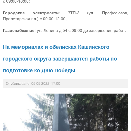
с 09:00-16:00;
Городские электросети
: ЗТП-3 (ул. Профсоюзов,
Пролетарская пл.) с 09:00-12:00;
Газоснабжение
: ул. Ленина д.54 с 09:00 до завершения работ.
На мемориалах и обелисках Кашинского
городского округа завершаются работы по
подготовке ко Дню Победы
Опубликовано: 05.05.2022, 17:00