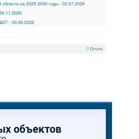
 области на 2025-2030 годы
-
02.07.2026
30.11.2020
 №27
-
30.06.2026
Печать