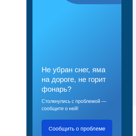
Не убран снег, яма
на дороге, не горит
фонарь?
Столкнулись с проблемой —
сообщите о ней!
Сообщить о проблеме