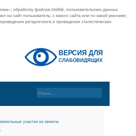
ика»; обработку файлов cookie, пользовательских данных
ел на сайт пользователь; с какого сайта или по какой рекламе;
, проведения ретаргетинга и проведения статистических
земельные участки из земель
6