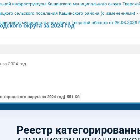
ной инфраструктуры Кашинского муниципального округа Тверской
ицкого сельского поселения Кашинского района (с изменениями)
-
шинского муниципального округа Тверской области от 26.06.2026
дского округа за 2024 год
 за 2024 год.
городского округа за 2024 год]
551 Кб