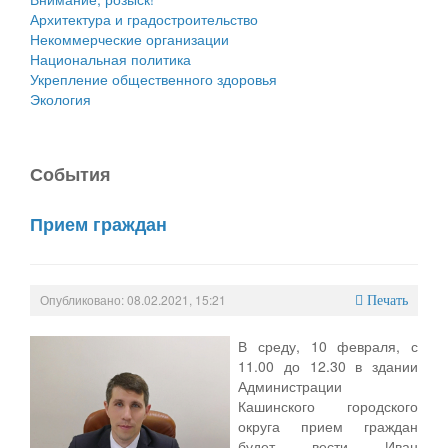
Архитектура и градостроительство
Некоммерческие организации
Национальная политика
Укрепление общественного здоровья
Экология
События
Прием граждан
Опубликовано: 08.02.2021, 15:21
Печать
В среду, 10 февраля, с
11.00 до 12.30 в здании
Администрации
Кашинского городского
округа прием граждан
будет вести Иван