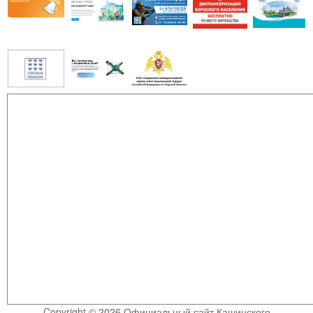
Copyright © 2026 Официальный сайт Кашинского