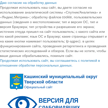
Даю согласие на обработку данных
Продолжая использовать наш сайт, вы даете согласие на
использование аналитической системы «Спутник/Аналитика» и
«Яндекс.Метрика»; обработку файлов cookie, пользовательских
данных (сведения о местоположении; тип и версия ОС, тип и
версия Браузера; тип устройства и разрешение его экрана;
источник откуда пришел на сайт пользователь; с какого сайта или
по какой рекламе; язык ОС и Браузер; какие страницы открывает и
на какие кнопки нажимает пользователь; ip-адрес). в целях
функционирования сайта, проведения ретаргетинга и проведения
статистических исследований и обзоров. Если вы не хотите, чтобы
ваши данные обрабатывались, покиньте сайт.
Продолжая использовать сайт, вы соглашаетесь с политикой в
отношении обработки персональных данных.