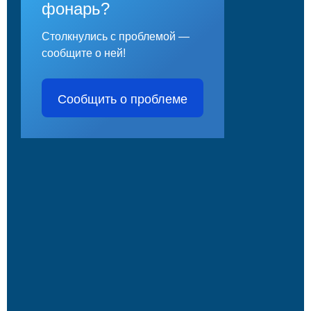
фонарь?
Столкнулись с проблемой —
сообщите о ней!
Сообщить о проблеме