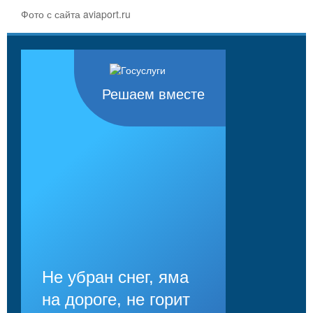
Фото с сайта aviaport.ru
Решаем вместе
Не убран снег, яма
на дороге, не горит