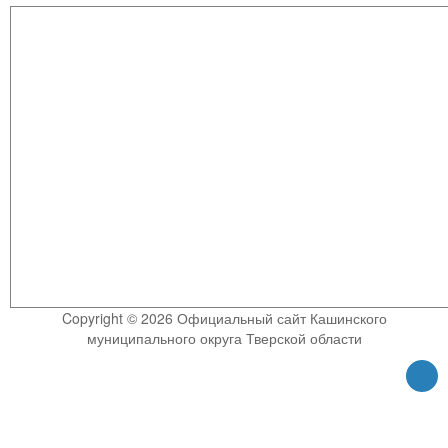
Copyright © 2026 Официальный сайт Кашинского
муниципального округа Тверской области