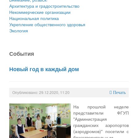
Архитектура и градостроительство
Некоммерческие организации
Национальная политика
Укрепление общественного здоровья
Экология
События
Новый год в каждый дом
Опубликовано: 29.12.2020, 11:20
Печать
На прошлой неделе
представители ФГУП
"Администрация
гражданских аэропортов
(аэродромов)" посетили с
благотворительным