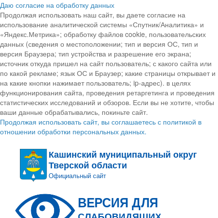
Даю согласие на обработку данных
Продолжая использовать наш сайт, вы даете согласие на
использование аналитической системы «Спутник/Аналитика» и
«Яндекс.Метрика»; обработку файлов cookie, пользовательских
данных (сведения о местоположении; тип и версия ОС, тип и
версия Браузера; тип устройства и разрешение его экрана;
источник откуда пришел на сайт пользователь; с какого сайта или
по какой рекламе; язык ОС и Браузер; какие страницы открывает и
на какие кнопки нажимает пользователь; ip-адрес). в целях
функционирования сайта, проведения ретаргетинга и проведения
статистических исследований и обзоров. Если вы не хотите, чтобы
ваши данные обрабатывались, покиньте сайт.
Продолжая использовать сайт, вы соглашаетесь с политикой в
отношении обработки персональных данных.