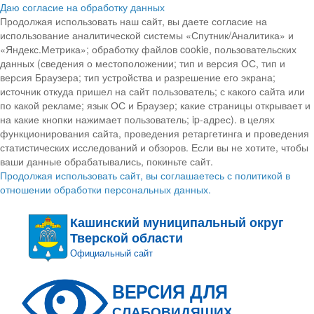
Даю согласие на обработку данных
Продолжая использовать наш сайт, вы даете согласие на
использование аналитической системы «Спутник/Аналитика» и
«Яндекс.Метрика»; обработку файлов cookie, пользовательских
данных (сведения о местоположении; тип и версия ОС, тип и
версия Браузера; тип устройства и разрешение его экрана;
источник откуда пришел на сайт пользователь; с какого сайта или
по какой рекламе; язык ОС и Браузер; какие страницы открывает и
на какие кнопки нажимает пользователь; ip-адрес). в целях
функционирования сайта, проведения ретаргетинга и проведения
статистических исследований и обзоров. Если вы не хотите, чтобы
ваши данные обрабатывались, покиньте сайт.
Продолжая использовать сайт, вы соглашаетесь с политикой в
отношении обработки персональных данных.