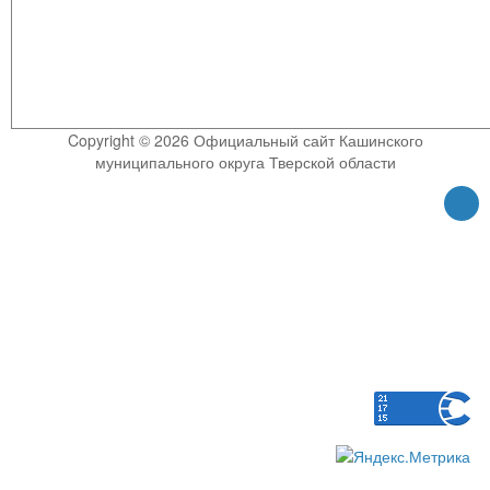
Copyright © 2026 Официальный сайт Кашинского
муниципального округа Тверской области