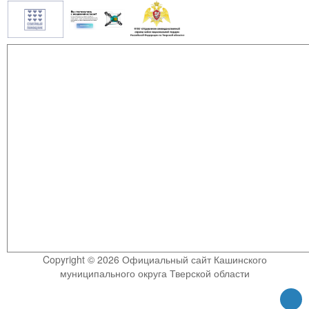
Copyright © 2026 Официальный сайт Кашинского
муниципального округа Тверской области