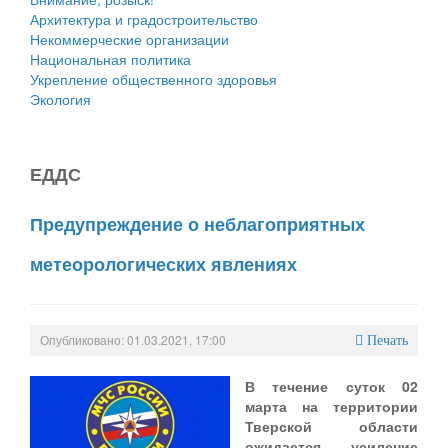
Архитектура и градостроительство
Некоммерческие организации
Национальная политика
Укрепление общественного здоровья
Экология
ЕДДС
Предупреждение о неблагоприятных
метеорологических явлениях
Опубликовано: 01.03.2021, 17:00
Печать
В течение суток 02
марта на территории
Тверской области
ожидается усиление