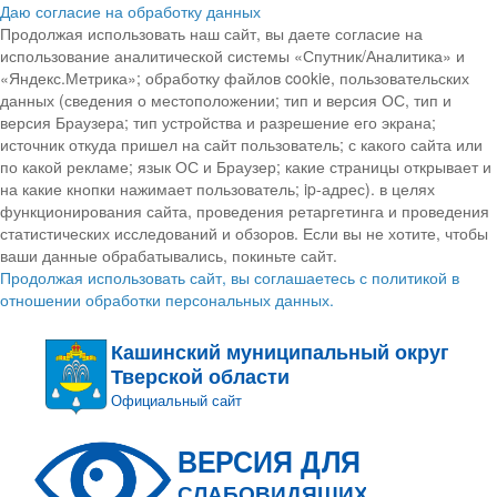
Даю согласие на обработку данных
Продолжая использовать наш сайт, вы даете согласие на
использование аналитической системы «Спутник/Аналитика» и
«Яндекс.Метрика»; обработку файлов cookie, пользовательских
данных (сведения о местоположении; тип и версия ОС, тип и
версия Браузера; тип устройства и разрешение его экрана;
источник откуда пришел на сайт пользователь; с какого сайта или
по какой рекламе; язык ОС и Браузер; какие страницы открывает и
на какие кнопки нажимает пользователь; ip-адрес). в целях
функционирования сайта, проведения ретаргетинга и проведения
статистических исследований и обзоров. Если вы не хотите, чтобы
ваши данные обрабатывались, покиньте сайт.
Продолжая использовать сайт, вы соглашаетесь с политикой в
отношении обработки персональных данных.