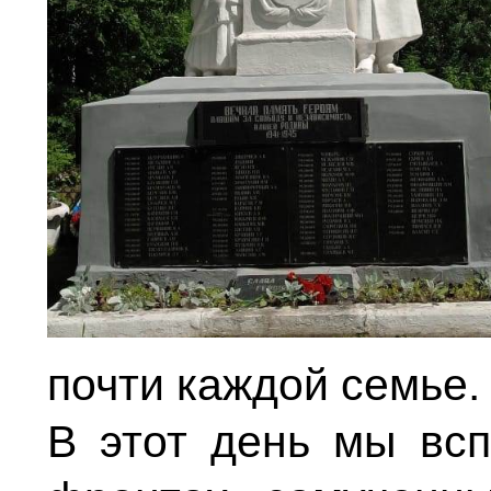
почти каждой семье.
В этот день мы вс