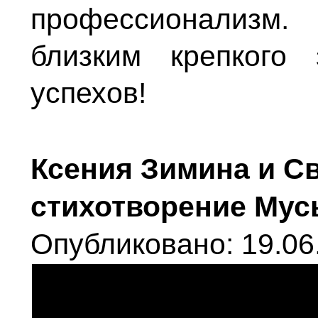
профессионализ
близким крепкого 
успехов!
Ксения Зимина и С
стихотворение Мус
Опубликовано: 19.06