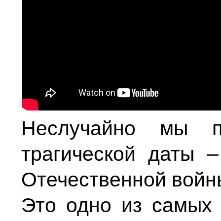
Неслучайно мы п
трагической даты 
Отечественной войн
Это одно из самых