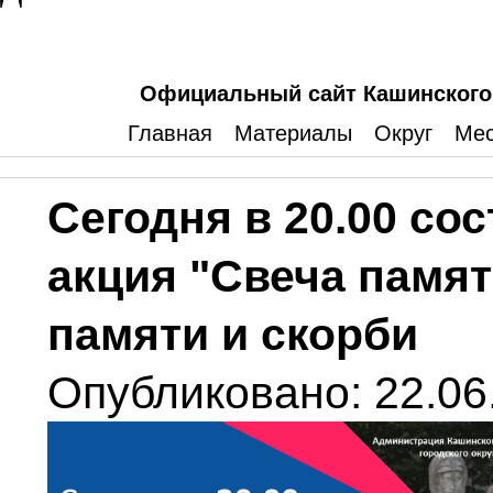
Официальный сайт Кашинского 
Главная
Материалы
Округ
Мес
Сегодня в 20.00 со
акция "Свеча памят
памяти и скорби
Опубликовано: 22.06