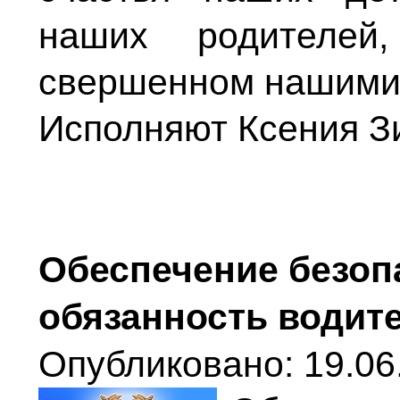
наших родителей
свершенном нашими
Исполняют Ксения З
Обеспечение безоп
обязанность водит
Опубликовано: 19.06