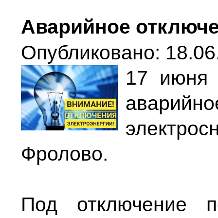
Аварийное отключе
Опубликовано: 18.06.
17 июня 
авари
электр
Фролово.
Под отключение п