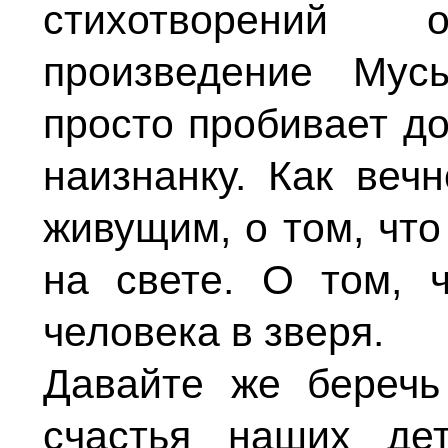
стихотворений 
произведение Мус
просто пробивает до
наизнанку. Как веч
живущим, о том, что
на свете. О том, 
человека в зверя.
Давайте же беречь
счастья наших де