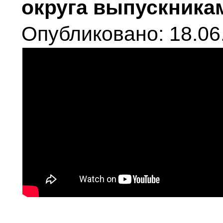
округа выпускникам
Опубликовано: 18.06