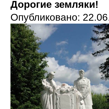
Дорогие земляки!
Опубликовано: 22.06