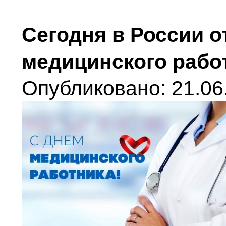
Сегодня в России о
медицинского рабо
Опубликовано: 21.06