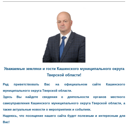
Уважаемые земляки и гости Кашинского муниципального округа
Тверской области!
Рад приветствовать Вас на официальном сайте Кашинского
муниципального округа Тверской области.
Здесь Вы найдете сведения о деятельности органов местного
самоуправления Кашинского муниципального округа Тверской области, а
также актуальные новости о мероприятиях и событиях.
Надеюсь, что посещение нашего сайта будет полезным и интересным для
Вас!