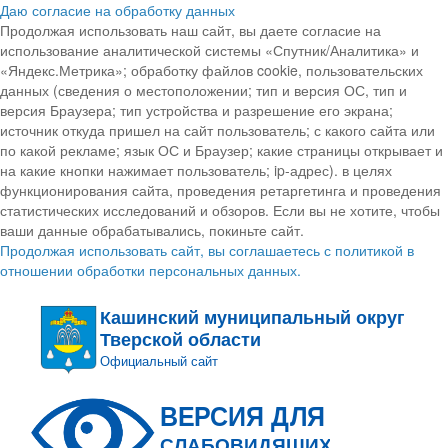
Даю согласие на обработку данных
Продолжая использовать наш сайт, вы даете согласие на
использование аналитической системы «Спутник/Аналитика» и
«Яндекс.Метрика»; обработку файлов cookie, пользовательских
данных (сведения о местоположении; тип и версия ОС, тип и
версия Браузера; тип устройства и разрешение его экрана;
источник откуда пришел на сайт пользователь; с какого сайта или
по какой рекламе; язык ОС и Браузер; какие страницы открывает и
на какие кнопки нажимает пользователь; ip-адрес). в целях
функционирования сайта, проведения ретаргетинга и проведения
статистических исследований и обзоров. Если вы не хотите, чтобы
ваши данные обрабатывались, покиньте сайт.
Продолжая использовать сайт, вы соглашаетесь с политикой в
отношении обработки персональных данных.