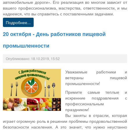
автомобильные дороги». Его реализация во многом зависит от
вашего профессионализма, мастерства, ответственности, и мы
надеемся, что вы справитесь с поставленными задачами.
Подробнее...
20 октября - День работников пищевой
промышленности
Опубликовано: 18.10.2019, 15:52
Уважаемые работники и
ветераны пищевой
промышленности!
Примите самые теплые и
искренние поздравления с
профессиональным
праздником!
Вы заняты в отрасли, которая
играет огромную роль в решении проблемы продовольственной
безопасности населения. А это значит, что нужно неустанно