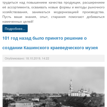
трудиться над повышением качества продукции, расширением
её ассортимента, осваивать новые формы и методы рыночного
хозяйствования, заниматься модернизацией производства.
Пусть ваши знания, опыт, старания помогают добиваться
намеченных целей!
Подробнее...
101 год назад было принято решение о
создании Кашинского краеведческого музея
Опубликовано: 18.10.2019, 14:22