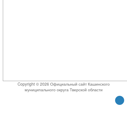
Copyright © 2026 Официальный сайт Кашинского
муниципального округа Тверской области