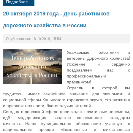
Подробнее...
20 октября 2019 года - День работников
дорожного хозяйства в России
Опубликовано: 18.10.2019, 15:54
Уважаемые работники и
ветераны дорожного хозяйства!
Искренне и сердечно
поздравляем вас с
профессиональным
праздником!
Отрасль, в которой вы
трудитесь, имеет важнейшее значение для экономики и
социальной сферы Кашинского городского округа, его развития
и привлекательности, благополучия жителей.
Сегодня в дорожной сфере происходят позитивные перемены,
идёт модернизация, вводятся современные стандарты
качества. Наше муниципальное образование участвует в
национальном проекте «Безопасные и качественные