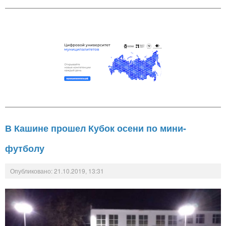
В Кашине прошел Кубок осени по мини-
футболу
Опубликовано: 21.10.2019, 13:31