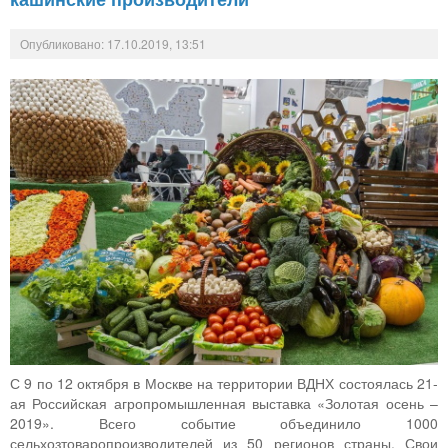
Опубликовано: 17.10.2019, 13:51
С 9 по 12 октября в Москве на территории ВДНХ состоялась 21-
ая Российская агропромышленная выставка «Золотая осень –
2019». Всего событие объединило 1000
сельхозтоваропроизводителей из 50 регионов страны. Свои