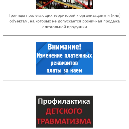
Границы прилегающих территорий к организациям и (или)
объектам, на которых не допускается розничная продажа
алкогольной продукции