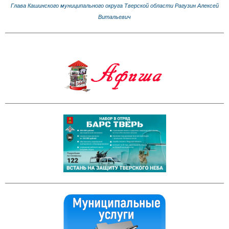
Глава Кашинского муниципального округа Тверской области Рагузин Алексей
Витальевич