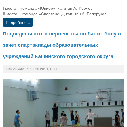
I место – команда «Юниор», капитан А. Фролов
II место – команда «Спартанец», капитан А. Белоруков
Подробнее...
Подведены итоги первенства по баскетболу в
зачет спартакиады образовательных
учреждений Кашинского городского округа
Опубликовано: 21.10.2019, 13:03