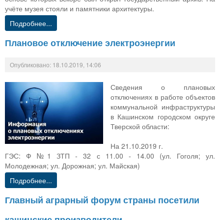
учёте музея стояли и памятники архитектуры.
Подробнее...
Плановое отключение электроэнергии
Опубликовано: 18.10.2019, 14:06
Сведения о плановых
отключениях в работе объектов
коммунальной инфраструктуры
в Кашинском городском округе
Тверской области:
На 21.10.2019 г.
ГЭС: Ф №1 ЗТП - 32 с 11.00 - 14.00 (ул. Гоголя; ул.
Молодежная; ул. Дорожная; ул. Майская)
Подробнее...
Главный аграрный форум страны посетили
кашинские производители