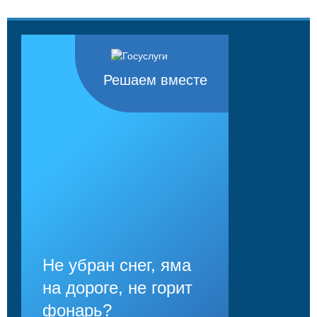
Решаем вместе
Не убран снег, яма
на дороге, не горит
фонарь?