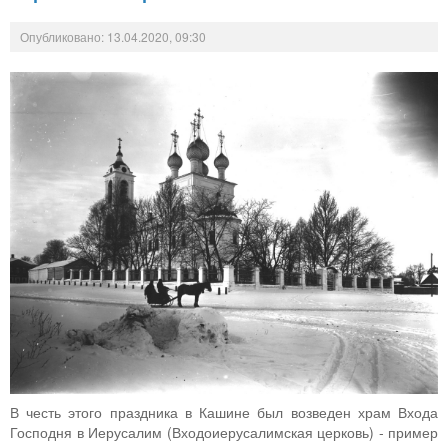
Опубликовано: 13.04.2020, 09:30
В честь этого праздника в Кашине был возведен храм Входа
Господня в Иерусалим (Входоиерусалимская церковь) - пример