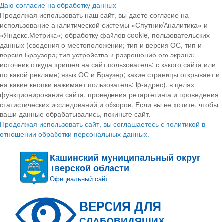
Даю согласие на обработку данных
Продолжая использовать наш сайт, вы даете согласие на
использование аналитической системы «Спутник/Аналитика» и
«Яндекс.Метрика»; обработку файлов cookie, пользовательских
данных (сведения о местоположении; тип и версия ОС, тип и
версия Браузера; тип устройства и разрешение его экрана;
источник откуда пришел на сайт пользователь; с какого сайта или
по какой рекламе; язык ОС и Браузер; какие страницы открывает и
на какие кнопки нажимает пользователь; ip-адрес). в целях
функционирования сайта, проведения ретаргетинга и проведения
статистических исследований и обзоров. Если вы не хотите, чтобы
ваши данные обрабатывались, покиньте сайт.
Продолжая использовать сайт, вы соглашаетесь с политикой в
отношении обработки персональных данных.