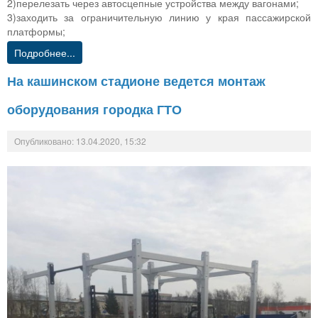
2)перелезать через автосцепные устройства между вагонами;
3)заходить за ограничительную линию у края пассажирской
платформы;
Подробнее...
На кашинском стадионе ведется монтаж
оборудования городка ГТО
Опубликовано: 13.04.2020, 15:32