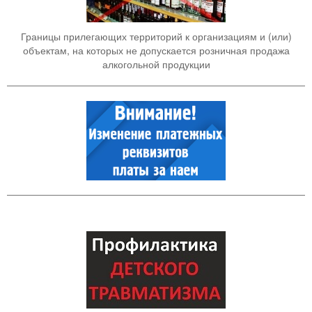
Границы прилегающих территорий к организациям и (или)
объектам, на которых не допускается розничная продажа
алкогольной продукции