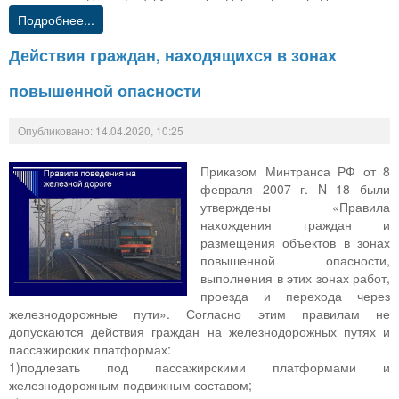
Подробнее...
Действия граждан, находящихся в зонах
повышенной опасности
Опубликовано: 14.04.2020, 10:25
Приказом Минтранса РФ от 8
февраля 2007 г. N 18 были
утверждены «Правила
нахождения граждан и
размещения объектов в зонах
повышенной опасности,
выполнения в этих зонах работ,
проезда и перехода через
железнодорожные пути». Согласно этим правилам не
допускаются действия граждан на железнодорожных путях и
пассажирских платформах:
1)подлезать под пассажирскими платформами и
железнодорожным подвижным составом;