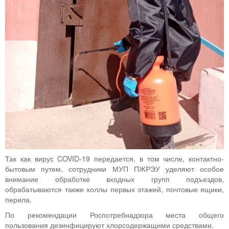
Так как вирус COVID-19 передается, в том числе, контактно-
бытовым путем, сотрудники МУП ПЖРЭУ уделяют особое
внимание обработке входных групп подъездов,
обрабатываются также холлы первых этажей, почтовые ящики,
перила.
По рекомендации Роспотребнадзора места общего
пользования дезинфицируют хлорсодержащими средствами.