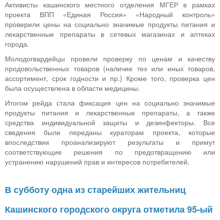
Активисты кашинского местного отделения МГЕР в рамках
проекта ВПП «Единая Россия» «Народный контроль»
проверили цены на социально значимые продукты питания и
лекарственные препараты в сетевых магазинах и аптеках
города.
Молодогвардейцы провели проверку по ценам и качеству
продовольственных товаров (наличие тех или иных товаров,
ассортимент, срок годности и пр.) Кроме того, проверка цен
была осуществлена в области медицины.
Итогом рейда стала фиксация цен на социально значимые
продукты питания и лекарственные препараты, а также
средства индивидуальной защиты и дезинфекторы. Все
сведения были переданы кураторам проекта, которые
впоследствии проанализируют результаты и примут
соответствующие решения по предотвращению или
устранению нарушений прав и интересов потребителей.
В субботу одна из старейших жительниц
Кашинского городского округа отметила 95-ый