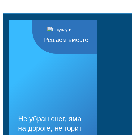
Решаем вместе
Не убран снег, яма
на дороге, не горит