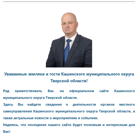
Уважаемые земляки и гости Кашинского муниципального округа
Тверской области!
Рад приветствовать Вас на официальном сайте Кашинского
муниципального округа Тверской области.
Здесь Вы найдете сведения о деятельности органов местного
самоуправления Кашинского муниципального округа Тверской области, а
также актуальные новости о мероприятиях и событиях.
Надеюсь, что посещение нашего сайта будет полезным и интересным для
Вас!