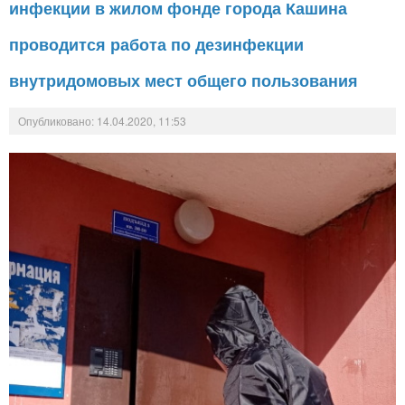
инфекции в жилом фонде города Кашина
проводится работа по дезинфекции
внутридомовых мест общего пользования
Опубликовано: 14.04.2020, 11:53