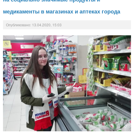
медикаменты в магазинах и аптеках города
Опубликовано: 13.04.2020, 15:03