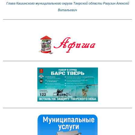
Глава Кашинского муниципального округа Тверской области Рагузин Алексей
Витальевич