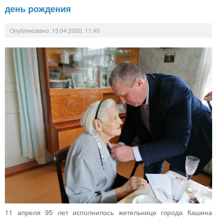
день рождения
Опубликовано: 13.04.2020, 11:40
11 апреля 95 лет исполнилось жительнице города Кашина