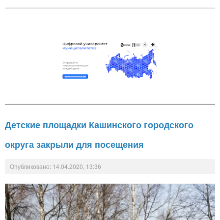
Детские площадки Кашинского городского
округа закрыли для посещения
Опубликовано: 14.04.2020, 13:36