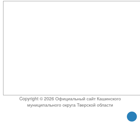
Copyright © 2026 Официальный сайт Кашинского
муниципального округа Тверской области