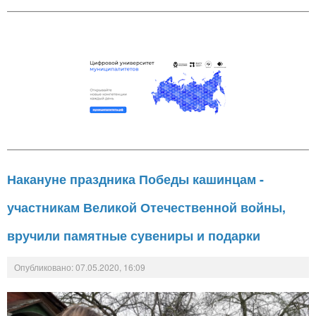
Накануне праздника Победы кашинцам -
участникам Великой Отечественной войны,
вручили памятные сувениры и подарки
Опубликовано: 07.05.2020, 16:09