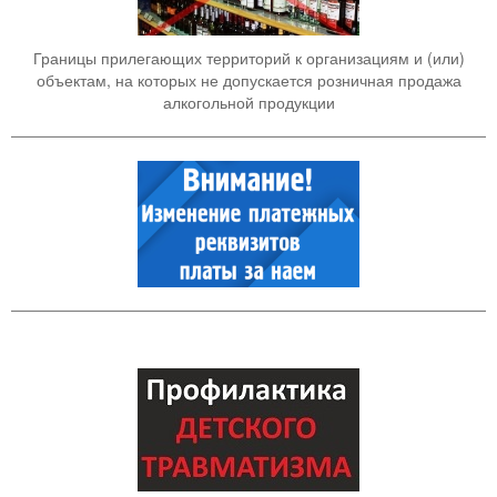
Границы прилегающих территорий к организациям и (или)
объектам, на которых не допускается розничная продажа
алкогольной продукции