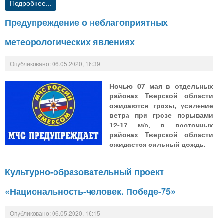
Подробнее...
Предупреждение о неблагоприятных
метеорологических явлениях
Опубликовано: 06.05.2020, 16:39
Ночью 07 мая в отдельных
районах Тверской области
ожидаются грозы, усиление
ветра при грозе порывами
12-17 м/с, в восточных
районах Тверской области
ожидается сильный дождь.
Культурно-образовательный проект
«Национальность-человек. Победе-75»
Опубликовано: 06.05.2020, 16:15