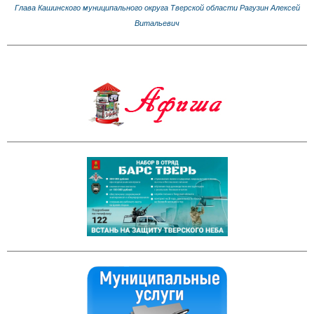
Глава Кашинского муниципального округа Тверской области Рагузин Алексей
Витальевич