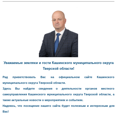
Уважаемые земляки и гости Кашинского муниципального округа
Тверской области!
Рад приветствовать Вас на официальном сайте Кашинского
муниципального округа Тверской области.
Здесь Вы найдете сведения о деятельности органов местного
самоуправления Кашинского муниципального округа Тверской области, а
также актуальные новости о мероприятиях и событиях.
Надеюсь, что посещение нашего сайта будет полезным и интересным для
Вас!