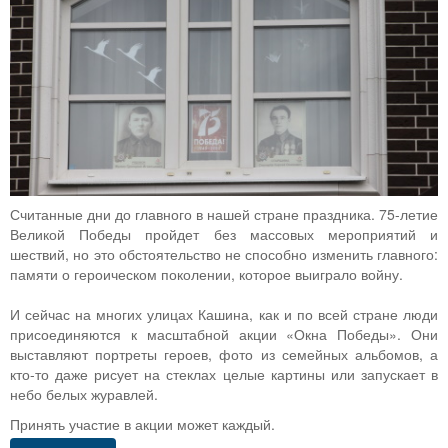
Считанные дни до главного в нашей стране праздника. 75-летие
Великой Победы пройдет без массовых мероприятий и
шествий, но это обстоятельство не способно изменить главного:
памяти о героическом поколении, которое выиграло войну.
И сейчас на многих улицах Кашина, как и по всей стране люди
присоединяются к масштабной акции «Окна Победы». Они
выставляют портреты героев, фото из семейных альбомов, а
кто-то даже рисует на стеклах целые картины или запускает в
небо белых журавлей.
Принять участие в акции может каждый.