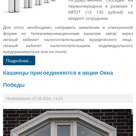
первоочередные в размере 1
МРОТ (12 130 рублей) на
каждого сотрудника.
Для этого необходимо направить заявление в электронной
форме по телекоммуникационным каналам связи: через
личный кабинет налогоплательщика юридического лица,
личный кабинет налогоплательщика индивидуального
предпринимателя или по почте.
Подробнее...
Кашинцы присоединяются к акции Окна
Победы
Опубликовано: 07.05.2020, 14:03