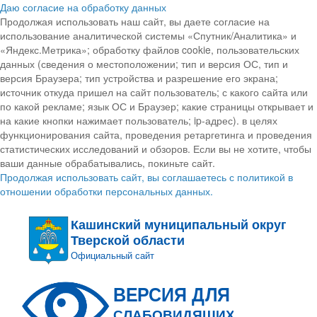
Даю согласие на обработку данных
Продолжая использовать наш сайт, вы даете согласие на
использование аналитической системы «Спутник/Аналитика» и
«Яндекс.Метрика»; обработку файлов cookie, пользовательских
данных (сведения о местоположении; тип и версия ОС, тип и
версия Браузера; тип устройства и разрешение его экрана;
источник откуда пришел на сайт пользователь; с какого сайта или
по какой рекламе; язык ОС и Браузер; какие страницы открывает и
на какие кнопки нажимает пользователь; ip-адрес). в целях
функционирования сайта, проведения ретаргетинга и проведения
статистических исследований и обзоров. Если вы не хотите, чтобы
ваши данные обрабатывались, покиньте сайт.
Продолжая использовать сайт, вы соглашаетесь с политикой в
отношении обработки персональных данных.