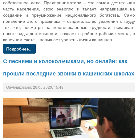
собственное дело. Предприниматели – это самая деятельная
часть населения, свою энергию и талант направившая на
создание и преумножение национального богатства. Само
появление этого праздника – свидетельство уважения к труду
тех, кто, несмотря на многочисленные трудности, осваивает
новые виды деятельности, создает в районе рабочие места, в
конечном счете – повышает уровень жизни кашинцев.
Подробнее...
С песнями и колокольчиками, но онлайн: как
прошли последние звонки в кашинских школах
Опубликовано: 26.05.2020, 15:48