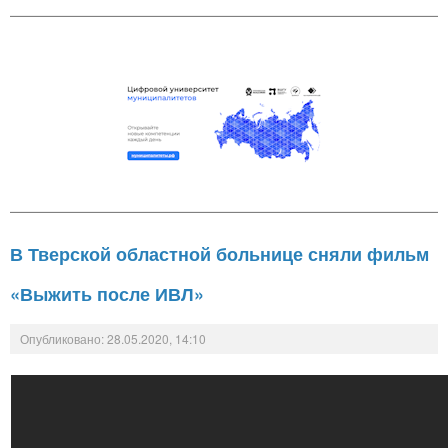
В Тверской областной больнице сняли фильм
«Выжить после ИВЛ»
Опубликовано: 28.05.2020, 14:10