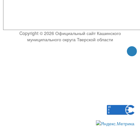
Copyright © 2026 Официальный сайт Кашинского
муниципального округа Тверской области