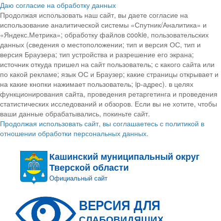
Даю согласие на обработку данных
Продолжая использовать наш сайт, вы даете согласие на
использование аналитической системы «Спутник/Аналитика» и
«Яндекс.Метрика»; обработку файлов cookie, пользовательских
данных (сведения о местоположении; тип и версия ОС, тип и
версия Браузера; тип устройства и разрешение его экрана;
источник откуда пришел на сайт пользователь; с какого сайта или
по какой рекламе; язык ОС и Браузер; какие страницы открывает и
на какие кнопки нажимает пользователь; ip-адрес). в целях
функционирования сайта, проведения ретаргетинга и проведения
статистических исследований и обзоров. Если вы не хотите, чтобы
ваши данные обрабатывались, покиньте сайт.
Продолжая использовать сайт, вы соглашаетесь с политикой в
отношении обработки персональных данных.