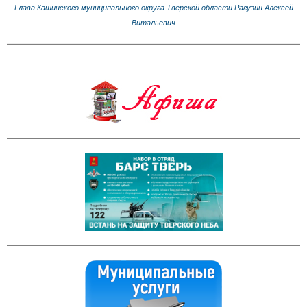
Глава Кашинского муниципального округа Тверской области Рагузин Алексей
Витальевич