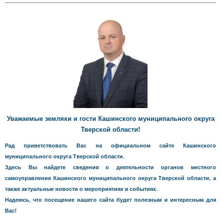
Уважаемые земляки и гости Кашинского муниципального округа
Тверской области!
Рад приветствовать Вас на официальном сайте Кашинского
муниципального округа Тверской области.
Здесь Вы найдете сведения о деятельности органов местного
самоуправления Кашинского муниципального округа Тверской области, а
также актуальные новости о мероприятиях и событиях.
Надеюсь, что посещение нашего сайта будет полезным и интересным для
Вас!