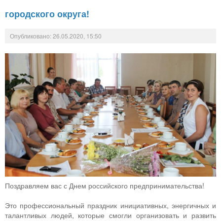
городского округа!
Опубликовано: 26.05.2020, 15:50
Поздравляем вас с Днем российского предпринимательства!
Это профессиональный праздник инициативных, энергичных и
талантливых людей, которые смогли организовать и развить