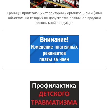
Границы прилегающих территорий к организациям и (или)
объектам, на которых не допускается розничная продажа
алкогольной продукции