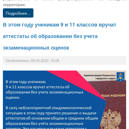
территории.
Подробнее...
В этом году ученикам 9 и 11 классов вручат
аттестаты об образовании без учета
экзаменационных оценок
Опубликовано: 28.05.2020, 10:28