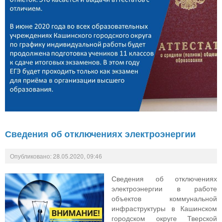
Сведения об отключениях электроэнергии
Опубликовано: 28.05.2020, 09:46
Сведения об отключениях
электроэнергии в работе
объектов коммунальной
инфраструктуры в Кашинском
городском округе Тверской