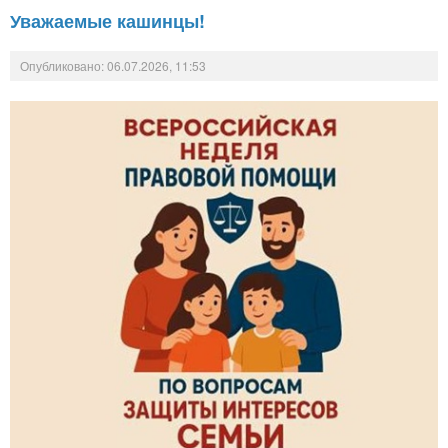
Уважаемые кашинцы!
Опубликовано: 06.07.2026, 11:53