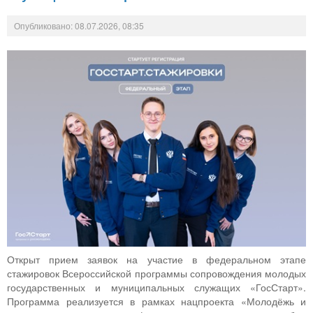
Опубликовано: 08.07.2026, 08:35
Открыт прием заявок на участие в федеральном этапе
стажировок Всероссийской программы сопровождения молодых
государственных и муниципальных служащих «ГосСтарт».
Программа реализуется в рамках нацпроекта «Молодёжь и