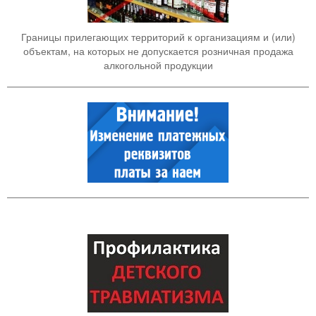
Границы прилегающих территорий к организациям и (или)
объектам, на которых не допускается розничная продажа
алкогольной продукции