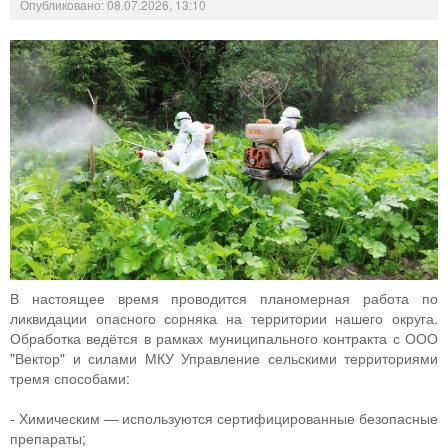
Опубликовано: 08.07.2026, 13:10
В настоящее время проводится планомерная работа по
ликвидации опасного сорняка на территории нашего округа.
Обработка ведётся в рамках муниципального контракта с ООО
"Вектор" и силами МКУ Управление сельскими территориями
тремя способами:
- Химическим — используются сертифицированные безопасные
препараты;