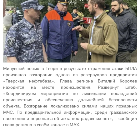
Минувшей ночью в Твери в результате отражения атаки БПЛА
произошло возгорание одного из резервуаров предприятия
«Тверская нефтебаза». Глава региона Виталий Королев
находится на месте происшествия. Развёрнут штаб.
«Координируем мероприятия по ликвидации последствий
происшествия и обеспечению дальнейшей безопасности
объекта. Возгорание локализовано силами наших пожарных
МЧС. По предварительной информации, среди гражданского
населения и персонала объекта пострадавших нет», – сообщил
глава региона в своём канале в МАХ.