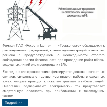
Филиал ПАО «Россети Центр» — «Тверьэнерго» обращается к
руководителям предприятий, главам администраций и жителям
региона с предупреждением о необходимости строгого
соблюдения правил безопасности при проведении работ вблизи
воздушных линий электропередачи (ВЛ).
Ежегодно в электроэнергетике фиксируются десятки несчастных
случаев, связанных с нарушением правил работы в охранных
зонах, которые приводят к тяжелым травмам и гибели людей.
Энергетики подчеркивают: электрический ток представляет
смертельную опасность при приближении к токоведущим
частям.
Подробнее...