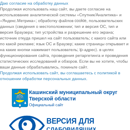
Даю согласие на обработку данных
Продолжая использовать наш сайт, вы даете согласие на
использование аналитической системы «Спутник/Аналитика» и
«Яндекс.Метрика»; обработку файлов cookie, пользовательских
данных (сведения о местоположении; тип и версия ОС, тип и
версия Браузера; тип устройства и разрешение его экрана;
источник откуда пришел на сайт пользователь; с какого сайта или
по какой рекламе; язык ОС и Браузер; какие страницы открывает и
на какие кнопки нажимает пользователь; ip-адрес). в целях
функционирования сайта, проведения ретаргетинга и проведения
статистических исследований и обзоров. Если вы не хотите, чтобы
ваши данные обрабатывались, покиньте сайт.
Продолжая использовать сайт, вы соглашаетесь с политикой в
отношении обработки персональных данных.