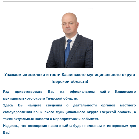
Уважаемые земляки и гости Кашинского муниципального округа
Тверской области!
Рад приветствовать Вас на официальном сайте Кашинского
муниципального округа Тверской области.
Здесь Вы найдете сведения о деятельности органов местного
самоуправления Кашинского муниципального округа Тверской области, а
также актуальные новости о мероприятиях и событиях.
Надеюсь, что посещение нашего сайта будет полезным и интересным для
Вас!