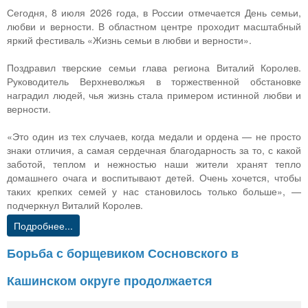
Сегодня, 8 июля 2026 года, в России отмечается День семьи,
любви и верности. В областном центре проходит масштабный
яркий фестиваль «Жизнь семьи в любви и верности».
Поздравил тверские семьи глава региона Виталий Королев.
Руководитель Верхневолжья в торжественной обстановке
наградил людей, чья жизнь стала примером истинной любви и
верности.
«Это один из тех случаев, когда медали и ордена — не просто
знаки отличия, а самая сердечная благодарность за то, с какой
заботой, теплом и нежностью наши жители хранят тепло
домашнего очага и воспитывают детей. Очень хочется, чтобы
таких крепких семей у нас становилось только больше», —
подчеркнул Виталий Королев.
Подробнее...
Борьба с борщевиком Сосновского в
Кашинском округе продолжается