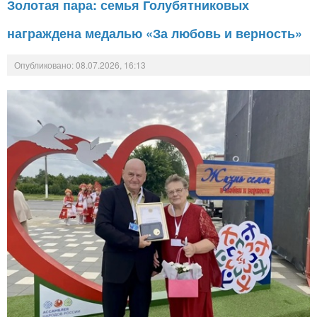
Золотая пара: семья Голубятниковых
награждена медалью «За любовь и верность»
Опубликовано: 08.07.2026, 16:13