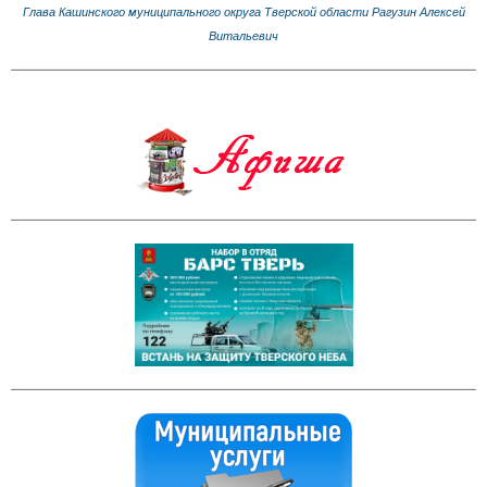
Глава Кашинского муниципального округа Тверской области Рагузин Алексей
Витальевич