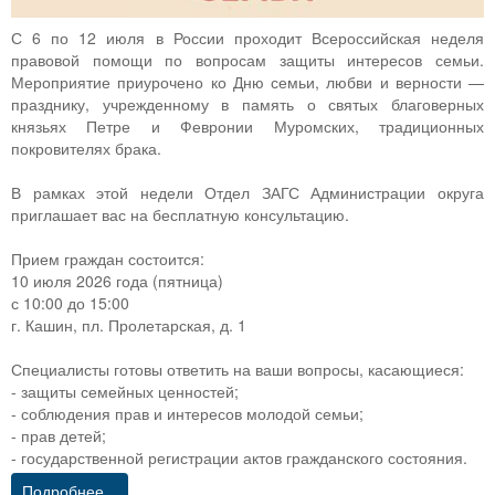
С 6 по 12 июля в России проходит Всероссийская неделя
правовой помощи по вопросам защиты интересов семьи.
Мероприятие приурочено ко Дню семьи, любви и верности —
празднику, учрежденному в память о святых благоверных
князьях Петре и Февронии Муромских, традиционных
покровителях брака.
В рамках этой недели Отдел ЗАГС Администрации округа
приглашает вас на бесплатную консультацию.
Прием граждан состоится:
10 июля 2026 года (пятница)
с 10:00 до 15:00
г. Кашин, пл. Пролетарская, д. 1
Специалисты готовы ответить на ваши вопросы, касающиеся:
- защиты семейных ценностей;
- соблюдения прав и интересов молодой семьи;
- прав детей;
- государственной регистрации актов гражданского состояния.
Подробнее...