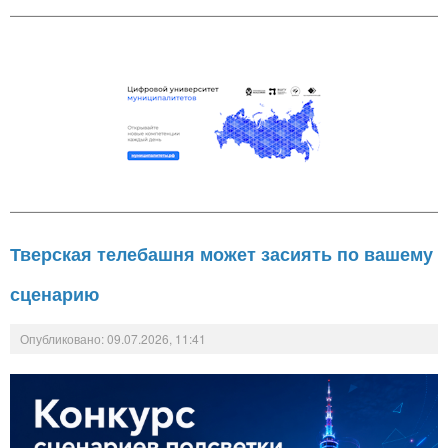
Тверская телебашня может засиять по вашему
сценарию
Опубликовано: 09.07.2026, 11:41