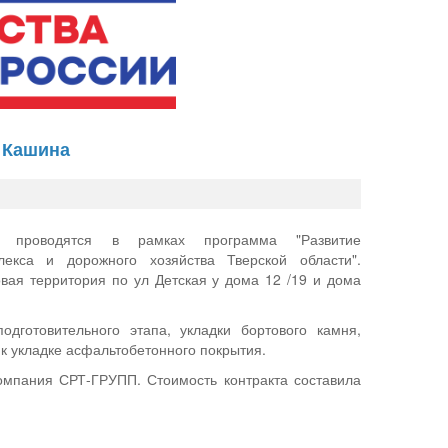
а Кашина
ы проводятся в рамках программа "Развитие
лекса и дорожного хозяйства Тверской области".
вая территория по ул Детская у дома 12 /19 и дома
одготовительного этапа, укладки бортового камня,
к укладке асфальтобетонного покрытия.
омпания СРТ-ГРУПП. Стоимость контракта составила