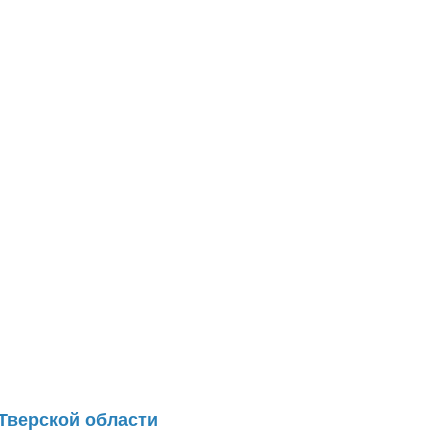
Тверской области