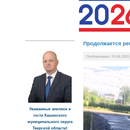
Продолжается рем
Опубликовано: 16.06.2020,
Уважаемые земляки и
гости Кашинского
муниципального округа
Тверской области!