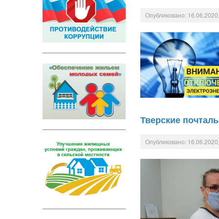
Опубликовано: 16.06.2020,
Тверские почтал
Опубликовано: 16.06.2020,