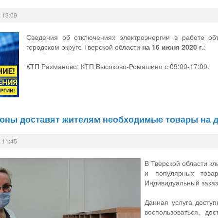
 13:09
Сведения об отключениях электроэнергии в работе об
городском округе Тверской области
на 16 июня 2020 г.
:
КТП Рахманово; КТП Высоково-Ромашино с 09:00-17:00.
ьоны доставят жителям необходимые товары на 
 11:45
В Тверской области кл
и популярных товар
Индивидуальный заказ
Данная услуга доступ
воспользоваться, до