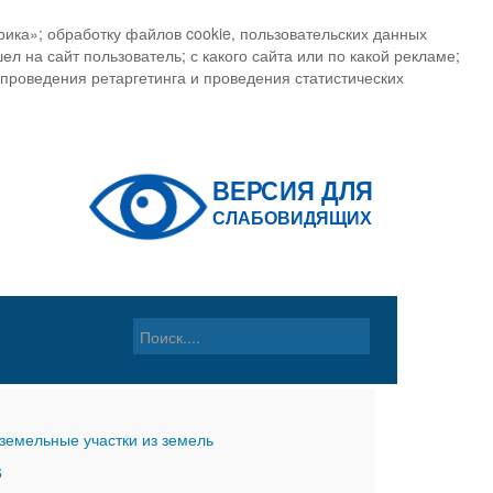
ика»; обработку файлов cookie, пользовательских данных
ел на сайт пользователь; с какого сайта или по какой рекламе;
, проведения ретаргетинга и проведения статистических
земельные участки из земель
6