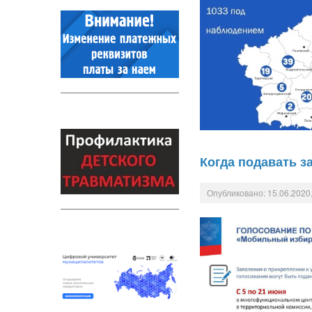
Когда подавать з
Опубликовано: 15.06.2020,