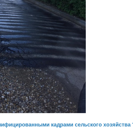
лифицированными кадрами сельского хозяйства 