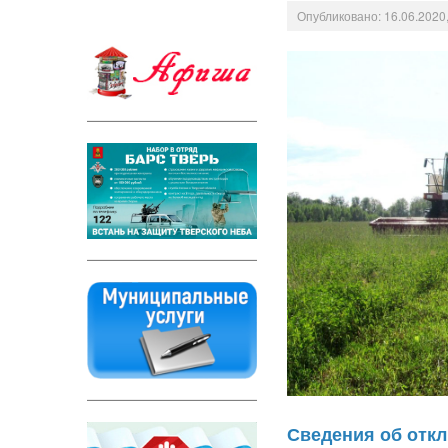
Опубликовано: 16.06.2020,
Сведения об отк