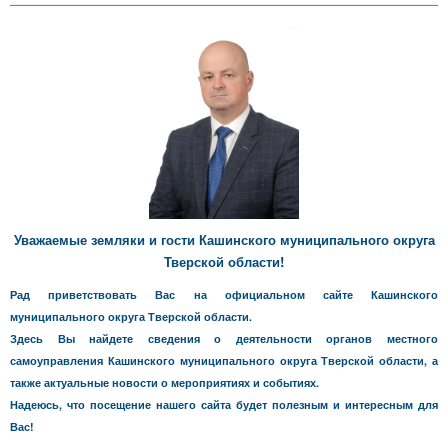
Уважаемые земляки и гости Кашинского муниципального округа
Тверской области!
Рад приветствовать Вас на официальном сайте Кашинского
муниципального округа Тверской области.
Здесь Вы найдете сведения о деятельности органов местного
самоуправления Кашинского муниципального округа Тверской области, а
также актуальные новости о мероприятиях и событиях.
Надеюсь, что посещение нашего сайта будет полезным и интересным для
Вас!