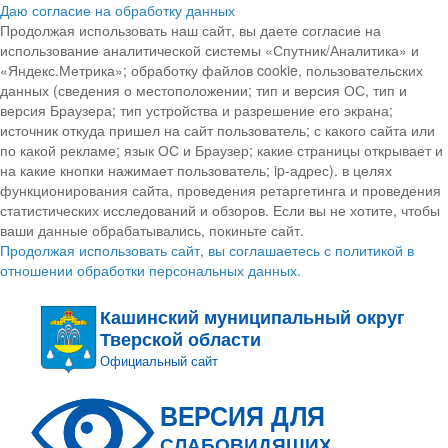
Даю согласие на обработку данных
Продолжая использовать наш сайт, вы даете согласие на
использование аналитической системы «Спутник/Аналитика» и
«Яндекс.Метрика»; обработку файлов cookie, пользовательских
данных (сведения о местоположении; тип и версия ОС, тип и
версия Браузера; тип устройства и разрешение его экрана;
источник откуда пришел на сайт пользователь; с какого сайта или
по какой рекламе; язык ОС и Браузер; какие страницы открывает и
на какие кнопки нажимает пользователь; ip-адрес). в целях
функционирования сайта, проведения ретаргетинга и проведения
статистических исследований и обзоров. Если вы не хотите, чтобы
ваши данные обрабатывались, покиньте сайт.
Продолжая использовать сайт, вы соглашаетесь с политикой в
отношении обработки персональных данных.