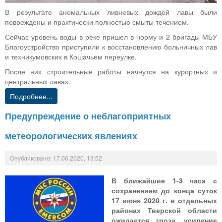
В результате аномальных ливневых дождей лавы были
повреждены и практически полностью смыты течением.
Сейчас уровень воды в реке пришел в норму и 2 бригады МБУ
Благоустройство приступили к восстановлению больничных лав
и техникумовских в Кошачьем переулке.
После них строительные работы начнутся на курортных и
центральных лавах.
Подробнее...
Предупреждение о неблагоприятных
метеорологических явлениях
Опубликовано: 17.06.2020, 13:52
В ближайшие 1-3 часа с
сохранением до конца суток
17 июня 2020 г. в отдельных
районах Тверской области
ожидается гроза, усиление