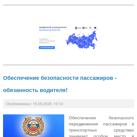
Обеспечение безопасности пассажиров -
обязанность водителя!
Опубликовано: 19.06.2020, 10:14
Обеспечение безопасного
передвижения пассажиров в
транспортных средствах
занимает особое место в