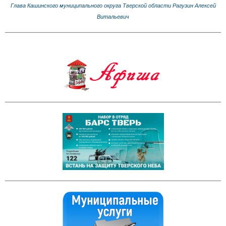
Глава Кашинского муниципального округа Тверской области Рагузин Алексей
Витальевич