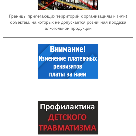
Границы прилегающих территорий к организациям и (или)
объектам, на которых не допускается розничная продажа
алкогольной продукции