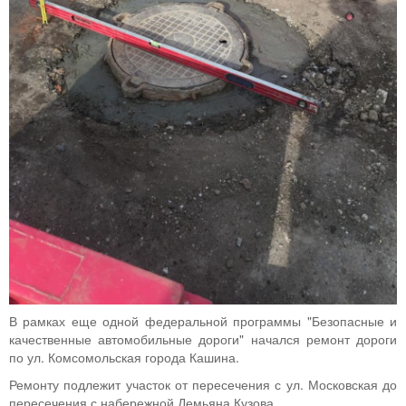
В рамках еще одной федеральной программы "Безопасные и
качественные автомобильные дороги" начался ремонт дороги
по ул. Комсомольская города Кашина.
Ремонту подлежит участок от пересечения с ул. Московская до
пересечения с набережной Демьяна Кузова.