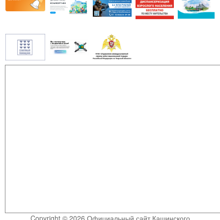
Copyright © 2026 Официальный сайт Кашинского