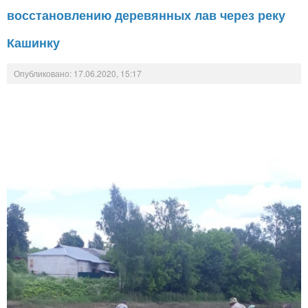
восстановлению деревянных лав через реку
Кашинку
Опубликовано: 17.06.2020, 15:17