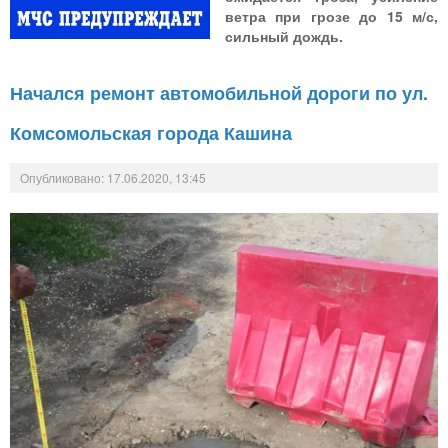
ветра при грозе до 15 м/с,
сильный дождь.
Начался ремонт автомобильной дороги по ул.
Комсомольская города Кашина
Опубликовано: 17.06.2020, 13:45