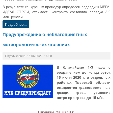
В результате конкурсных процедур определен подрядчик МЕГА-
ИДЕАЛ СТРОЙ, стоимость контракта составила порядка 3,2
млн. рублей.
Подробнее...
Предупреждение о неблагоприятных
метеорологических явлениях
Опубликовано: 16.06.2020, 16:20
В ближайшие 1-3 часа с
сохранением до конца суток
16 июня 2020 г. в отдельных
районах Тверской области
ожидаются кратковременные
дожди, грозы, усиление
ветра при грозе до 15 м/с.
Страница 796 из 1031