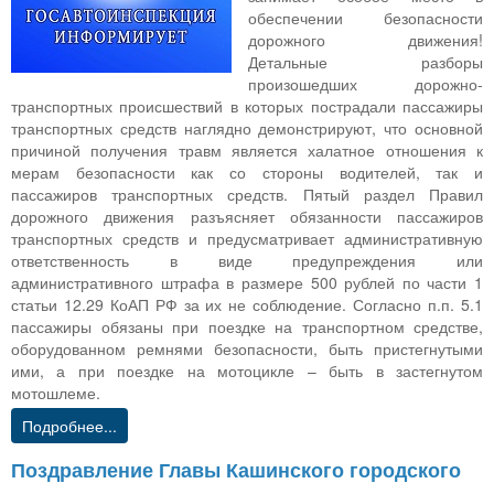
обеспечении безопасности
дорожного движения!
Детальные разборы
произошедших дорожно-
транспортных происшествий в которых пострадали пассажиры
транспортных средств наглядно демонстрируют, что основной
причиной получения травм является халатное отношения к
мерам безопасности как со стороны водителей, так и
пассажиров транспортных средств. Пятый раздел Правил
дорожного движения разъясняет обязанности пассажиров
транспортных средств и предусматривает административную
ответственность в виде предупреждения или
административного штрафа в размере 500 рублей по части 1
статьи 12.29 КоАП РФ за их не соблюдение. Согласно п.п. 5.1
пассажиры обязаны при поездке на транспортном средстве,
оборудованном ремнями безопасности, быть пристегнутыми
ими, а при поездке на мотоцикле – быть в застегнутом
мотошлеме.
Подробнее...
Поздравление Главы Кашинского городского