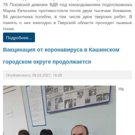
76 Псковской дивизии ВДВ под командованием подполковника
Марка Евтюхина противостояли почти двум тысячам боевиков.
84 десантника погибли, в том числе двое тверских ребят. В
память о них ежегодно в Тверской области проходят лыжные
гонки.
Подробнее...
Вакцинация от коронавируса в Кашинском
городском округе продолжается
Опубликовано: 08.02.2021, 16:28
На