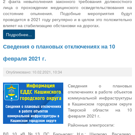
2 факта невыполнения законного требования должностного
лица о прохождении медицинского освидетельствования на
состояние опьянения. Подобные мероприятия будут
проводится в 2021 году регулярно и в целом это положительно
влияет на стабилизацию обстановки на дорогах.
Подробнее...
Сведения о плановых отключениях на 10
февраля 2021 г.
Опубликовано: 10.02.2021, 10:34
Сведения о плановых
отключениях в работе объектов
коммунальной инфраструктуры
в Кашинском городском округе
Тверской области на 10
февраля 2021 г.
Районные электросети:
ВЛ 10 кВ №13 ПС Барыково: Н.п.: Шилково, Василево,