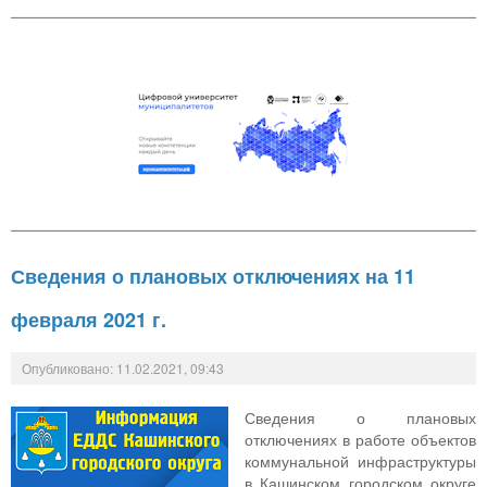
Сведения о плановых отключениях на 11
февраля 2021 г.
Опубликовано: 11.02.2021, 09:43
Сведения о плановых
отключениях в работе объектов
коммунальной инфраструктуры
в Кашинском городском округе