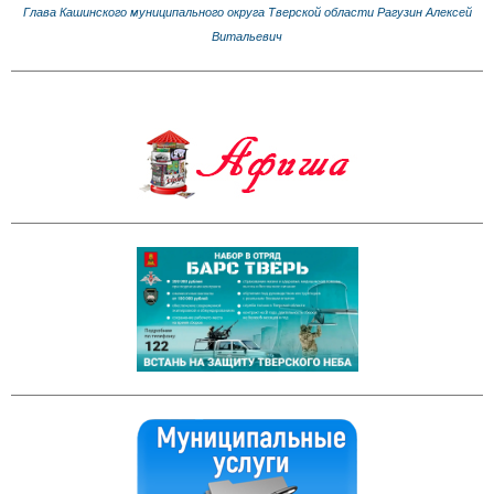
Глава Кашинского муниципального округа Тверской области Рагузин Алексей
Витальевич