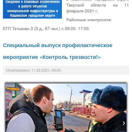
Тверской области на 11
февраля 2021 г.
Районные электросети:
КТП Тетьково-3 (3 д., 67 чел.) с 09:00- 17:00.
Специальный выпуск профилактическое
мероприятие «Контроль трезвости!»
Опубликовано: 11.02.2021, 09:40