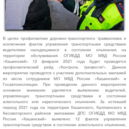
В целях профилактики дорожно-транспортного травматизма и
исключения фактов управления транспортными средствами
водителями находящимися в состоянии опьянения на
территории обслуживания ОГИБДД МО МВД России
«Кашинский» 12 февраля 2021 года будет проводится
профилактический рейд «Контроль трезвости!». Данное
мероприятие проводится с участием дополнительных экипажей
из числа сотрудников МО МВД России «Кашинский» и
Госавтоинспекции. При проведении данного мероприятия
основное внимание уделяется выявлению водителей,
управляющих транспортными средствами в состоянии
алкогольного или наркотического опьянения. За истекший
период 2021 года на территории Кашинского, Калязинского и
Кесовогорского районов экипажами ДПС ОГИБДД МО МВД
России «Кашинский» выявлено 12 фактов управления
транспортным средством в состоянии алкогольного опьянения,