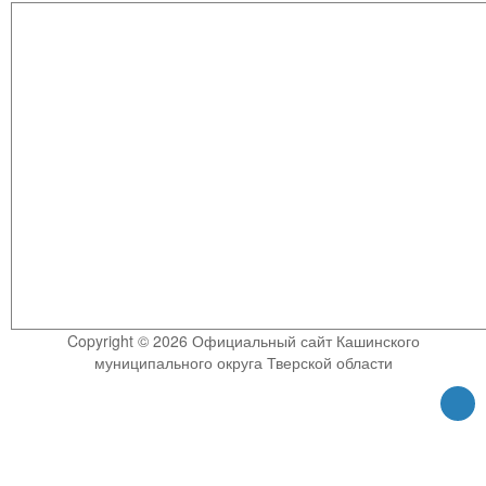
Copyright © 2026 Официальный сайт Кашинского
муниципального округа Тверской области