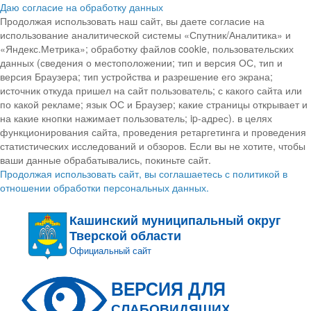
Даю согласие на обработку данных
Продолжая использовать наш сайт, вы даете согласие на
использование аналитической системы «Спутник/Аналитика» и
«Яндекс.Метрика»; обработку файлов cookie, пользовательских
данных (сведения о местоположении; тип и версия ОС, тип и
версия Браузера; тип устройства и разрешение его экрана;
источник откуда пришел на сайт пользователь; с какого сайта или
по какой рекламе; язык ОС и Браузер; какие страницы открывает и
на какие кнопки нажимает пользователь; ip-адрес). в целях
функционирования сайта, проведения ретаргетинга и проведения
статистических исследований и обзоров. Если вы не хотите, чтобы
ваши данные обрабатывались, покиньте сайт.
Продолжая использовать сайт, вы соглашаетесь с политикой в
отношении обработки персональных данных.