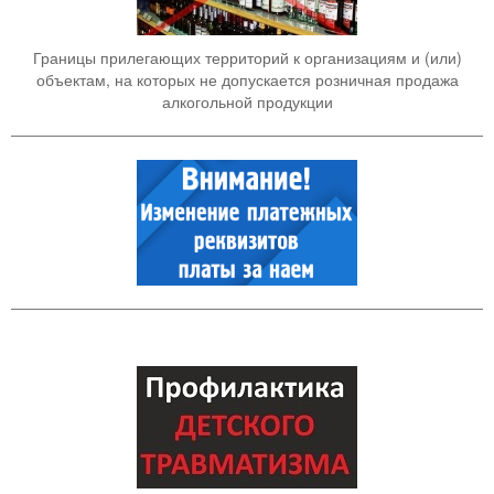
Границы прилегающих территорий к организациям и (или)
объектам, на которых не допускается розничная продажа
алкогольной продукции