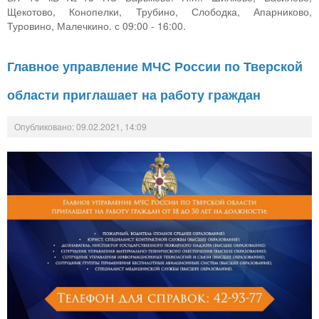
Щекотово, Конопелки, Трубино, Слободка, Апарниково,
Туровино, Малечкино. с 09:00 - 16:00.
Главное управление МЧС России по Тверской
области приглашает на работу граждан
Опубликовано: 09.02.2021, 14:09