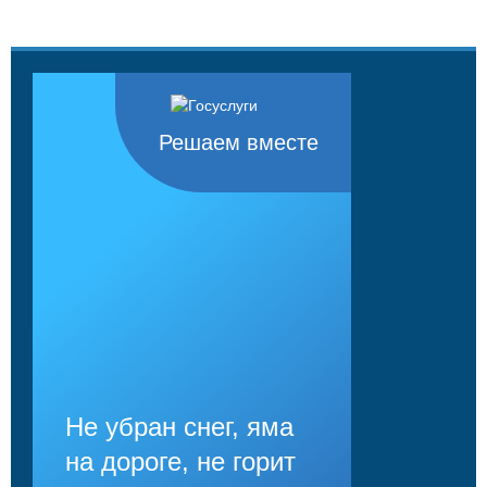
Решаем вместе
Не убран снег, яма
на дороге, не горит