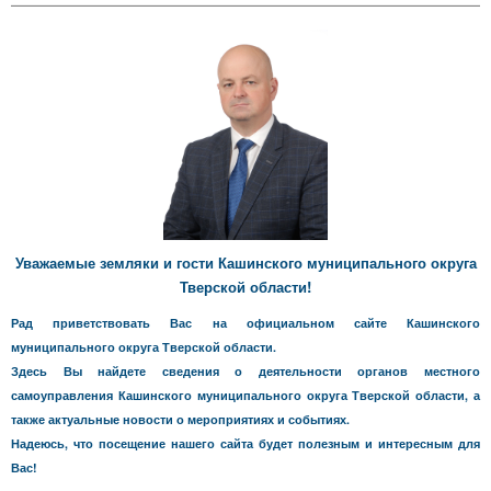
Уважаемые земляки и гости Кашинского муниципального округа
Тверской области!
Рад приветствовать Вас на официальном сайте Кашинского
муниципального округа Тверской области.
Здесь Вы найдете сведения о деятельности органов местного
самоуправления Кашинского муниципального округа Тверской области, а
также актуальные новости о мероприятиях и событиях.
Надеюсь, что посещение нашего сайта будет полезным и интересным для
Вас!