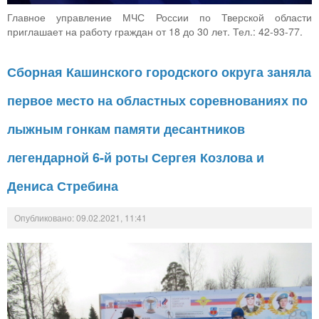
Главное управление МЧС России по Тверской области
приглашает на работу граждан от 18 до 30 лет. Тел.: 42-93-77.
Сборная Кашинского городского округа заняла
первое место на областных соревнованиях по
лыжным гонкам памяти десантников
легендарной 6-й роты Сергея Козлова и
Дениса Стребина
Опубликовано: 09.02.2021, 11:41