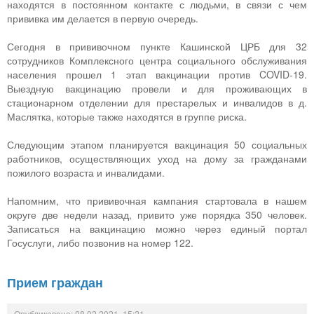
находятся в постоянном контакте с людьми, в связи с чем
прививка им делается в первую очередь.
Сегодня в прививочном пункте Кашинской ЦРБ для 32
сотрудников Комплексного центра социального обслуживания
населения прошел 1 этап вакцинации против COVID-19.
Выездную вакцинацию провели и для проживающих в
стационарном отделении для престарелых и инвалидов в д.
Маслятка, которые также находятся в группе риска.
Следующим этапом планируется вакцинация 50 социальных
работников, осуществляющих уход на дому за гражданами
пожилого возраста и инвалидами.
Напомним, что прививочная кампания стартовала в нашем
округе две недели назад, привито уже порядка 350 человек.
Записаться на вакцинацию можно через единый портал
Госуслуги, либо позвонив на номер 122.
Прием граждан
Опубликовано: 08.02.2021, 15:21