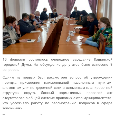
16 февраля состоялось очередное заседание Кашинской
городской Думы. На обсуждение депутатов было вынесено 9
вопросов.
Одним из первых был рассмотрен вопрос об утверждении
порядка присвоения наименований населенным пунктам,
элементам улично-дорожной сети и элементам планировочной
структуры округа. Данный нормативный правовой акт
отсутствовал в общей системе правовых актов муниципалитета,
что усложняло работу по рассмотрению вопросов в сфере
топонимики.