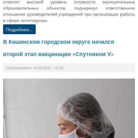
отметил высокий уровень готовности муниципальных
образовательных объектов, подчеркнул ответственное
отношение руководителей учреждений при организации работы
в сфере антитеррора.
Подробнее...
В Кашинском городском округе начался
второй этап вакцинации «Спутником V»
Опубликовано: 16.02.2021, 13:33