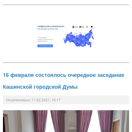
16 февраля состоялось очередное заседание
Кашинской городской Думы
Опубликовано: 17.02.2021, 10:17