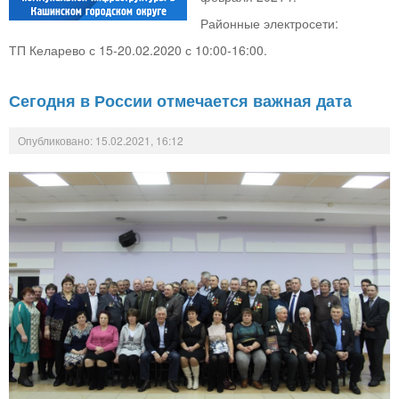
Районные электросети:
ТП Келарево с 15-20.02.2020 с 10:00-16:00.
Сегодня в России отмечается важная дата
Опубликовано: 15.02.2021, 16:12