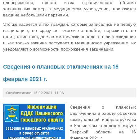
одновременно, просто из-за ограниченного объема
холодильных камер в медицинском учреждении, привозится
вакцина небольшими партиями.
Это же касается и тех граждан, которые записались на первую
вакцинацию, но сразу не смогли ее пройти, переживать не
стоит, такие граждане автоматически попадают в лист ожидания
и как только вакцина поступает в медицинское учреждение, их
уведомляют о возможности прохождения вакцинации.
Сведения о плановых отключениях на 16
февраля 2021 г.
Опубликовано: 16.02.2021, 11:06
Сведения о плановых
отключениях в работе объектов
коммунальной инфраструктуры
в Кашинском городском округе
Тверской области на 16
февраля 2021 г.