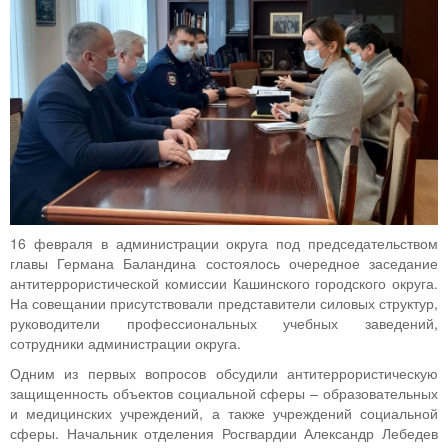
16 февраля в администрации округа под председательством
главы Германа Баландина состоялось очередное заседание
антитеррористической комиссии Кашинского городского округа.
На совещании присутствовали представители силовых структур,
руководители профессиональных учебных заведений,
сотрудники администрации округа.
Одним из первых вопросов обсудили антитеррористическую
защищенность объектов социальной сферы – образовательных
и медицинских учреждений, а также учреждений социальной
сферы. Начальник отделения Росгвардии Александр Лебедев