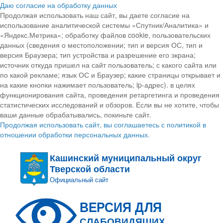
Даю согласие на обработку данных
Продолжая использовать наш сайт, вы даете согласие на
использование аналитической системы «Спутник/Аналитика» и
«Яндекс.Метрика»; обработку файлов cookie, пользовательских
данных (сведения о местоположении; тип и версия ОС, тип и
версия Браузера; тип устройства и разрешение его экрана;
источник откуда пришел на сайт пользователь; с какого сайта или
по какой рекламе; язык ОС и Браузер; какие страницы открывает и
на какие кнопки нажимает пользователь; ip-адрес). в целях
функционирования сайта, проведения ретаргетинга и проведения
статистических исследований и обзоров. Если вы не хотите, чтобы
ваши данные обрабатывались, покиньте сайт.
Продолжая использовать сайт, вы соглашаетесь с политикой в
отношении обработки персональных данных.