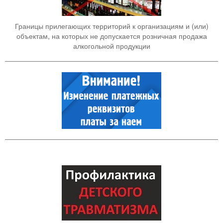
Границы прилегающих территорий к организациям и (или)
объектам, на которых не допускается розничная продажа
алкогольной продукции