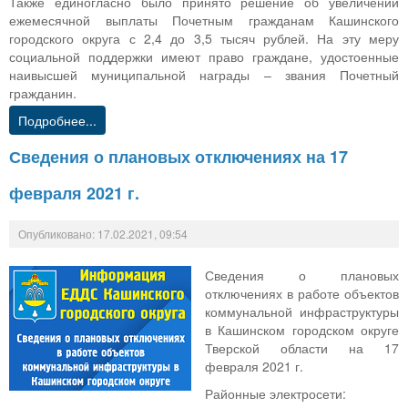
Также единогласно было принято решение об увеличении
ежемесячной выплаты Почетным гражданам Кашинского
городского округа с 2,4 до 3,5 тысяч рублей. На эту меру
социальной поддержки имеют право граждане, удостоенные
наивысшей муниципальной награды – звания Почетный
гражданин.
Подробнее...
Сведения о плановых отключениях на 17
февраля 2021 г.
Опубликовано: 17.02.2021, 09:54
Сведения о плановых
отключениях в работе объектов
коммунальной инфраструктуры
в Кашинском городском округе
Тверской области на 17
февраля 2021 г.
Районные электросети: