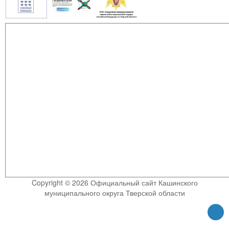
Copyright © 2026 Официальный сайт Кашинского
муниципального округа Тверской области