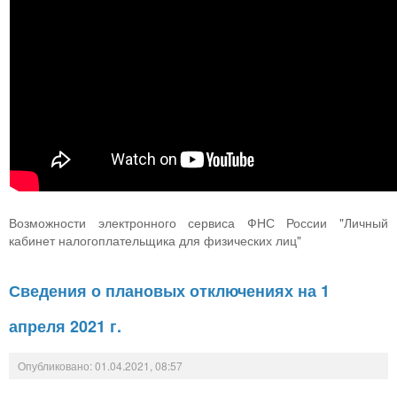
Возможности электронного сервиса ФНС России "Личный
кабинет налогоплательщика для физических лиц"
Сведения о плановых отключениях на 1
апреля 2021 г.
Опубликовано: 01.04.2021, 08:57