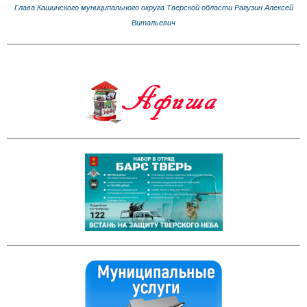
Глава Кашинского муниципального округа Тверской области Рагузин Алексей
Витальевич