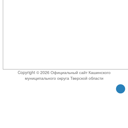
Copyright © 2026 Официальный сайт Кашинского
муниципального округа Тверской области