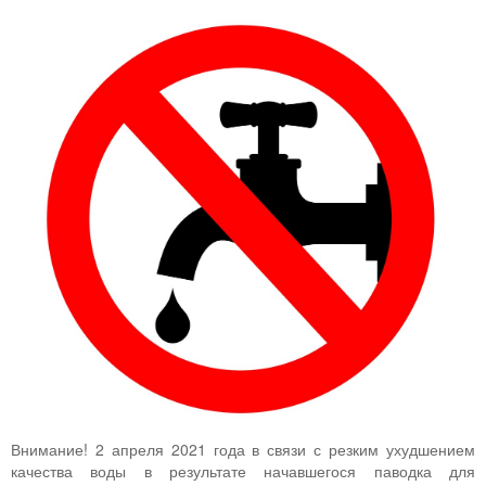
Внимание! 2 апреля 2021 года в связи с резким ухудшением
качества воды в результате начавшегося паводка для