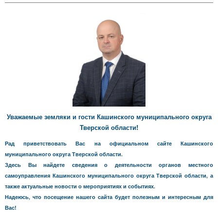
Уважаемые земляки и гости Кашинского муниципального округа
Тверской области!
Рад приветствовать Вас на официальном сайте Кашинского
муниципального округа Тверской области.
Здесь Вы найдете сведения о деятельности органов местного
самоуправления Кашинского муниципального округа Тверской области, а
также актуальные новости о мероприятиях и событиях.
Надеюсь, что посещение нашего сайта будет полезным и интересным для
Вас!