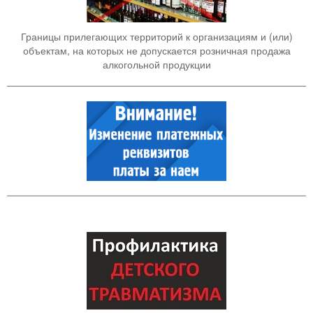
Границы прилегающих территорий к организациям и (или)
объектам, на которых не допускается розничная продажа
алкогольной продукции