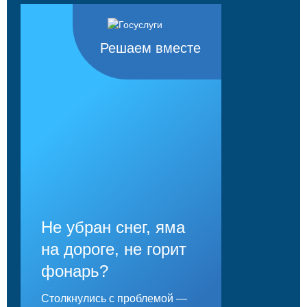
Решаем вместе
Не убран снег, яма
на дороге, не горит
фонарь?
Столкнулись с проблемой —