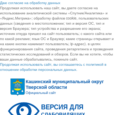
Даю согласие на обработку данных
Продолжая использовать наш сайт, вы даете согласие на
использование аналитической системы «Спутник/Аналитика» и
«Яндекс.Метрика»; обработку файлов cookie, пользовательских
данных (сведения о местоположении; тип и версия ОС, тип и
версия Браузера; тип устройства и разрешение его экрана;
источник откуда пришел на сайт пользователь; с какого сайта или
по какой рекламе; язык ОС и Браузер; какие страницы открывает и
на какие кнопки нажимает пользователь; ip-адрес). в целях
функционирования сайта, проведения ретаргетинга и проведения
статистических исследований и обзоров. Если вы не хотите, чтобы
ваши данные обрабатывались, покиньте сайт.
Продолжая использовать сайт, вы соглашаетесь с политикой в
отношении обработки персональных данных.