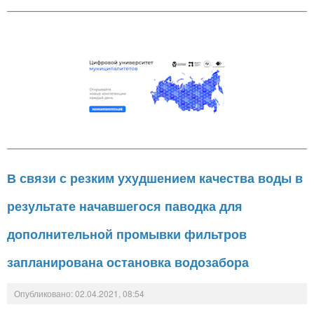
В связи с резким ухудшением качества воды в
результате начавшегося паводка для
дополнительной промывки фильтров
запланирована остановка водозабора
Опубликовано: 02.04.2021, 08:54