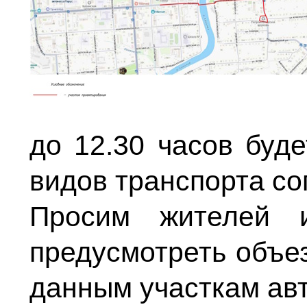
до 12.30 часов буд
видов транспорта со
Просим жителей и
предусмотреть объе
данным участкам ав