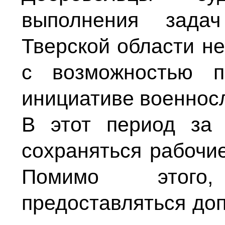
выполнения зада
Тверской области не
с возможностью п
инициативе военнос
В этот период за 
сохраняться рабочие
Помимо этого
предоставляться до