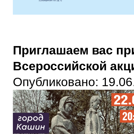
Приглашаем вас пр
Всероссийской акц
Опубликовано: 19.06