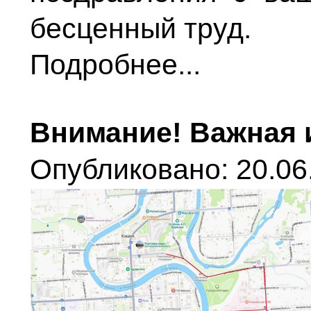
бесценный труд.
Подробнее...
Внимание! Важная
Опубликовано: 20.06