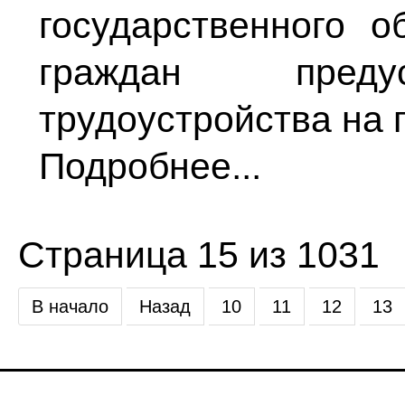
государственного 
граждан предус
трудоустройства на 
Подробнее...
Страница 15 из 1031
В начало
Назад
10
11
12
13