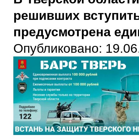
решивших вступить
предусмотрена ед
Опубликовано: 19.06