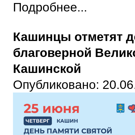
Подробнее...
Кашинцы отметят д
благоверной Велик
Кашинской
Опубликовано: 20.06