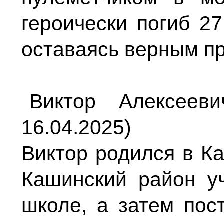
героически погиб 27
оставаясь верным пр
Виктор Алексеев
16.04.2025)
Виктор родился в Ка
Кашинский район у
школе, а затем пос