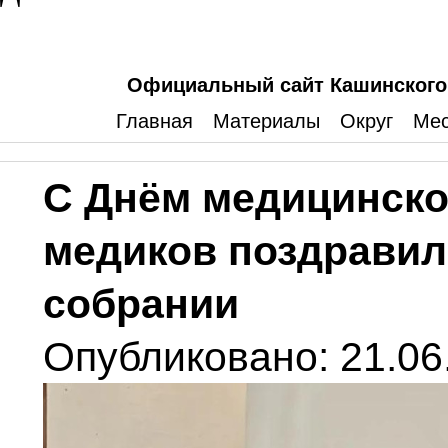
Официальный сайт Кашинского 
Главная
Материалы
Округ
Мес
С Днём медицинско
медиков поздравил
собрании
Опубликовано: 21.06.